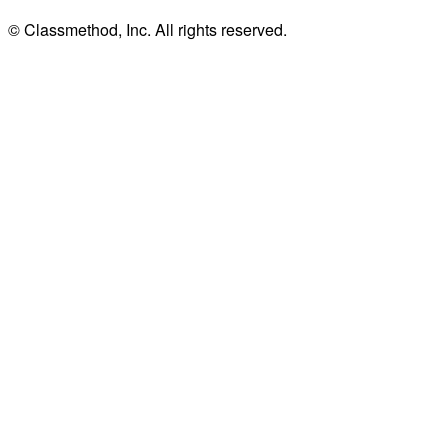
© Classmethod, Inc. All rights reserved.