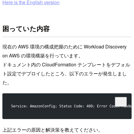
Here is the English version
困っていた内容
現在の AWS 環境の構成把握のために Workload Discovery
on AWS の環境構築を行っています。
ドキュメント内の CloudFormation テンプレートをデフォル
ト設定でデプロイしたところ、以下のエラーが発生しまし
た。
Service: AmazonConfig; Status Code: 400; Error Code: MaxNu
上記エラーの原因と解決策を教えてください。