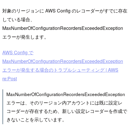
対象のリージョンに AWS Config のレコーダーがすでに存在
している場合、
MaxNumberOfConfigurationRecordersExceededException
エラーが発生します。
AWS Config で
MaxNumberOfConfigurationRecordersExceededException
エラーが発生する場合のトラブルシューティング | AWS
re:Post
MaxNumberOfConfigurationRecordersExceededException
エラーは、そのリージョン内アカウントには既に設定レ
コーダーが存在するため、新しい設定レコーダーを作成で
きないことを示しています。