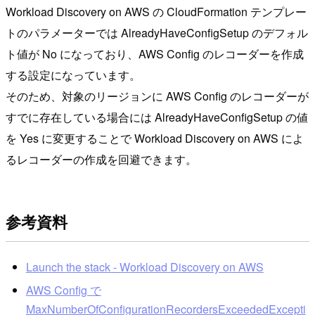
Workload Discovery on AWS の CloudFormation テンプレー
トのパラメーターでは AlreadyHaveConfigSetup のデフォル
ト値が No になっており、AWS Config のレコーダーを作成
する設定になっています。
そのため、対象のリージョンに AWS Config のレコーダーが
すでに存在している場合には AlreadyHaveConfigSetup の値
を Yes に変更することで Workload Discovery on AWS によ
るレコーダーの作成を回避できます。
参考資料
Launch the stack - Workload Discovery on AWS
AWS Config で
MaxNumberOfConfigurationRecordersExceededExcepti