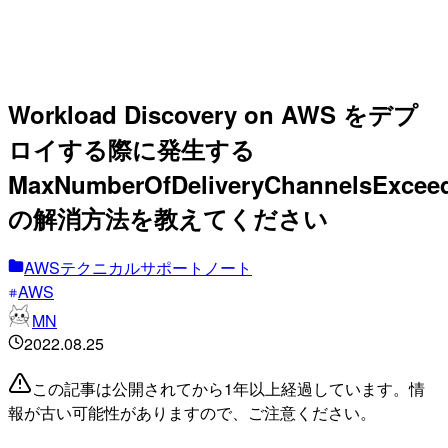
Workload Discovery on AWS をデプ
ロイする際に発生する
MaxNumberOfDeliveryChannelsExcee
の解消方法を教えてください
AWSテクニカルサポートノート
AWS
MN
2022.08.25
この記事は公開されてから1年以上経過しています。情
報が古い可能性がありますので、ご注意ください。