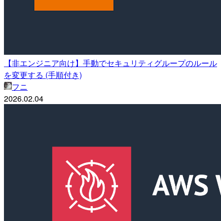
【非エンジニア向け】手動でセキュリティグループのルール
を変更する (手順付き)
フニ
2026.02.04