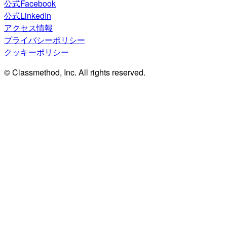
公式Facebook
公式LinkedIn
アクセス情報
プライバシーポリシー
クッキーポリシー
© Classmethod, Inc. All rights reserved.