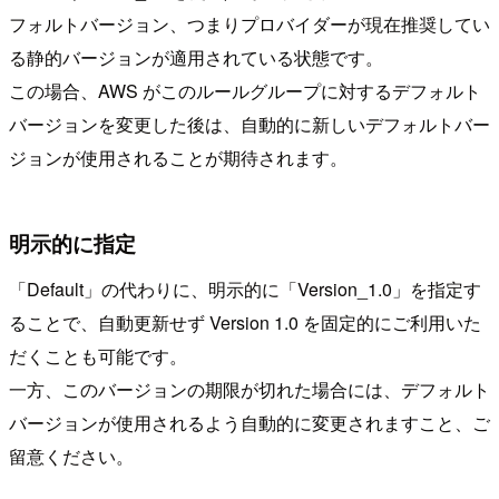
フォルトバージョン、つまりプロバイダーが現在推奨してい
る静的バージョンが適用されている状態です。
この場合、AWS がこのルールグループに対するデフォルト
バージョンを変更した後は、自動的に新しいデフォルトバー
ジョンが使用されることが期待されます。
明示的に指定
「Default」の代わりに、明示的に「Version_1.0」を指定す
ることで、自動更新せず Version 1.0 を固定的にご利用いた
だくことも可能です。
一方、このバージョンの期限が切れた場合には、デフォルト
バージョンが使用されるよう自動的に変更されますこと、ご
留意ください。