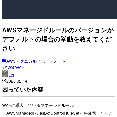
AWSマネージドルールのバージョンが
デフォルトの場合の挙動を教えてくだ
さい
AWSテクニカルサポートノート
AWS WAF
Lei
2026.02.14
困っていた内容
WAFに導入しているマネージドルール
（AWSManagedRulesBotControlRuleSet）を確認したとこ