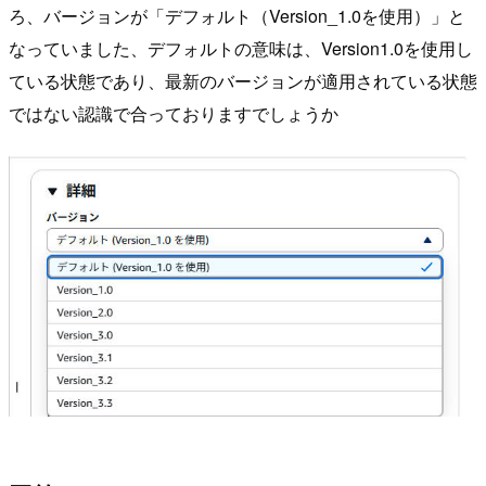
ろ、バージョンが「デフォルト（Version_1.0を使用）」と
なっていました、デフォルトの意味は、Version1.0を使用し
ている状態であり、最新のバージョンが適用されている状態
ではない認識で合っておりますでしょうか