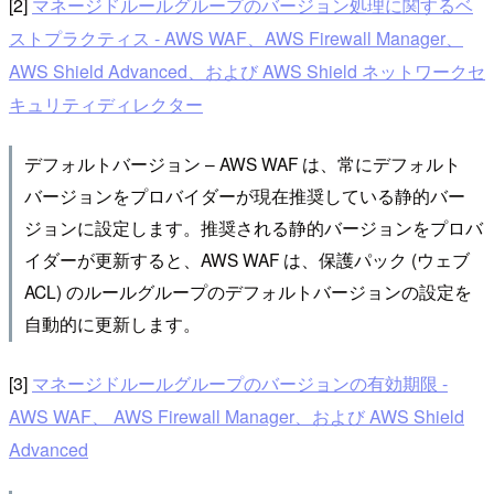
[2]
マネージドルールグループのバージョン処理に関するベ
ストプラクティス - AWS WAF、AWS Firewall Manager、
AWS Shield Advanced、および AWS Shield ネットワークセ
キュリティディレクター
デフォルトバージョン – AWS WAF は、常にデフォルト
バージョンをプロバイダーが現在推奨している静的バー
ジョンに設定します。推奨される静的バージョンをプロバ
イダーが更新すると、AWS WAF は、保護パック (ウェブ
ACL) のルールグループのデフォルトバージョンの設定を
自動的に更新します。
[3]
マネージドルールグループのバージョンの有効期限 -
AWS WAF、 AWS Firewall Manager、および AWS Shield
Advanced