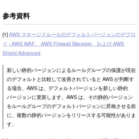
参考資料
[1]
AWS マネージドルールのデフォルトバージョンのデプロ
イ - AWS WAF、 AWS Firewall Manager、および AWS
Shield Advanced
新しい静的バージョンによるルールグループの保護が現在
のデフォルトと比較して改善されていると AWS が判断す
る場合、AWS は、デフォルトバージョンを新しい静的
バージョンに更新します。AWS は、その静的バージョン
をルールグループのデフォルトバージョンに昇格させる前
に、複数の静的バージョンをリリースする可能性がありま
す。