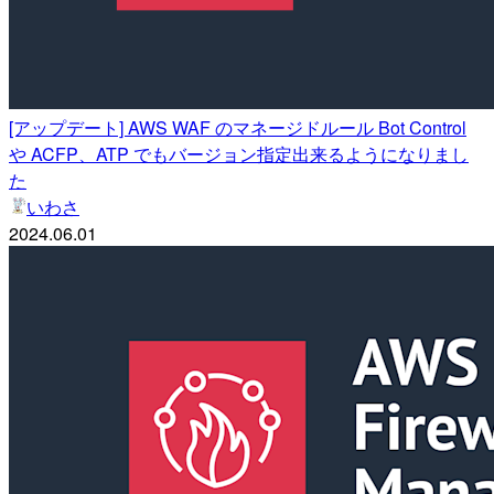
[アップデート] AWS WAF のマネージドルール Bot Control
や ACFP、ATP でもバージョン指定出来るようになりまし
た
いわさ
2024.06.01