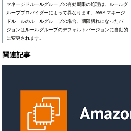
マネージドルールグループの有効期限の処理は、ルールグ
ループプロバイダーによって異なります。AWS マネージ
ドルールのルールグループの場合、期限切れになったバー
ジョンはルールグループのデフォルトバージョンに自動的
に変更されます。
関連記事