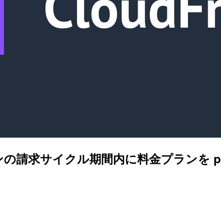
 料金プランの請求サイクル期間内に料金プランを p