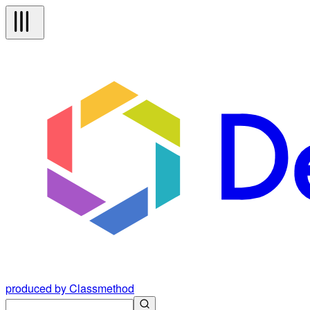
produced by Classmethod