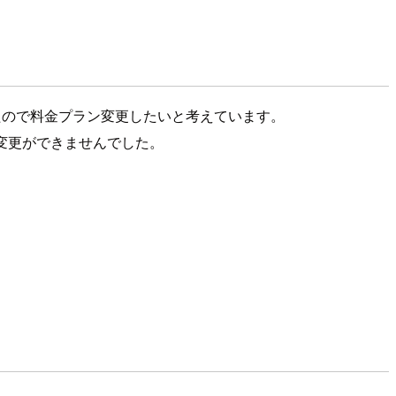
わかったので料金プラン変更したいと考えています。
ンの変更ができませんでした。