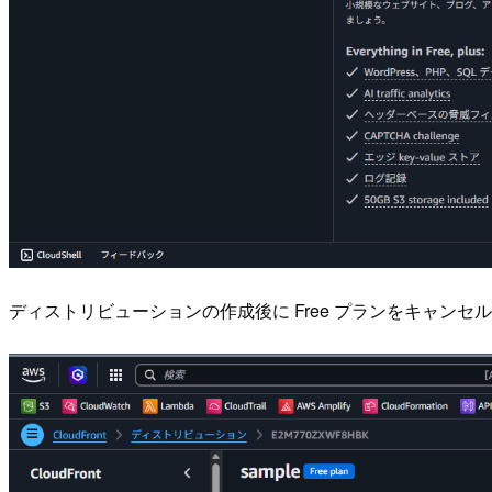
ディストリビューションの作成後に Free プランをキャンセ