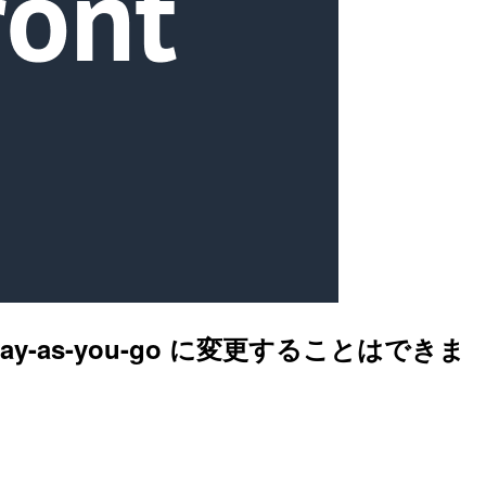
ay-as-you-go に変更することはできま