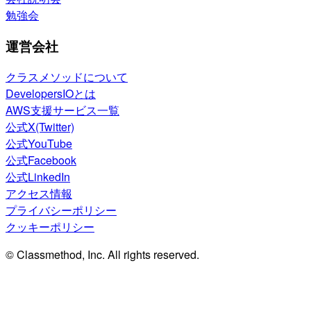
勉強会
運営会社
クラスメソッドについて
DevelopersIOとは
AWS支援サービス一覧
公式X(Twitter)
公式YouTube
公式Facebook
公式LinkedIn
アクセス情報
プライバシーポリシー
クッキーポリシー
© Classmethod, Inc. All rights reserved.