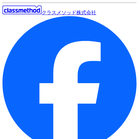
クラスメソッド株式会社