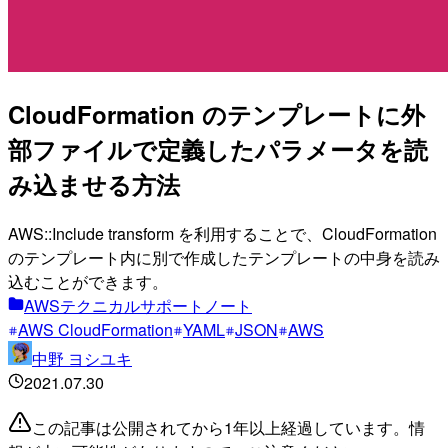
CloudFormation のテンプレートに外
部ファイルで定義したパラメータを読
み込ませる方法
AWS::Include transform を利用することで、CloudFormation
のテンプレート内に別で作成したテンプレートの中身を読み
込むことができます。
AWSテクニカルサポートノート
AWS CloudFormation
YAML
JSON
AWS
中野 ヨシユキ
2021.07.30
この記事は公開されてから1年以上経過しています。情