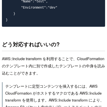
        "Name":"test",

        "Environment":"dev"

    }

どう対応すればいいの?
AWS::Include transform を利用することで、CloudFormation
のテンプレート内に別で作成したテンプレートの中身を読み
込むことができます。
テンプレートに定型コンテンツを挿入するには、AWS
CloudFormation がホストするマクロである AWS::Include
transform を使用します。AWS::Include transform により、
Amazon S3 バケット内のテンプレートスニペットへのリ