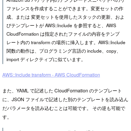
ファレンスを作成することができます。変更セットの作
成、または 変更セットを使用したスタックの更新、およ
びテンプレートが AWS::Include を参照すると、AWS
CloudFormation は指定されたファイルの内容をテンプ
レート内の transform の場所に挿入します。AWS::Include
関数の動作は、プログラミング言語の include、copy、
import ディレクティブに似ています。
AWS::Include transform - AWS CloudFormation
また、YAML で記述した CloudFormation のテンプレート
に、JSON ファイルで記述した別のテンプレートを読み込ん
だパラメータを読み込むことは可能です。 その逆も可能で
す。