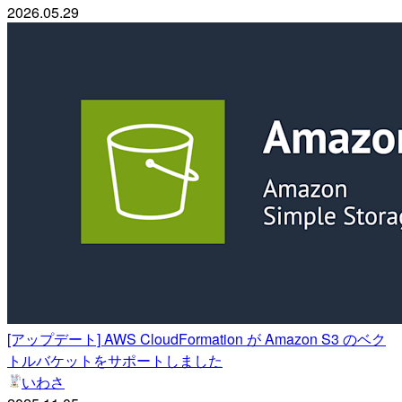
2026.05.29
[アップデート] AWS CloudFormation が Amazon S3 のベク
トルバケットをサポートしました
いわさ