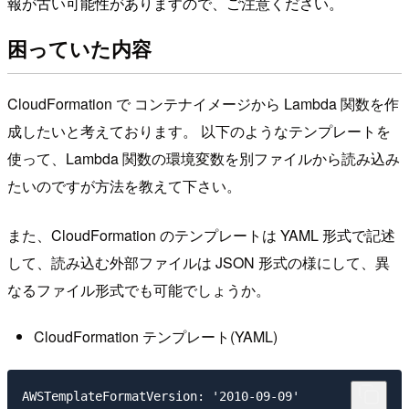
報が古い可能性がありますので、ご注意ください。
困っていた内容
CloudFormation で コンテナイメージから Lambda 関数を作
成したいと考えております。 以下のようなテンプレートを
使って、Lambda 関数の環境変数を別ファイルから読み込み
たいのですが方法を教えて下さい。
また、CloudFormation のテンプレートは YAML 形式で記述
して、読み込む外部ファイルは JSON 形式の様にして、異
なるファイル形式でも可能でしょうか。
CloudFormation テンプレート(YAML)
AWSTemplateFormatVersion: '2010-09-09'
