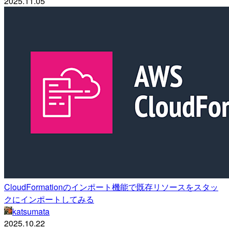
2025.11.05
CloudFormationのインポート機能で既存リソースをスタッ
クにインポートしてみる
katsumata
2025.10.22