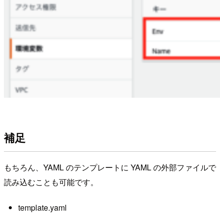
補足
もちろん、YAML のテンプレートに YAML の外部ファイルで
読み込むことも可能です。
template.yaml