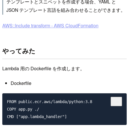
テンプレートとスニペットを作成する場合、YAML と
JSON テンプレート言語を組み合わせることができます。
AWS::Include transform - AWS CloudFormation
やってみた
Lambda 用の Dockerfile を作成します。
Dockerfile
FROM public.ecr.aws/lambda/python:3.8

COPY app.py ./
