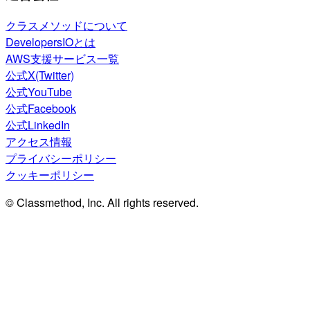
クラスメソッドについて
DevelopersIOとは
AWS支援サービス一覧
公式X(Twitter)
公式YouTube
公式Facebook
公式LinkedIn
アクセス情報
プライバシーポリシー
クッキーポリシー
© Classmethod, Inc. All rights reserved.