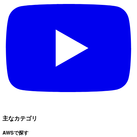
主なカテゴリ
AWSで探す