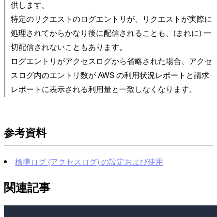
供します。
特定のリクエストのログエントリが、リクエストが実際に
処理されてからかなり後に配信されることも、(まれに) 一
切配信されないこともあります。
ログエントリがアクセスログから省略された場合、アクセ
スログ内のエントリ数が AWS の利用状況レポートと請求
レポートに表示される利用量と一致しなくなります。
参考資料
標準ログ (アクセスログ) の設定および使用
関連記事