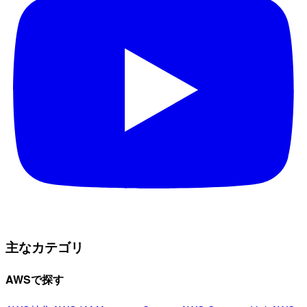
主なカテゴリ
AWSで探す