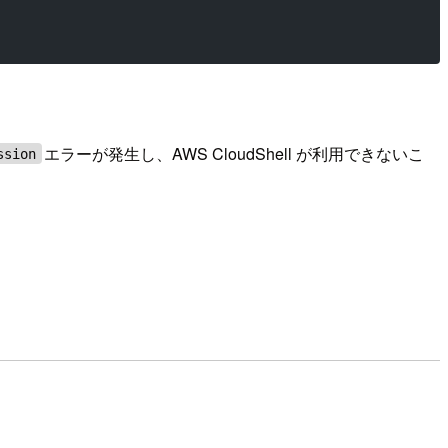
エラーが発生し、AWS CloudShell が利用できないこ
ssion