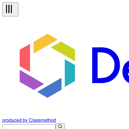
produced by Classmethod