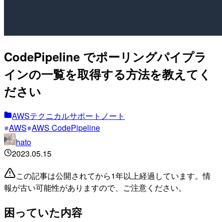
CodePipeline でポーリングパイプラ
インの一覧を取得する方法を教えてく
ださい
AWSテクニカルサポートノート
AWS
AWS CodePipeline
hato
2023.05.15
この記事は公開されてから1年以上経過しています。情
報が古い可能性がありますので、ご注意ください。
困っていた内容