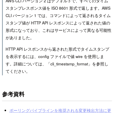
AWS CLI バージョン 2 はデフォルトで、すべてのタイム
スタンプレスポンス値を ISO 8601 形式で返します。AWS
CLI バージョン 1 では、コマンドによって返されるタイム
スタンプ値が HTTP API レスポンスによって返された値の
形式になっており、これはサービスによって異なる可能性
がありました。
HTTP API レスポンスから返された形式でタイムスタンプ
を表示するには、config ファイルで値 wire を使用しま
す。詳細については、「cli_timestamp_format」を参照し
てください。
参考資料
ポーリングパイプラインを推奨される変更検出方法に更