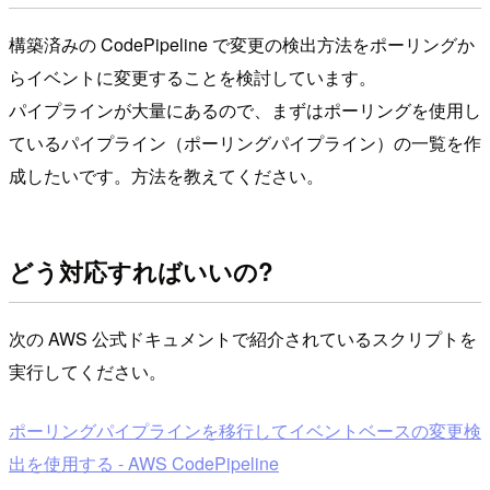
構築済みの CodePipeline で変更の検出方法をポーリングか
らイベントに変更することを検討しています。
パイプラインが大量にあるので、まずはポーリングを使用し
ているパイプライン（ポーリングパイプライン）の一覧を作
成したいです。方法を教えてください。
どう対応すればいいの?
次の AWS 公式ドキュメントで紹介されているスクリプトを
実行してください。
ポーリングパイプラインを移行してイベントベースの変更検
出を使用する - AWS CodePipeline