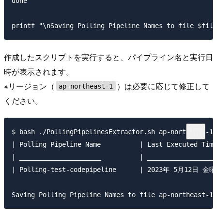
done

作成したスクリプトを実行すると、パイプライン名と実行日
時が表示されます。
※リージョン（
）は必要に応じて修正して
ap-northeast-1
ください。
$ bash ./PollingPipelinesExtractor.sh ap-northeast-1

| Polling Pipeline Name          | Last Executed Time
| _____________________          | __________________
| Polling-test-codepipeline      | 2023年 5月12日 金