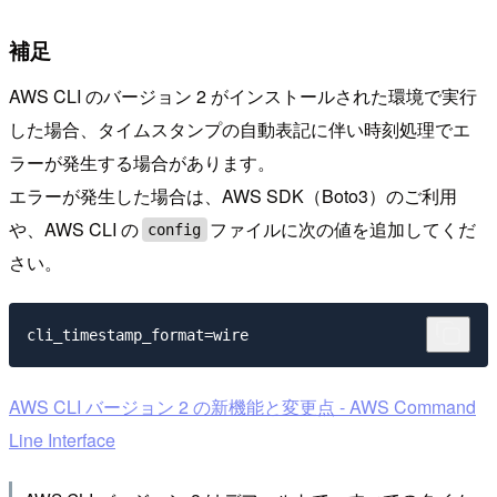
補足
AWS CLI のバージョン 2 がインストールされた環境で実行
した場合、タイムスタンプの自動表記に伴い時刻処理でエ
ラーが発生する場合があります。
エラーが発生した場合は、AWS SDK（Boto3）のご利用
や、AWS CLI の
ファイルに次の値を追加してくだ
config
さい。
AWS CLI バージョン 2 の新機能と変更点 - AWS Command
Line Interface