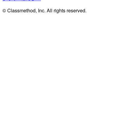
© Classmethod, Inc. All rights reserved.