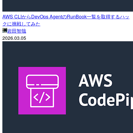
AWS CLIからDevOps AgentのRunBook一覧を取得するハッ
クに挑戦してみた
岩田智哉
2026.03.05