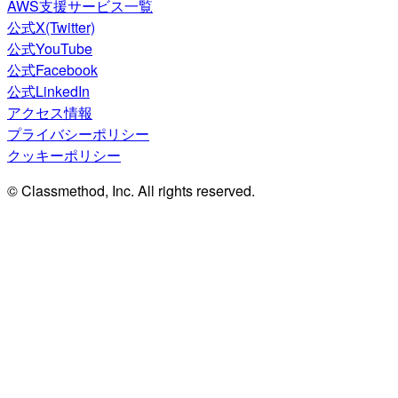
AWS支援サービス一覧
公式X(Twitter)
公式YouTube
公式Facebook
公式LinkedIn
アクセス情報
プライバシーポリシー
クッキーポリシー
© Classmethod, Inc. All rights reserved.