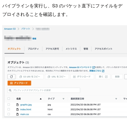
パイプラインを実行し、S3 のバケット直下にファイルをデ
プロイされることを確認します。