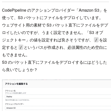
CodePipeline のアクションプロバイダー「Amazon S3」を
使って、S3 バケットにファイルをデプロイしています。
ウェブサイト用の素材で S3 バケット直下にファイルをデプ
ロイしたいのですが、うまく設定できません。「S3 オブ
ジェクトキー」の値を設定すれば良さそうですが、
を設
/
定すると
というパスが作成され、必須属性のため空白に
/
もできません。
S3 のバケット直下にファイルをデプロイするにはどうした
ら良いでしょうか？