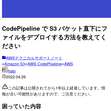
CodePipeline で S3 バケット直下にフ
ァイルをデプロイする方法を教えてく
ださい
AWSテクニカルサポートノート
Amazon S3
AWS CodePipeline
AWS
hato
2022.04.26
この記事は公開されてから1年以上経過しています。情
報が古い可能性がありますので、ご注意ください。
困っていた内容