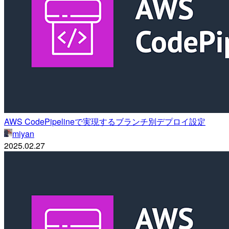
AWS CodePipelineで実現するブランチ別デプロイ設定
miyan
2025.02.27