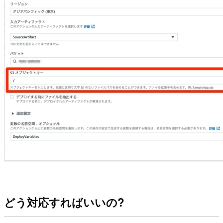
どう対応すればいいの?