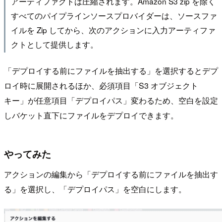
アーティファクトは圧縮されます。Amazon S3 zip を除く
すべてのパイプラインソースプロバイダーは、ソースファ
イルを Zip してから、次のアクションに入力アーティファ
クトとして提供します。
「デプロイする前にファイルを抽出する」を選択するとデプ
ロイ時に展開されるほか、必須項目「S3 オブジェクト
キー」が任意項目「デプロイパス」変わるため、空白を設定
しバケット直下にファイルをデプロイできます。
やってみた
アクションの編集から「デプロイする前にファイルを抽出す
る」を選択し、「デプロイパス」を空白にします。