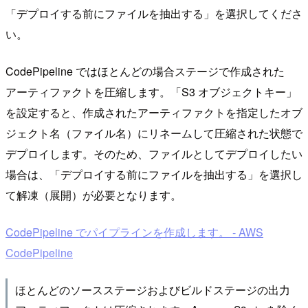
「デプロイする前にファイルを抽出する」を選択してくださ
い。
CodePipeline ではほとんどの場合ステージで作成された
アーティファクトを圧縮します。「S3 オブジェクトキー」
を設定すると、作成されたアーティファクトを指定したオブ
ジェクト名（ファイル名）にリネームして圧縮された状態で
デプロイします。そのため、ファイルとしてデプロイしたい
場合は、「デプロイする前にファイルを抽出する」を選択し
て解凍（展開）が必要となります。
CodePipeline でパイプラインを作成します。 - AWS
CodePipeline
ほとんどのソースステージおよびビルドステージの出力