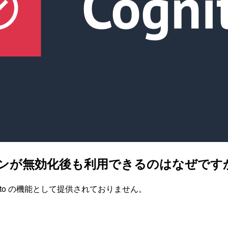
 トークンが無効化後も利用できるのはなぜです
ito の機能として提供されておりません。