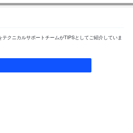
テクニカルサポートチームがTIPSとしてご紹介していま