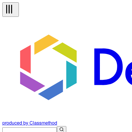
produced by Classmethod