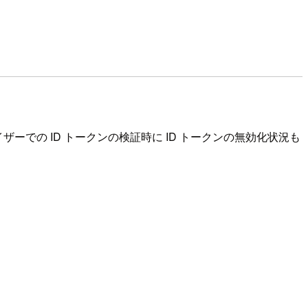
ザーでの ID トークンの検証時に ID トークンの無効化状況も