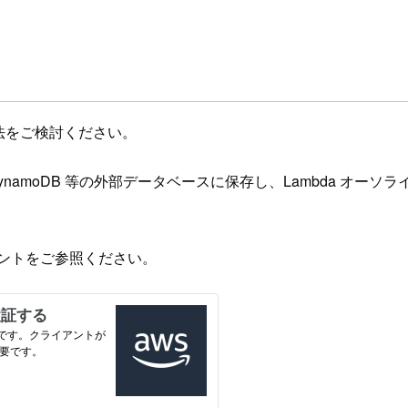
方法をご検討ください。
amoDB 等の外部データベースに保存し、Lambda オーソライ
メントをご参照ください。