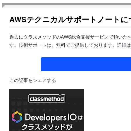
AWSテクニカルサポートノートに
過去にクラスメソッドのAWS総合支援サービスで頂いたお
す。技術サポートは、無料でご提供しております。詳細は
この記事をシェアする