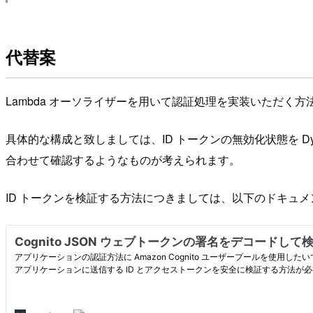
代替案
Lambda オーソライザーを用いて認証処理を実装いただく
具体的な構成と致しましては、ID トークンの無効化状態を Dyn
合わせて確認するようなものが考えられます。
ID トークンを検証する方法につきましては、以下のドキュ