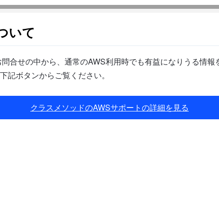
ついて
問合せの中から、通常のAWS利用時でも有益になりうる情報を
下記ボタンからご覧ください。
クラスメソッドのAWSサポートの詳細を見る