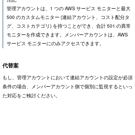
管理アカウントは、1 つの AWS サービス モニターと最大
500 のカスタムモニター (連結アカウント、コスト配分タ
グ、コストカテゴリ) を持つことができ、合計 501 の異常
モニターを作成できます。メンバーアカウントは、AWS
サービス モニターにのみアクセスできます。
代替案
もし、管理アカウントにおいて連結アカウントの設定が必須
条件の場合、メンバーアカウント側で個別に監視するといっ
た対応をご検討ください。