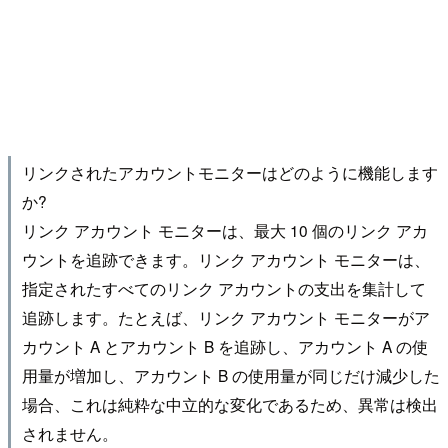
リンクされたアカウントモニターはどのように機能します
か?
リンク アカウント モニターは、最大 10 個のリンク アカ
ウントを追跡できます。リンク アカウント モニターは、
指定されたすべてのリンク アカウントの支出を集計して
追跡します。たとえば、リンク アカウント モニターがア
カウント A とアカウント B を追跡し、アカウント A の使
用量が増加し、アカウント B の使用量が同じだけ減少した
場合、これは純粋な中立的な変化であるため、異常は検出
されません。