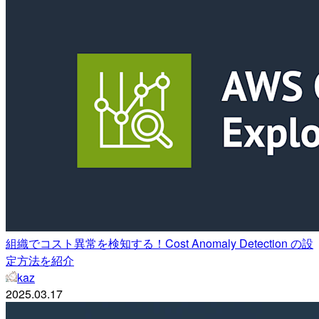
組織でコスト異常を検知する！Cost Anomaly Detection の設
定方法を紹介
kaz
2025.03.17