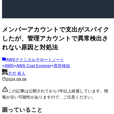
メンバーアカウントで⽀出がスパイク
したが、管理アカウントで異常検出さ
れない原因と対処法
AWSテクニカルサポートノート
AWS
AWS Cost Explorer
異常検知
片方 裕人
2024.09.08
この記事は公開されてから1年以上経過しています。情
報が古い可能性がありますので、ご注意ください。
困っていること