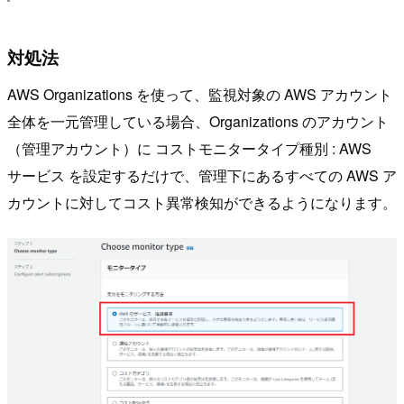
対処法
AWS Organizations を使って、監視対象の AWS アカウント
全体を一元管理している場合、Organizations のアカウント
（管理アカウント）に コストモニタータイプ種別 : AWS
サービス を設定するだけで、管理下にあるすべての AWS ア
カウントに対してコスト異常検知ができるようになります。