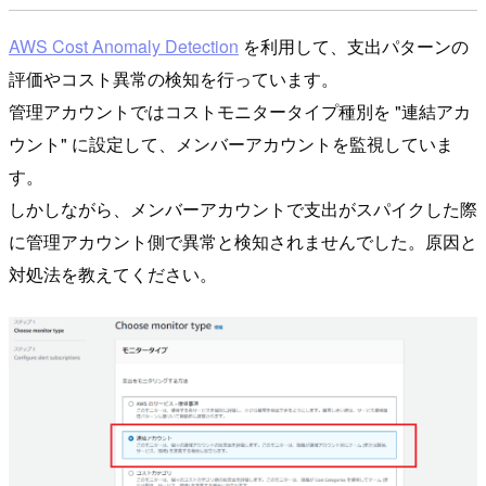
AWS Cost Anomaly Detection
を利用して、⽀出パターンの
評価やコスト異常の検知を行っています。
管理アカウントではコストモニタータイプ種別を "連結アカ
ウント" に設定して、メンバーアカウントを監視していま
す。
しかしながら、メンバーアカウントで支出がスパイクした際
に管理アカウント側で異常と検知されませんでした。原因と
対処法を教えてください。