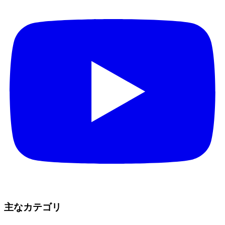
主なカテゴリ