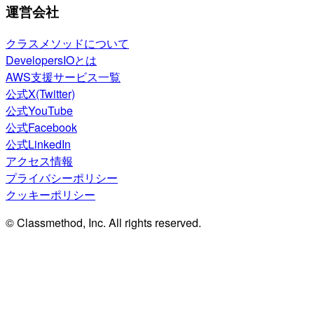
運営会社
クラスメソッドについて
DevelopersIOとは
AWS支援サービス一覧
公式X(Twitter)
公式YouTube
公式Facebook
公式LinkedIn
アクセス情報
プライバシーポリシー
クッキーポリシー
© Classmethod, Inc. All rights reserved.