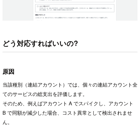
どう対応すればいいの?
原因
当該種別（連結アカウント）では、個々の連結アカウント全
てのサービスの総支出を評価します。
そのため、例えばアカウント A でスパイクし、アカウント
B で同額が減少した場合、コスト異常として検出されませ
ん。