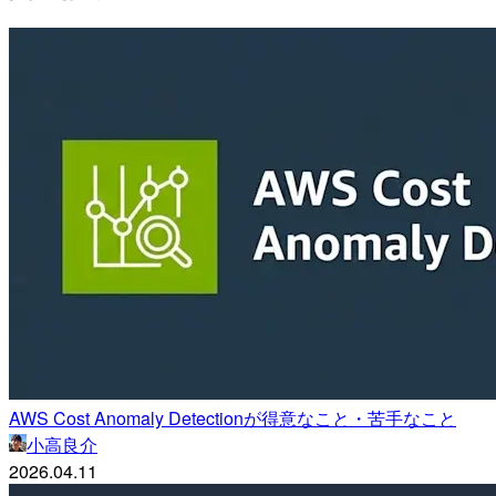
AWS Cost Anomaly Detectionが得意なこと・苦手なこと
小高良介
2026.04.11