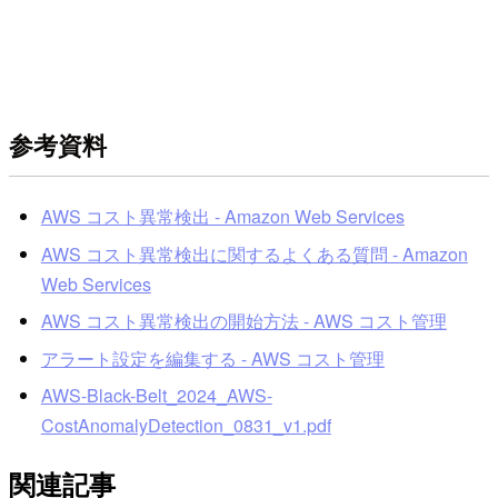
参考資料
AWS コスト異常検出 - Amazon Web Services
AWS コスト異常検出に関するよくある質問 - Amazon
Web Services
AWS コスト異常検出の開始方法 - AWS コスト管理
アラート設定を編集する - AWS コスト管理
AWS-Black-Belt_2024_AWS-
CostAnomalyDetection_0831_v1.pdf
関連記事