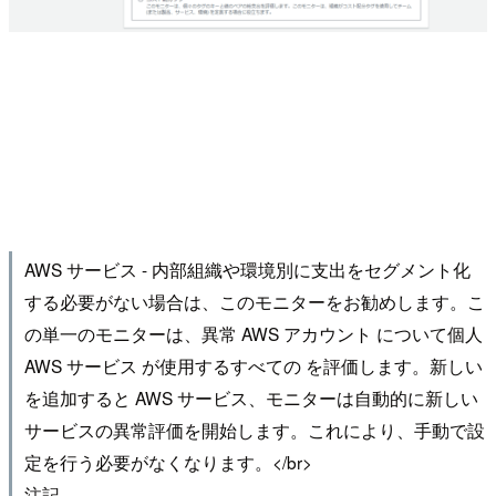
AWS サービス - 内部組織や環境別に支出をセグメント化
する必要がない場合は、このモニターをお勧めします。こ
の単一のモニターは、異常 AWS アカウント について個人
AWS サービス が使用するすべての を評価します。新しい
を追加すると AWS サービス、モニターは自動的に新しい
サービスの異常評価を開始します。これにより、手動で設
定を行う必要がなくなります。</br>
注記