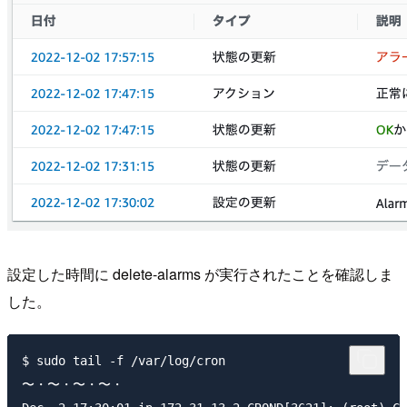
設定した時間に delete-alarms が実行されたことを確認しま
した。
$ sudo tail -f /var/log/cron

〜・〜・〜・〜・
