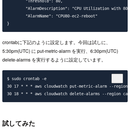
        "Threshold": 80,

        "AlarmDescription": "CPU Utilization with 80%
        "AlarmName": "CPU80-ec2-reboot"

crontabに下記のように設定します。今回は試しに、
5:30pm(UTC) に put-metric-alarm を実行、6:30pm(UTC)
delete-alarms を実行するように設定しています。
$ sudo crontab -e

30 17 * * * aws cloudwatch put-metric-alarm --region 
試してみた