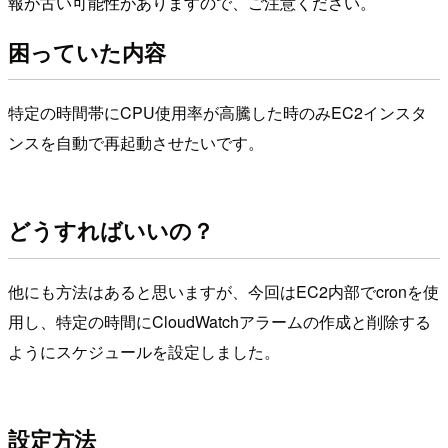
報が古い可能性がありますので、ご注意ください。
困っていた内容
特定の時間帯にCPU使用率が高騰した時のみEC2インスタ
ンスを自動で再起動させたいです。
どうすればいいの？
他にも方法はあると思いますが、今回はEC2内部でcronを使
用し、特定の時間にCloudWatchアラームの作成と削除する
ようにスケジュールを設定しました。
設定方法