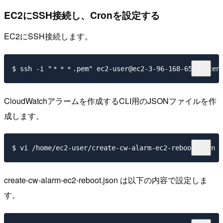
EC2にSSH接続し、Cronを設定する
EC2にSSH接続します。
CloudWatchアラームを作成するCLI用のJSONファイルを作
成します。
create-cw-alarm-ec2-reboot.json は以下の内容で設定しま
す。