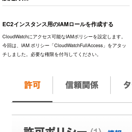
EC2インスタンス用のIAMロールを作成する
CloudWatchにアクセス可能なIAMポリシーを設定します。
今回は、IAM ポリシー「CloudWatchFullAccess」をアタッ
チしました。必要な権限を付与してください。