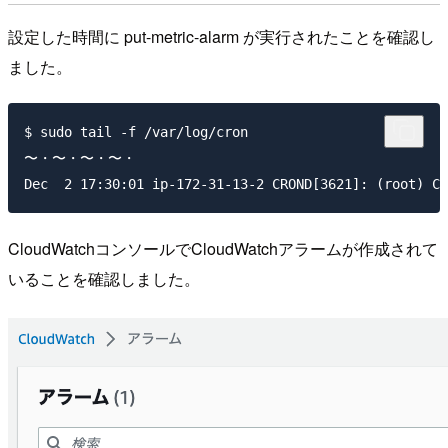
設定した時間に put-metric-alarm が実行されたことを確認し
ました。
$ sudo tail -f /var/log/cron

〜・〜・〜・〜・

CloudWatchコンソールでCloudWatchアラームが作成されて
いることを確認しました。