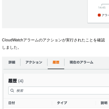
CloudWatchアラームのアクションが実行されたことを確認
しました。