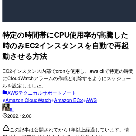
特定の時間帯にCPU使用率が高騰した
時のみEC2インスタンスを自動で再起
動させる方法
EC2インスタンス内部でcronを使用し、aws cliで特定の時間
にCloudWatchアラームの作成と削除するようにスケジュー
ルを設定しました。
AWSテクニカルサポートノート
Amazon CloudWatch
Amazon EC2
AWS
ai
2022.12.06
この記事は公開されてから1年以上経過しています。情