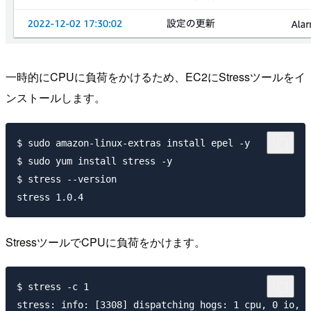
一時的にCPUに負荷をかけるため、EC2にStressツールをイ
ンストールします。
$ sudo amazon-linux-extras install epel -y

$ sudo yum install stress -y

$ stress --version

StressツールでCPUに負荷をかけます。
$ stress -c 1
