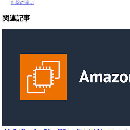
削除の違い
関連記事