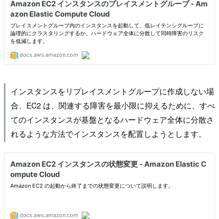
インスタンスをリプレイスメントグループに作成しない場
合、EC2 は、関連する障害を最小限に抑えるために、すべ
てのインスタンスが基盤となるハードウェア全体に分散さ
れるような方法でインスタンスを配置しようとします。