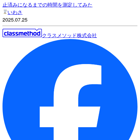
止済みになるまでの時間を測定してみた
いわさ
2025.07.25
クラスメソッド株式会社