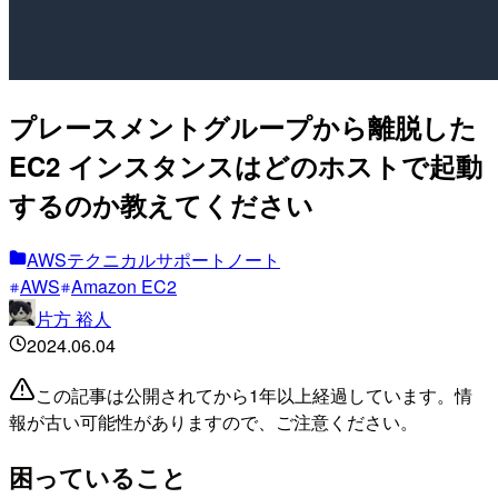
プレースメントグループから離脱した
EC2 インスタンスはどのホストで起動
するのか教えてください
AWSテクニカルサポートノート
AWS
Amazon EC2
片方 裕人
2024.06.04
この記事は公開されてから1年以上経過しています。情
報が古い可能性がありますので、ご注意ください。
困っていること