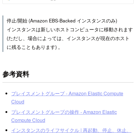
停止/開始 (Amazon EBS-Backed インスタンスのみ)
インスタンスは新しいホストコンピュータに移動されます
(ただし、場合によっては、インスタンスが現在のホスト
に残ることもあります) 。
参考資料
プレイスメントグループ - Amazon Elastic Compute
Cloud
プレイスメントグループの操作 - Amazon Elastic
Compute Cloud
インスタンスのライフサイクル | 再起動、停止、休止、