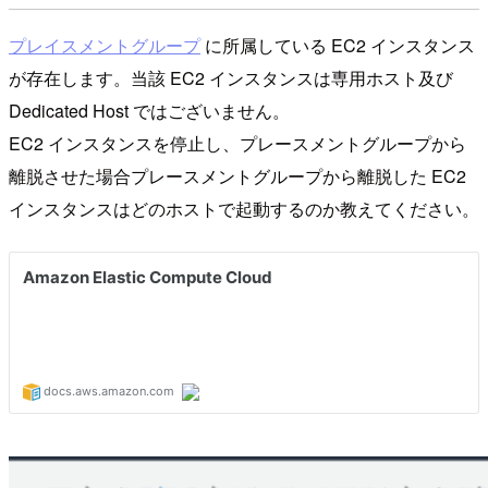
プレイスメントグループ
に所属している EC2 インスタンス
が存在します。当該 EC2 インスタンスは専用ホスト及び
Dedicated Host ではございません。
EC2 インスタンスを停止し、プレースメントグループから
離脱させた場合プレースメントグループから離脱した EC2
インスタンスはどのホストで起動するのか教えてください。