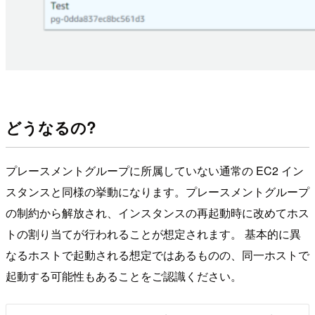
どうなるの?
プレースメントグループに所属していない通常の EC2 イン
スタンスと同様の挙動になります。プレースメントグループ
の制約から解放され、インスタンスの再起動時に改めてホス
トの割り当てが行われることが想定されます。 基本的に異
なるホストで起動される想定ではあるものの、同一ホストで
起動する可能性もあることをご認識ください。