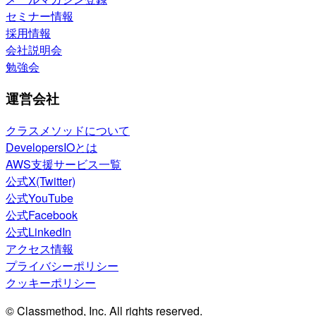
セミナー情報
採用情報
会社説明会
勉強会
運営会社
クラスメソッドについて
DevelopersIOとは
AWS支援サービス一覧
公式X(Twitter)
公式YouTube
公式Facebook
公式LinkedIn
アクセス情報
プライバシーポリシー
クッキーポリシー
© Classmethod, Inc. All rights reserved.