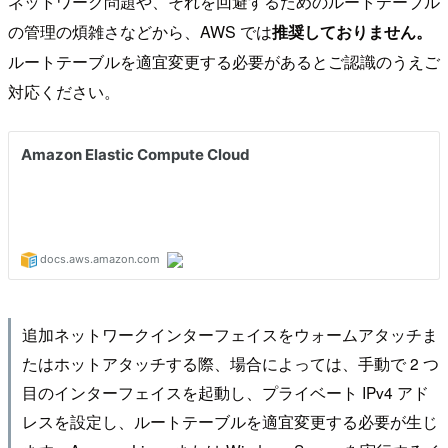
ネットワーク問題や、それを回避するためのルートテーブル
の管理の煩雑さなどから、AWS では
推奨しておりません。
ルートテーブルを適宜変更する必要があるとご認識のうえご
対応ください。
追加ネットワークインターフェイスをウォームアタッチま
たはホットアタッチする際、場合によっては、手動で 2 つ
目のインターフェイスを起動し、プライベート IPv4 アド
レスを設定し、ルートテーブルを適宜変更する必要が生じ