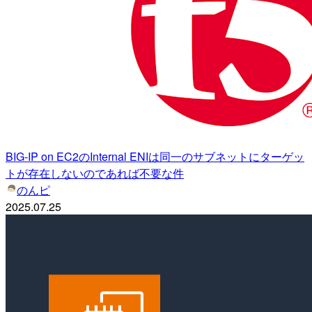
BIG-IP on EC2のInternal ENIは同一のサブネットにターゲッ
トが存在しないのであれば不要な件
のんピ
2025.07.25