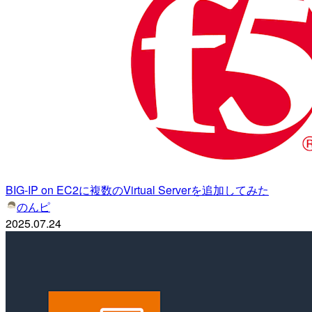
BIG-IP on EC2に複数のVirtual Serverを追加してみた
のんピ
2025.07.24