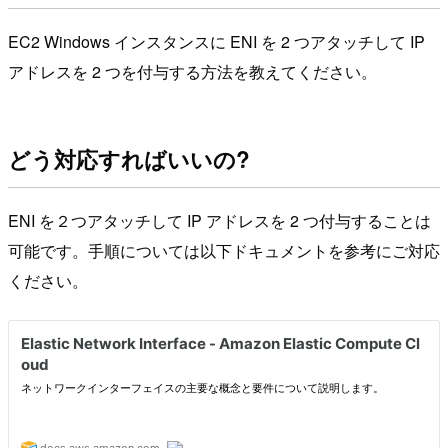
EC2 Windows インスタンスに ENI を 2 つアタッチして IP
アドレスを 2 つを付与する方法を教えてください。
どう対応すればいいの?
ENI を２つアタッチして IP アドレスを 2 つ付与することは
可能です。手順については以下ドキュメントを参考にご対応
ください。