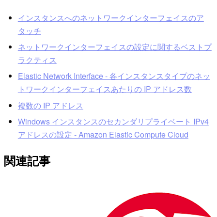
インスタンスへのネットワークインターフェイスのア
タッチ
ネットワークインターフェイスの設定に関するベストプ
ラクティス
Elastic Network Interface - 各インスタンスタイプのネッ
トワークインターフェイスあたりの IP アドレス数
複数の IP アドレス
Windows インスタンスのセカンダリプライベート IPv4
アドレスの設定 - Amazon Elastic Compute Cloud
関連記事