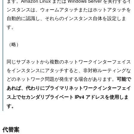
ます。Amazon Linux または Windows Server を実行するイ
ンスタンスは、ウォームアタッチまたはホットアタッチを
自動的に認識し、それらのインスタンス自体を設定しま
す。
（略）
同じサブネットから複数のネットワークインターフェイス
をインスタンスにアタッチすると、非対称ルーティングな
どのネットワーク問題が発生する場合があります。
可能で
あれば、代わりにプライマリネットワークインターフェイ
ス上でセカンダリプライベート IPv4 アドレスを使用しま
す。
代替案