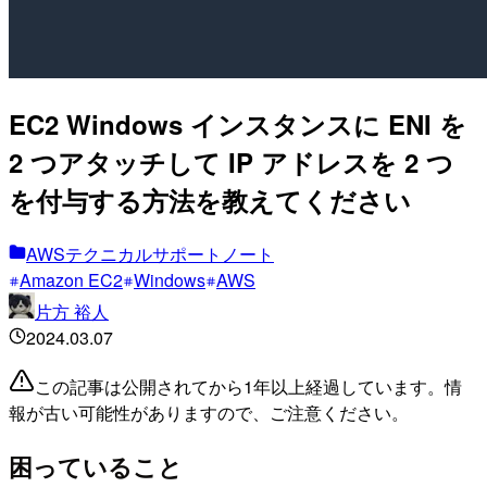
EC2 Windows インスタンスに ENI を
2 つアタッチして IP アドレスを 2 つ
を付与する方法を教えてください
AWSテクニカルサポートノート
Amazon EC2
Windows
AWS
片方 裕人
2024.03.07
この記事は公開されてから1年以上経過しています。情
報が古い可能性がありますので、ご注意ください。
困っていること