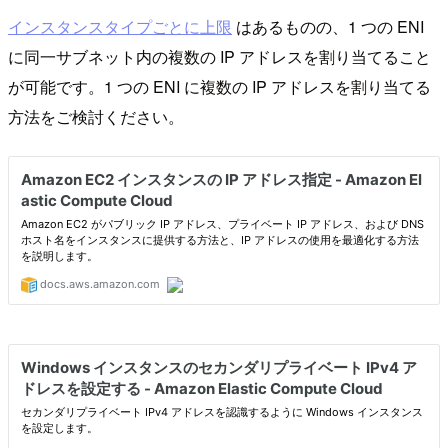
インスタンスタイプごとに上限
はあるものの、1 つの ENI
に同一サブネット内の複数の IP アドレスを割り当てること
が可能です。1 つの ENI に複数の IP アドレスを割り当てる
方法をご検討ください。