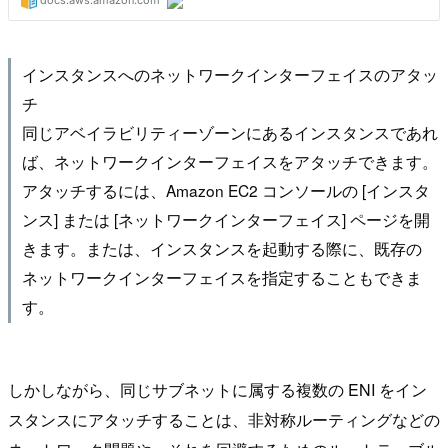
インスタンスへのネットワークインターフェイスのアタッ
チ
同じアベイラビリティーゾーンにあるインスタンスであれ
ば、ネットワークインターフェイスをアタッチできます。
アタッチするには、Amazon EC2 コンソールの [インスタ
ンス] または [ネットワークインターフェイス] ページを開
きます。または、インスタンスを起動する際に、既存の
ネットワークインターフェイスを指定することもできま
す。
しかしながら、同じサブネットに属する複数の ENI をイン
スタンスにアタッチすることは、非対称ルーティングなどの