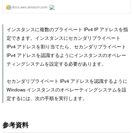
インスタンスに複数のプライベート IPv4 IP アドレスを指
定できます。インスタンスにセカンダリプライベート
IPv4 アドレスを割り当てたら、セカンダリプライベート
IPv4 アドレスを認識するようにインスタンスのオペレー
ティングシステムを設定する必要があります。
セカンダリプライベート IPv4 アドレスを認識するように
Windows インスタンスのオペレーティングシステムを設
定するには、次の手順を実行します。
参考資料