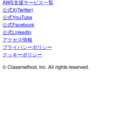
AWS支援サービス一覧
公式X(Twitter)
公式YouTube
公式Facebook
公式LinkedIn
アクセス情報
プライバシーポリシー
クッキーポリシー
© Classmethod, Inc. All rights reserved.