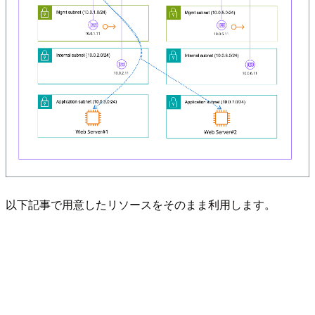
以下記事で用意したリソースをそのまま利用します。