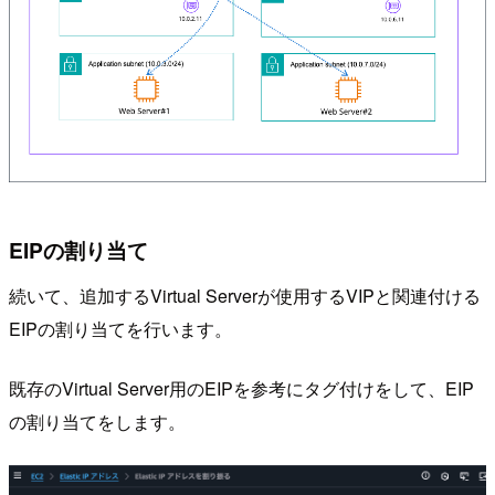
EIPの割り当て
続いて、追加するVirtual Serverが使用するVIPと関連付ける
EIPの割り当てを行います。
既存のVirtual Server用のEIPを参考にタグ付けをして、EIP
の割り当てをします。