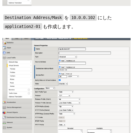
を
にした
Destination Address/Mask
10.0.0.102
も作成します。
application2-01