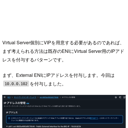
Virtual Server個別にVIPを用意する必要があるのであれば、
まず考えられる方法は既存のENIにVirtual Server用のIPアド
レスを付与するパターンです。
まず、External ENIにIPアドレスを付与します。今回は
を付与しました。
10.0.0.102