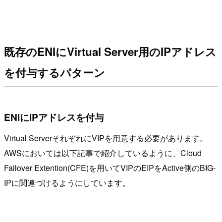
既存のENIにVirtual Server用のIPアドレス
を付与するパターン
ENIにIPアドレスを付与
Virtual ServerそれぞれにVIPを用意する必要があります。
AWSにおいては以下記事で紹介しているように、Cloud
Failover Extention(CFE)を用いてVIPのEIPをActive側のBIG-
IPに関連づけるようにしています。