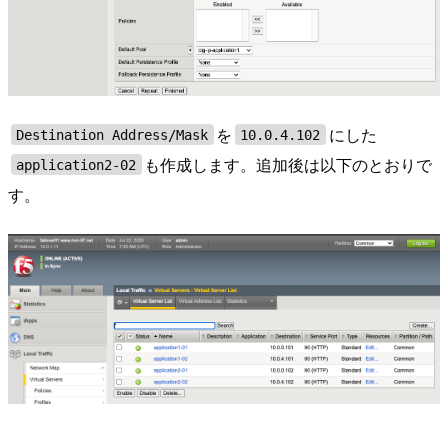
を
にした
Destination Address/Mask
10.0.4.102
も作成します。追加後は以下のとおりで
application2-02
す。