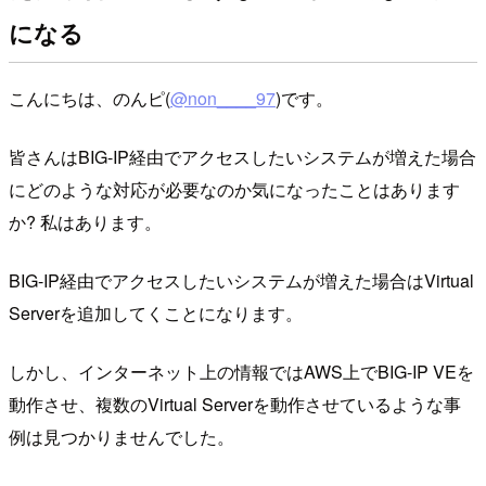
になる
こんにちは、のんピ(
@non____97
)です。
皆さんはBIG-IP経由でアクセスしたいシステムが増えた場合
にどのような対応が必要なのか気になったことはあります
か? 私はあります。
BIG-IP経由でアクセスしたいシステムが増えた場合はVirtual
Serverを追加してくことになります。
しかし、インターネット上の情報ではAWS上でBIG-IP VEを
動作させ、複数のVirtual Serverを動作させているような事
例は見つかりませんでした。