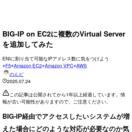
BIG-IP on EC2に複数のVirtual Server
を追加してみた
ENIに割り当て可能なIPアドレス数に気をつけよう
F5
Amazon EC2
Amazon VPC
AWS
のんピ
2025.07.24
この記事は公開されてから1年以上経過しています。情
報が古い可能性がありますので、ご注意ください。
BIG-IP経由でアクセスしたいシステムが増
えた場合にどのような対応が必要なのか気