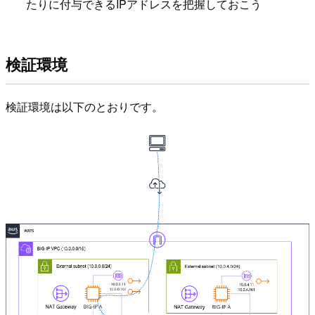
たりに付与できるIPアドレスを把握しておこう
検証環境
検証環境は以下のとおりです。