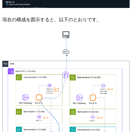
現在の構成を図示すると、以下のとおりです。