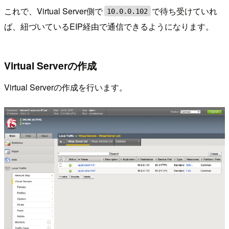
これで、Virtual Server側で
で待ち受けていれ
10.0.0.102
ば、紐づいているEIP経由で通信できるようになります。
Virtual Serverの作成
Virtual Serverの作成を行います。