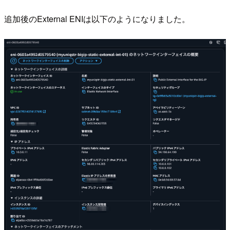
追加後のExternal ENIは以下のようになりました。