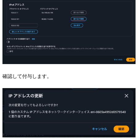
確認して付与します。