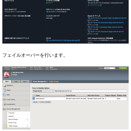
フェイルオーバーを行います。