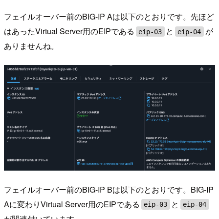
フェイルオーバー前のBIG-IP Aは以下のとおりです。先ほど
はあったVirtual Server用のEIPである
と
が
eip-03
eip-04
ありませんね。
フェイルオーバー前のBIG-IP Bは以下のとおりです。BIG-IP
Aに変わりVirtual Server用のEIPである
と
eip-03
eip-04
が関連付いています。