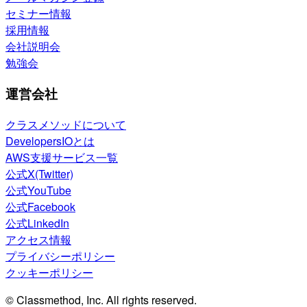
セミナー情報
採用情報
会社説明会
勉強会
運営会社
クラスメソッドについて
DevelopersIOとは
AWS支援サービス一覧
公式X(Twitter)
公式YouTube
公式Facebook
公式LinkedIn
アクセス情報
プライバシーポリシー
クッキーポリシー
© Classmethod, Inc. All rights reserved.