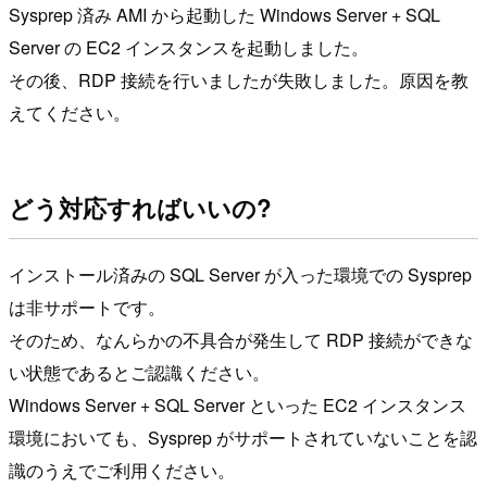
Sysprep 済み AMI から起動した Windows Server + SQL
Server の EC2 インスタンスを起動しました。
その後、RDP 接続を行いましたが失敗しました。原因を教
えてください。
どう対応すればいいの?
インストール済みの SQL Server が入った環境での Sysprep
は非サポートです。
そのため、なんらかの不具合が発生して RDP 接続ができな
い状態であるとご認識ください。
Windows Server + SQL Server といった EC2 インスタンス
環境においても、Sysprep がサポートされていないことを認
識のうえでご利用ください。