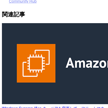
Community Hub
関連記事