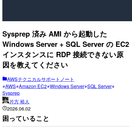
Sysprep 済み AMI から起動した
Windows Server + SQL Server の EC2
インスタンスに RDP 接続できない原
因を教えてください
AWSテクニカルサポートノート
AWS
Amazon EC2
Windows Server
SQL Server
Sysprep
片方 裕人
2026.06.02
困っていること