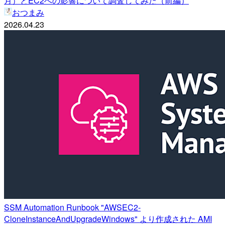
月）とEC2への影響について調査してみた（前編）
おつまみ
2026.04.23
SSM Automation Runbook "AWSEC2-
CloneInstanceAndUpgradeWindows" より作成された AMI