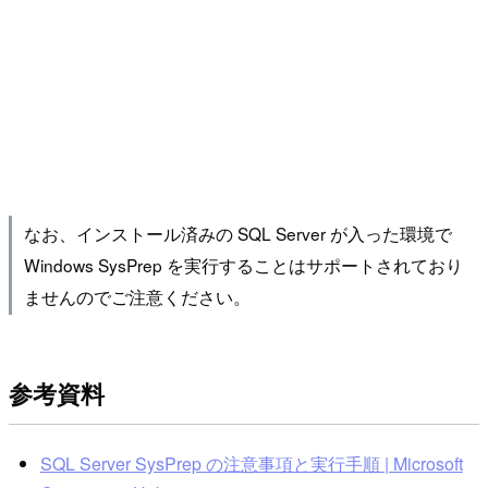
なお、インストール済みの SQL Server が入った環境で
Windows SysPrep を実行することはサポートされており
ませんのでご注意ください。
参考資料
SQL Server SysPrep の注意事項と実行手順 | Microsoft