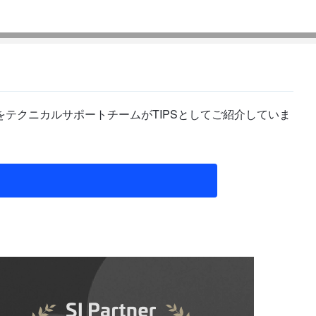
テクニカルサポートチームがTIPSとしてご紹介していま