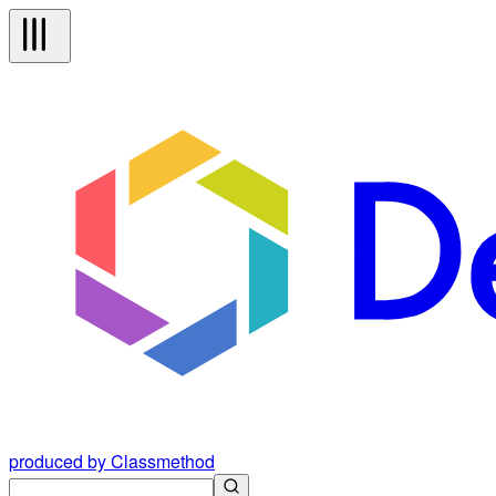
produced by Classmethod