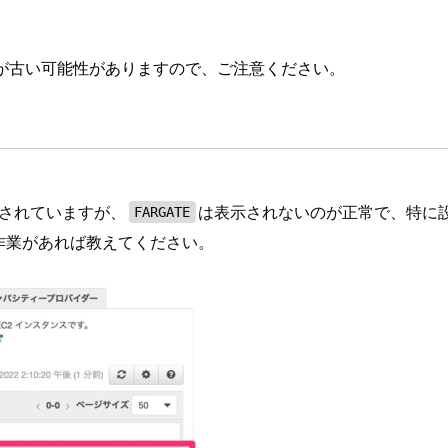
が古い可能性がありますので、ご注意ください。
示されていますが、
は表示されないのが正常で、特に
FARGATE
作業があれば教えてください。