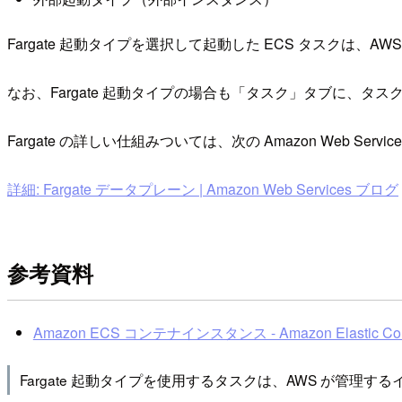
Fargate 起動タイプを選択して起動した ECS タスクは
なお、Fargate 起動タイプの場合も「タスク」タブに、タ
Fargate の詳しい仕組みついては、次の Amazon Web Ser
詳細: Fargate データプレーン | Amazon Web Services ブログ
参考資料
Amazon ECS コンテナインスタンス - Amazon Elastic Conta
Fargate 起動タイプを使用するタスクは、AWS が管