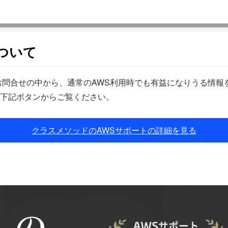
ついて
問合せの中から、通常のAWS利用時でも有益になりうる情報を
下記ボタンからご覧ください。
クラスメソッドのAWSサポートの詳細を見る