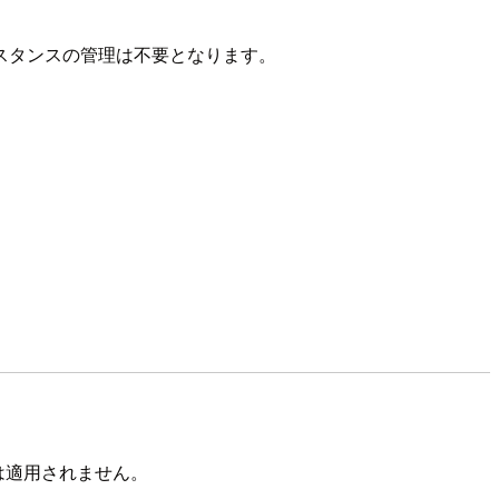
インスタンスの管理は不要となります。
クは適用されません。