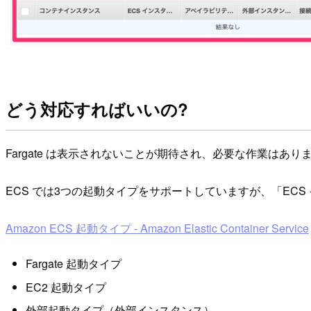
どう対応すればいいの?
Fargate は表示されないことが期待され、必要な作業はあり
ECS では3つの起動タイプをサポートしていますが、「EC
Amazon ECS 起動タイプ - Amazon Elastic Container Service
Fargate 起動タイプ
EC2 起動タイプ
外部起動タイプ（外部インスタンス）