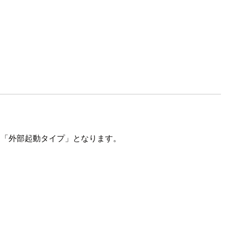
」と「外部起動タイプ」となります。