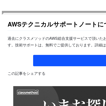
AWSテクニカルサポートノートに
過去にクラスメソッドのAWS総合支援サービスで頂いたお
す。技術サポートは、無料でご提供しております。詳細は
この記事をシェアする