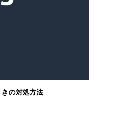
ときの対処方法