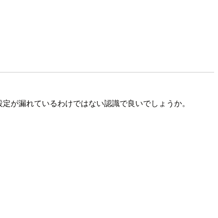
設定が漏れているわけではない認識で良いでしょうか。