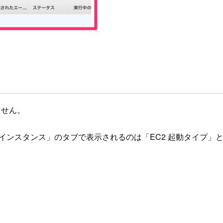
ません。
S インスタンス」のタブで表示されるのは「EC2 起動タイプ