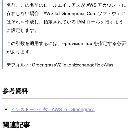
名前。この名前のロールエイリアスが AWS アカウント に
存在しない場合、AWS IoT Greengrass Core ソフトウェア
はそれを作成し、指定されている IAM ロールを指すよう
に設定します。
この引数を適用するには、--provision true を指定する必要
があります。
デフォルト: GreengrassV2TokenExchangeRoleAlias
参考資料
インストーラ引数 - AWS IoT Greengrass
関連記事