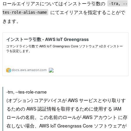
ロールエイリアスについてはインストーラ引数の
-tra, --
にてエイリアスを指定することがで
tes-role-alias-name
きます。
-trn, --tes-role-name
(オプション) コアデバイスが AWS サービスとやり取りす
るための AWS 認証情報を取得するために使用する IAM
ロールの名前。この名前のロールが AWS アカウント に存
在しない場合、AWS IoT Greengrass Core ソフトウェアが