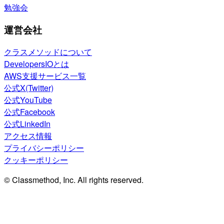
勉強会
運営会社
クラスメソッドについて
DevelopersIOとは
AWS支援サービス一覧
公式X(Twitter)
公式YouTube
公式Facebook
公式LinkedIn
アクセス情報
プライバシーポリシー
クッキーポリシー
© Classmethod, Inc. All rights reserved.