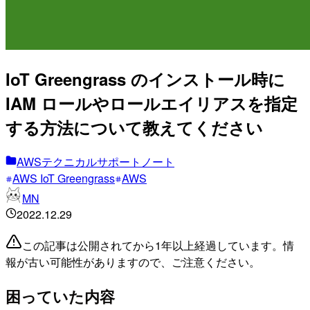
IoT Greengrass のインストール時に
IAM ロールやロールエイリアスを指定
する方法について教えてください
AWSテクニカルサポートノート
AWS IoT Greengrass
AWS
MN
2022.12.29
この記事は公開されてから1年以上経過しています。情
報が古い可能性がありますので、ご注意ください。
困っていた内容