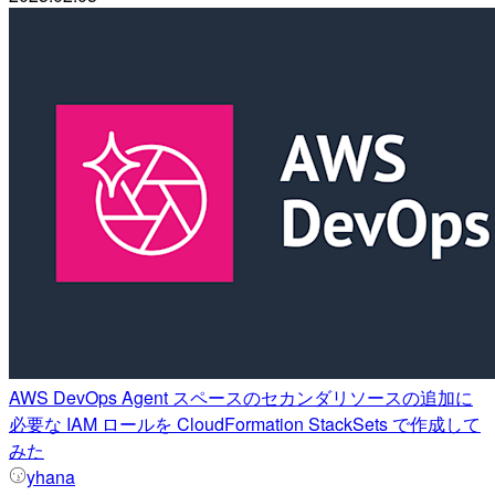
AWS DevOps Agent スペースのセカンダリソースの追加に
必要な IAM ロールを CloudFormation StackSets で作成して
みた
yhana