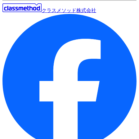
クラスメソッド株式会社