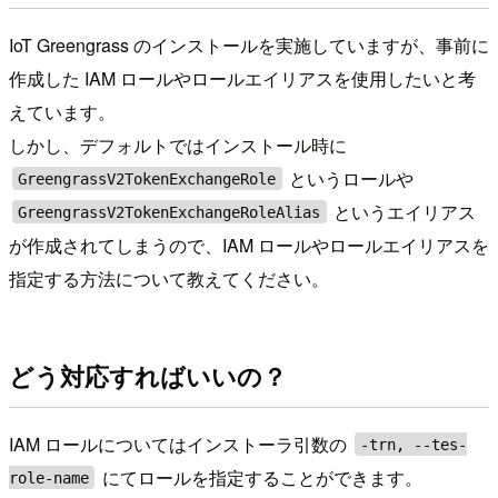
IoT Greengrass のインストールを実施していますが、事前に
作成した IAM ロールやロールエイリアスを使用したいと考
えています。
しかし、デフォルトではインストール時に
というロールや
GreengrassV2TokenExchangeRole
というエイリアス
GreengrassV2TokenExchangeRoleAlias
が作成されてしまうので、IAM ロールやロールエイリアスを
指定する方法について教えてください。
どう対応すればいいの？
IAM ロールについてはインストーラ引数の
-trn, --tes-
にてロールを指定することができます。
role-name