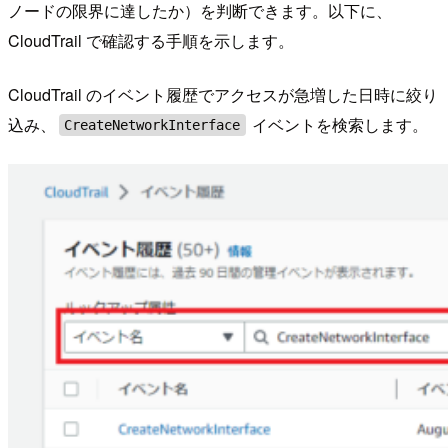
ノードの限界に達したか）を判断できます。以下に、
CloudTrail で確認する手順を示します。
CloudTrail のイベント履歴でアクセスが急増した日時に絞り
込み、
イベントを検索します。
CreateNetworkInterface