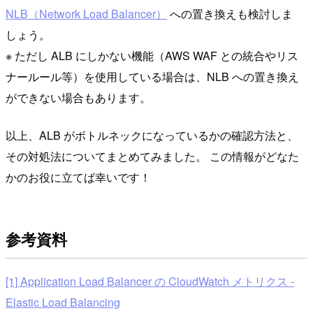
NLB（Network Load Balancer）
への置き換えも検討しま
しょう。
※ ただし ALB にしかない機能（AWS WAF との統合やリス
ナールール等）を使用している場合は、NLB への置き換え
ができない場合もあります。
以上、ALB がボトルネックになっているかの確認方法と、
その対処法についてまとめてみました。 この情報がどなた
かのお役に立てば幸いです！
参考資料
[1] Application Load Balancer の CloudWatch メトリクス -
Elastic Load Balancing