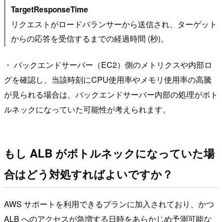
TargetResponseTime
リクエストがロードバランサーから送信され、ターゲット
からの応答を受信するまでの経過時間 (秒)。
・ バックエンドサーバー（EC2）側のメトリクスや内部ロ
グを確認し、当該時刻にCPU使用率やメモリ使用率の高騰
が見られる場合は、バックエンドサーバー内部の処理がボト
ルネックになっていた可能性が考えられます。
もし ALB がボトルネックになっていた場
合はどう対処すればよいですか？
AWS サポートを利用できるプランに加入されており、かつ
ALB へのアクセスが急増する日時をあらかじめ予測可能な