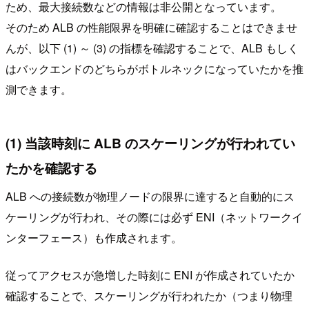
ため、最大接続数などの情報は非公開となっています。
そのため ALB の性能限界を明確に確認することはできませ
んが、以下 (1) ～ (3) の指標を確認することで、ALB もしく
はバックエンドのどちらがボトルネックになっていたかを推
測できます。
(1) 当該時刻に ALB のスケーリングが行われてい
たかを確認する
ALB への接続数が物理ノードの限界に達すると自動的にス
ケーリングが行われ、その際には必ず ENI（ネットワークイ
ンターフェース）も作成されます。
従ってアクセスが急増した時刻に ENI が作成されていたか
確認することで、スケーリングが行われたか（つまり物理