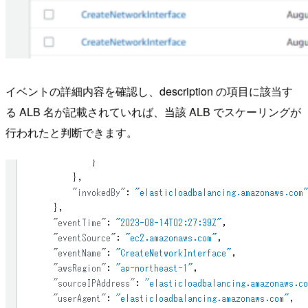
イベントの詳細内容を確認し、description の項目に該当す
る ALB 名が記載されていれば、当該 ALB でスケーリングが
行われたと判断できます。