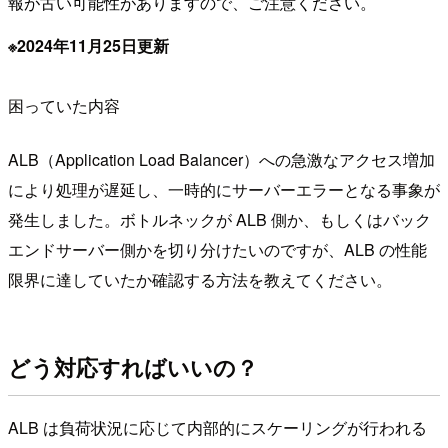
報が古い可能性がありますので、ご注意ください。
※2024年11月25日更新
困っていた内容
ALB（Application Load Balancer）への急激なアクセス増加
により処理が遅延し、一時的にサーバーエラーとなる事象が
発生しました。ボトルネックが ALB 側か、もしくはバック
エンドサーバー側かを切り分けたいのですが、ALB の性能
限界に達していたか確認する方法を教えてください。
どう対応すればいいの？
ALB は負荷状況に応じて内部的にスケーリングが行われる