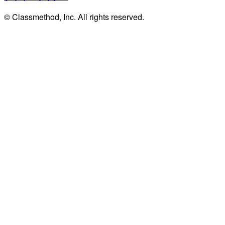
© Classmethod, Inc. All rights reserved.