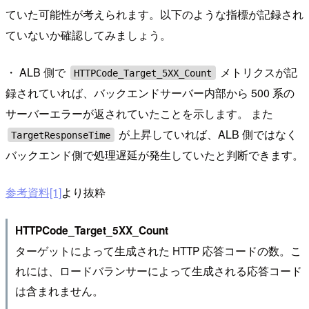
ていた可能性が考えられます。以下のような指標が記録され
ていないか確認してみましょう。
・ ALB 側で
メトリクスが記
HTTPCode_Target_5XX_Count
録されていれば、バックエンドサーバー内部から 500 系の
サーバーエラーが返されていたことを示します。 また
が上昇していれば、ALB 側ではなく
TargetResponseTime
バックエンド側で処理遅延が発生していたと判断できます。
参考資料[1]
より抜粋
HTTPCode_Target_5XX_Count
ターゲットによって生成された HTTP 応答コードの数。こ
れには、ロードバランサーによって生成される応答コード
は含まれません。