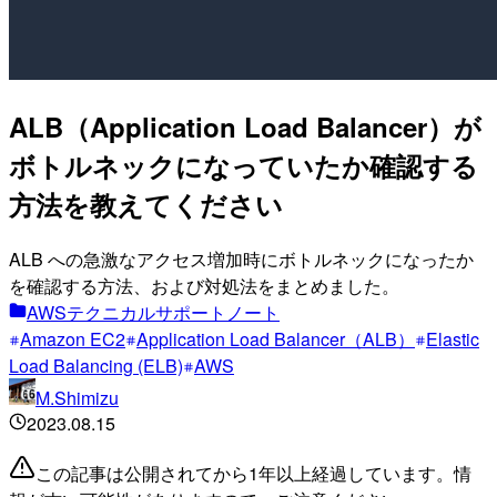
ALB（Application Load Balancer）が
ボトルネックになっていたか確認する
方法を教えてください
ALB への急激なアクセス増加時にボトルネックになったか
を確認する方法、および対処法をまとめました。
AWSテクニカルサポートノート
Amazon EC2
Application Load Balancer（ALB）
Elastic
Load Balancing (ELB)
AWS
M.Shimizu
2023.08.15
この記事は公開されてから1年以上経過しています。情