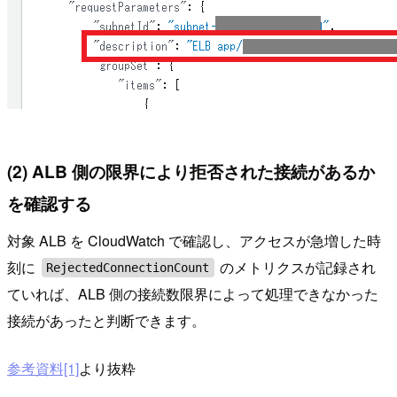
(2) ALB 側の限界により拒否された接続があるか
を確認する
対象 ALB を CloudWatch で確認し、アクセスが急増した時
刻に
のメトリクスが記録され
RejectedConnectionCount
ていれば、ALB 側の接続数限界によって処理できなかった
接続があったと判断できます。
参考資料[1]
より抜粋