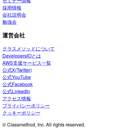
セミナー情報
採用情報
会社説明会
勉強会
運営会社
クラスメソッドについて
DevelopersIOとは
AWS支援サービス一覧
公式X(Twitter)
公式YouTube
公式Facebook
公式LinkedIn
アクセス情報
プライバシーポリシー
クッキーポリシー
© Classmethod, Inc. All rights reserved.