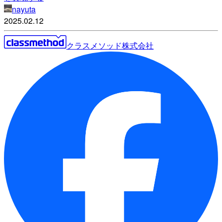
nayuta
2025.02.12
クラスメソッド株式会社