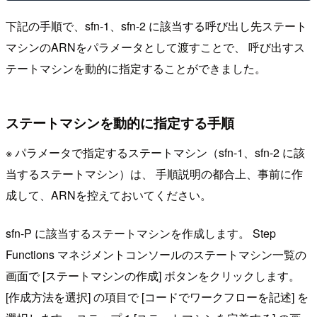
下記の手順で、sfn-1、sfn-2 に該当する呼び出し先ステート
マシンのARNをパラメータとして渡すことで、 呼び出すス
テートマシンを動的に指定することができました。
ステートマシンを動的に指定する手順
※ パラメータで指定するステートマシン（sfn-1、sfn-2 に該
当するステートマシン）は、 手順説明の都合上、事前に作
成して、ARNを控えておいてください。
sfn-P に該当するステートマシンを作成します。 Step
Functions マネジメントコンソールのステートマシン一覧の
画面で [ステートマシンの作成] ボタンをクリックします。
[作成方法を選択] の項目で [コードでワークフローを記述] を