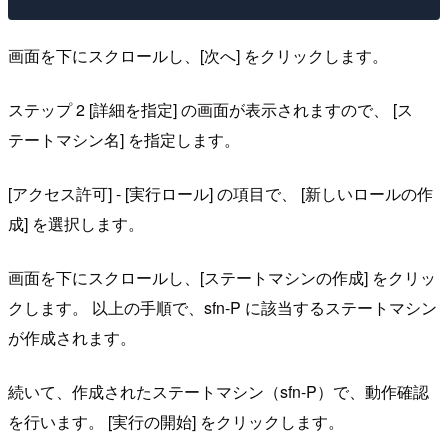
画面を下にスクロールし、[次へ] をクリックします。
ステップ 2 [詳細を指定] の画面が表示されますので、 [ス
テートマシン名] を指定します。
[アクセス許可] - [実行ロール] の項目で、 [新しいロールの作
成] を選択します。
画面を下にスクロールし、[ステートマシンの作成] をクリッ
クします。 以上の手順で、sfn-P に該当するステートマシン
が作成されます。
続いて、作成されたステートマシン（sfn-P）で、動作確認
を行います。 [実行の開始] をクリックします。