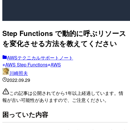
Step Functions で動的に呼ぶリソース
を変化させる方法を教えてください
AWSテクニカルサポートノート
AWS Step Functions
AWS
川崎照夫
2022.09.29
この記事は公開されてから1年以上経過しています。情
報が古い可能性がありますので、ご注意ください。
困っていた内容