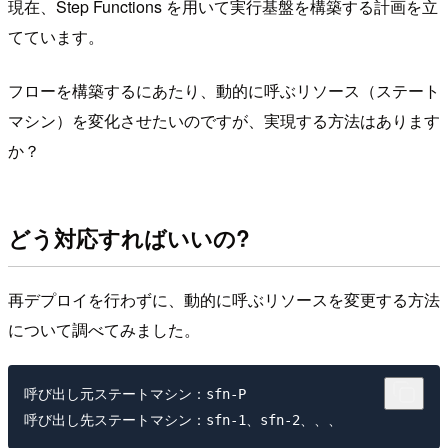
現在、Step Functions を用いて実行基盤を構築する計画を立
てています。
フローを構築するにあたり、動的に呼ぶリソース（ステート
マシン）を変化させたいのですが、実現する方法はあります
か？
どう対応すればいいの?
再デプロイを行わずに、動的に呼ぶリソースを変更する方法
について調べてみました。
呼び出し元ステートマシン：sfn-P
