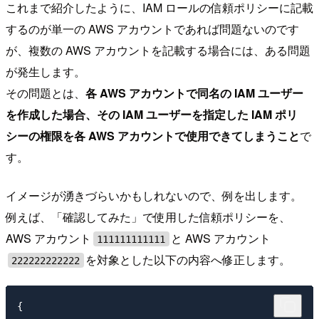
これまで紹介したように、IAM ロールの信頼ポリシーに記載
するのが単一の AWS アカウントであれば問題ないのです
が、複数の AWS アカウントを記載する場合には、ある問題
が発生します。
その問題とは、
各 AWS アカウントで同名の IAM ユーザー
を作成した場合、その IAM ユーザーを指定した IAM ポリ
シーの権限を各 AWS アカウントで使用できてしまうこと
で
す。
イメージが湧きづらいかもしれないので、例を出します。
例えば、「確認してみた」で使用した信頼ポリシーを、
AWS アカウント
と AWS アカウント
111111111111
を対象とした以下の内容へ修正します。
222222222222
{
