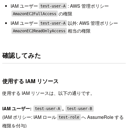
IAM ユーザー
: AWS 管理ポリシー
test-user-A
の権限
AmazonEC2FullAccess
IAM ユーザー
以外: AWS 管理ポリシー
test-user-A
相当の権限
AmazonEC2ReadOnlyAccess
確認してみた
使用する IAM リソース
使用する IAM リソースは、以下の通りです。
IAM ユーザー:
,
test-user-A
test-user-B
(IAM ポリシー: IAM ロール
へ AssumeRole する
test-role
権限を付与)