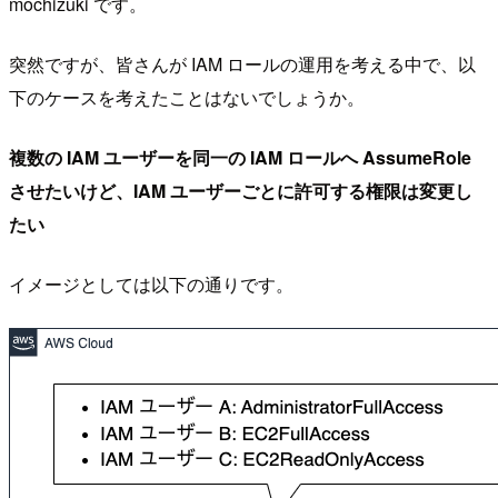
mochizuki です。
突然ですが、皆さんが IAM ロールの運用を考える中で、以
下のケースを考えたことはないでしょうか。
複数の IAM ユーザーを同一の IAM ロールへ AssumeRole
させたいけど、IAM ユーザーごとに許可する権限は変更し
たい
イメージとしては以下の通りです。