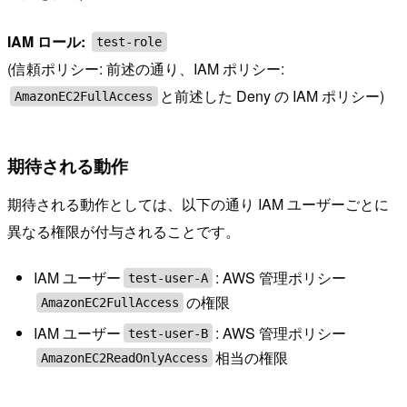
IAM ロール:
test-role
(信頼ポリシー: 前述の通り、IAM ポリシー:
と前述した Deny の IAM ポリシー)
AmazonEC2FullAccess
期待される動作
期待される動作としては、以下の通り IAM ユーザーごとに
異なる権限が付与されることです。
IAM ユーザー
: AWS 管理ポリシー
test-user-A
の権限
AmazonEC2FullAccess
IAM ユーザー
: AWS 管理ポリシー
test-user-B
相当の権限
AmazonEC2ReadOnlyAccess