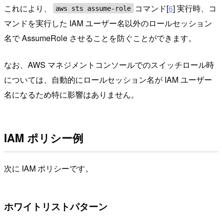
これにより、
コマンド[
6
] 実行時、コ
aws sts assume-role
マンドを実行した IAM ユーザー名以外のロールセッション
名で AssumeRole させることを防ぐことができます。
なお、AWS マネジメントコンソールでのスイッチロール時
については、自動的にロールセッション名が IAM ユーザー
名になるため特に影響はありません。
IAM ポリシー例
次に IAM ポリシーです。
ホワイトリストパターン