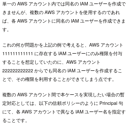
単一の AWS アカウント内では同名の IAM ユーザーを作成で
きませんが、複数の AWS アカウントを使用するのであれ
ば、各 AWS アカウントに同名の IAM ユーザーを作成できま
す。
これの何が問題かを上記の例で考えると、AWS アカウント
111111111111 に存在する IAM ユーザーにのみ権限を付与
することを想定していたのに、AWS アカウント
222222222222 からでも同名の IAM ユーザーを作成するこ
とで、その権限を利用することができてしまう点です。
複数の AWS アカウント間で本ケースを実現したい場合の暫
定対応としては、以下の信頼ポリシーのように Principal 句
にて、各 AWS アカウントで異なる IAM ユーザー名を指定す
ることです。