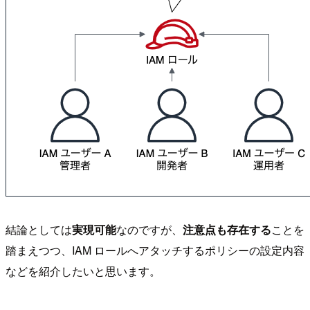
結論としては
実現可能
なのですが、
注意点も存在する
ことを
踏まえつつ、IAM ロールへアタッチするポリシーの設定内容
などを紹介したいと思います。