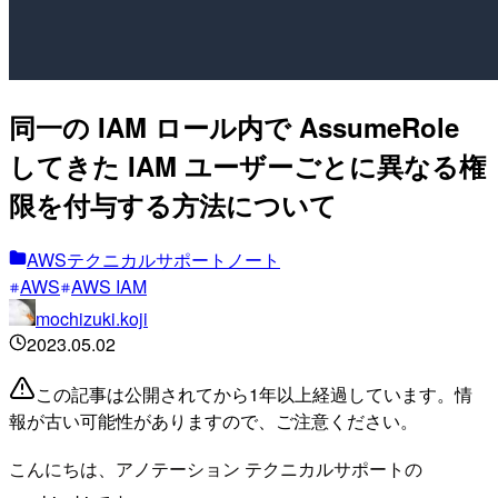
同一の IAM ロール内で AssumeRole
してきた IAM ユーザーごとに異なる権
限を付与する方法について
AWSテクニカルサポートノート
AWS
AWS IAM
mochizuki.koji
2023.05.02
この記事は公開されてから1年以上経過しています。情
報が古い可能性がありますので、ご注意ください。
こんにちは、アノテーション テクニカルサポートの