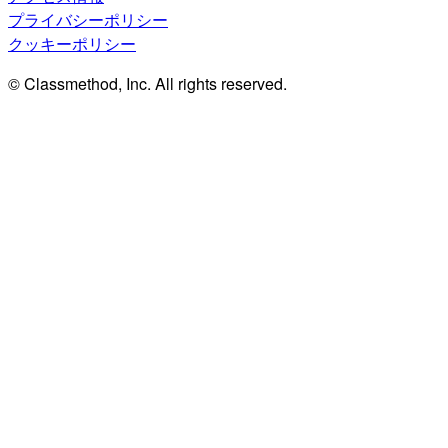
プライバシーポリシー
クッキーポリシー
© Classmethod, Inc. All rights reserved.