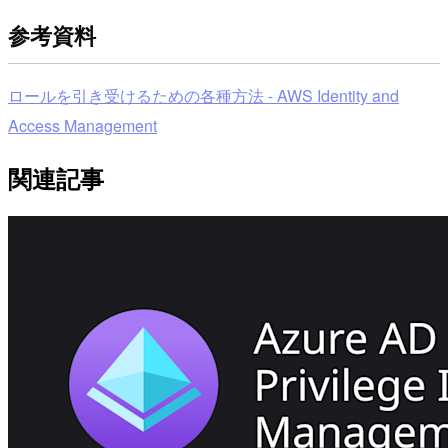
参考資料
ロールを引き受けるための各種方法 - AWS Identity and
Access Management
関連記事