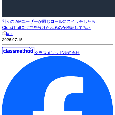
別々のIAMユーザーが同じロールにスイッチしたら、
CloudTrailログで見分けられるのか検証してみた
kaz
2026.07.15
クラスメソッド株式会社