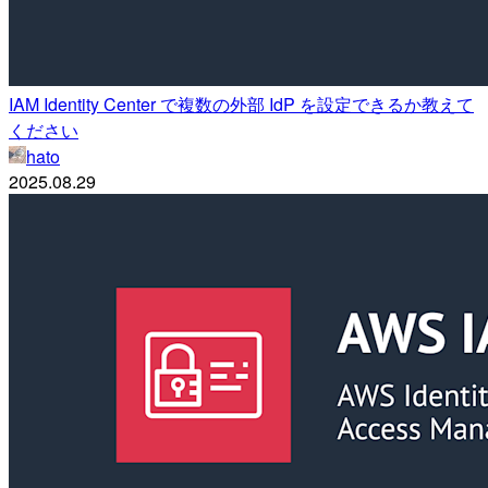
IAM Identity Center で複数の外部 IdP を設定できるか教えて
ください
hato
2025.08.29