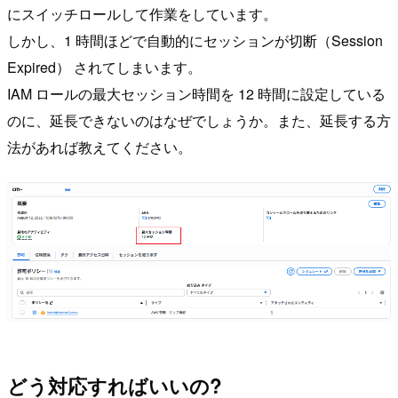
にスイッチロールして作業をしています。
しかし、1 時間ほどで自動的にセッションが切断（Session
Expired） されてしまいます。
IAM ロールの最大セッション時間を 12 時間に設定している
のに、延長できないのはなぜでしょうか。また、延長する方
法があれば教えてください。
どう対応すればいいの?