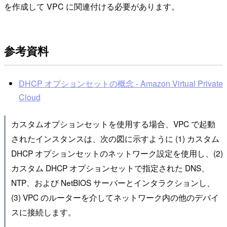
を作成して VPC に関連付ける必要があります。
参考資料
DHCP オプションセットの概念 - Amazon Virtual Private
Cloud
カスタムオプションセットを使用する場合、VPC で起動
されたインスタンスは、次の図に示すように (1) カスタム
DHCP オプションセットのネットワーク設定を使用し、(2)
カスタム DHCP オプションセットで指定された DNS、
NTP、および NetBIOS サーバーとインタラクションし、
(3) VPC のルーターを介してネットワーク内の他のデバイ
スに接続します。