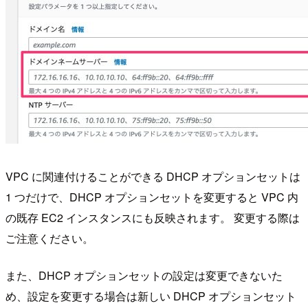
VPC に関連付けることができる DHCP オプションセットは
1 つだけで、DHCP オプションセットを変更すると VPC 内
の既存 EC2 インスタンスにも反映されます。 変更する際は
ご注意ください。
また、DHCP オプションセットの設定は変更できないた
め、設定を変更する場合は新しい DHCP オプションセット