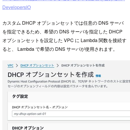
DevelopersIO
カスタム DHCP オプションセットでは任意の DNS サーバ
を指定できるため、希望の DNS サーバを指定した DHCP
オプションセットを設定した VPC に Lambda 関数を接続す
ると、 Lambda で希望の DNS サーバが使用されます。