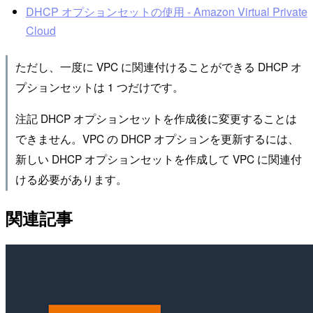
DHCP オプションセットの使用 - Amazon Virtual Private
Cloud
ただし、一度に VPC に関連付けることができる DHCP オ
プションセットは 1 つだけです。
注記 DHCP オプションセットを作成後に変更することは
できません。VPC の DHCP オプションを更新するには、
新しい DHCP オプションセットを作成して VPC に関連付
ける必要があります。
関連記事