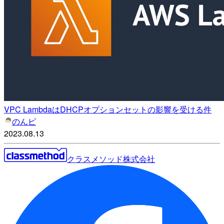
VPC LambdaはDHCPオプションセットの影響を受ける件
のんピ
2023.08.13
クラスメソッド株式会社