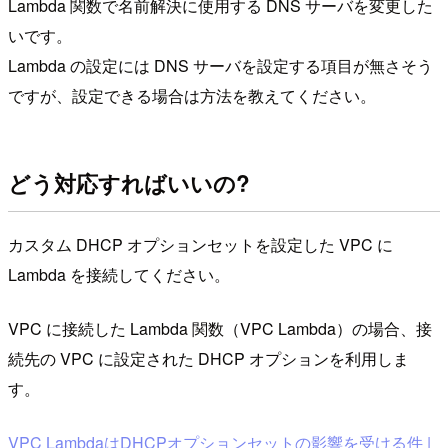
Lambda 関数で名前解決に使用する DNS サーバを変更した
いです。
Lambda の設定には DNS サーバを設定する項目が無さそう
ですが、設定できる場合は方法を教えてください。
どう対応すればいいの?
カスタム DHCP オプションセットを設定した VPC に
Lambda を接続してください。
VPC に接続した Lambda 関数（VPC Lambda）の場合、接
続先の VPC に設定された DHCP オプションを利用しま
す。
VPC LambdaはDHCPオプションセットの影響を受ける件 |