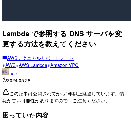
Lambda で参照する DNS サーバを変
更する方法を教えてください
AWSテクニカルサポートノート
AWS
AWS Lambda
Amazon VPC
hato
2024.05.28
この記事は公開されてから1年以上経過しています。情
報が古い可能性がありますので、ご注意ください。
困っていた内容