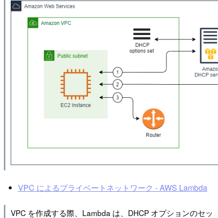
VPC によるプライベートネットワーク - AWS Lambda
VPC を作成する際、Lambda は、DHCP オプションのセッ