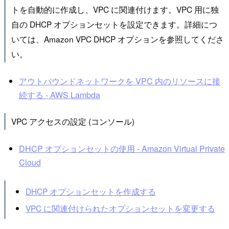
トを自動的に作成し、VPC に関連付けます。VPC 用に独
自の DHCP オプションセットを設定できます。詳細につ
いては、Amazon VPC DHCP オプションを参照してくださ
い。
アウトバウンドネットワークを VPC 内のリソースに接
続する - AWS Lambda
VPC アクセスの設定 (コンソール)
DHCP オプションセットの使用 - Amazon Virtual Private
Cloud
DHCP オプションセットを作成する
VPC に関連付けられたオプションセットを変更する