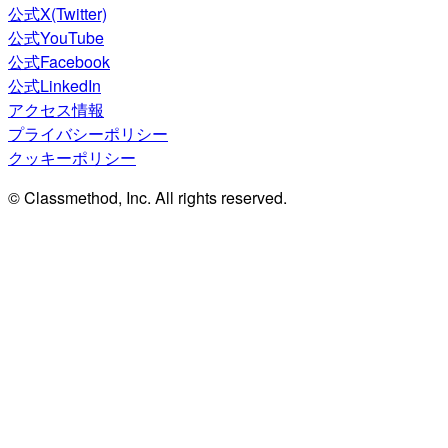
公式X(Twitter)
公式YouTube
公式Facebook
公式LinkedIn
アクセス情報
プライバシーポリシー
クッキーポリシー
© Classmethod, Inc. All rights reserved.