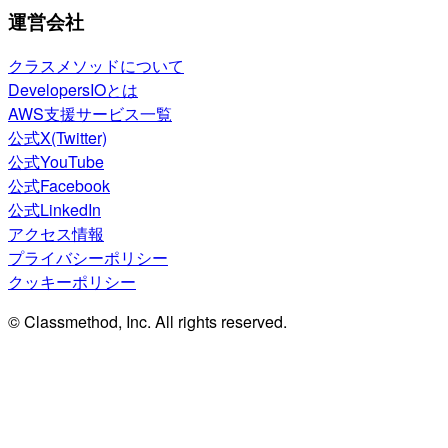
運営会社
クラスメソッドについて
DevelopersIOとは
AWS支援サービス一覧
公式X(Twitter)
公式YouTube
公式Facebook
公式LinkedIn
アクセス情報
プライバシーポリシー
クッキーポリシー
© Classmethod, Inc. All rights reserved.