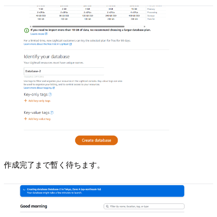
作成完了まで暫く待ちます。