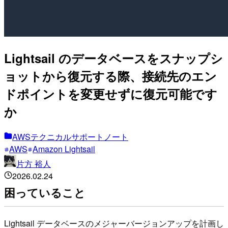
Lightsail のデータベースをスナップシ
ョットから復元する際、接続先のエン
ドポイントを変更せずに復元可能です
か
AWSテクニカルサポートノート
AWS
Amazon Lightsail
片方 裕人
2026.02.24
困っていること
Lightsail データベースのメジャーバージョンアップを計画し