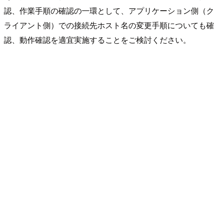
認、作業手順の確認の一環として、アプリケーション側（ク
ライアント側）での接続先ホスト名の変更手順についても確
認、動作確認を適宜実施することをご検討ください。