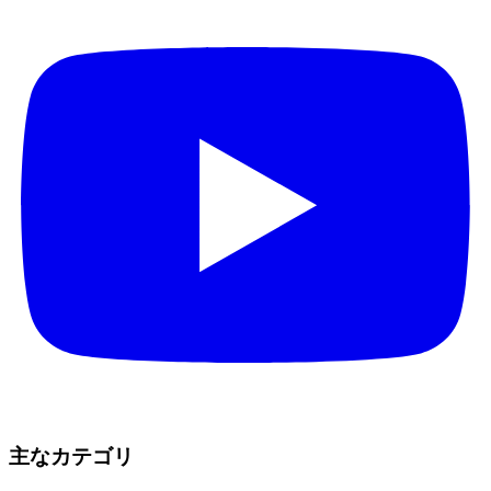
主なカテゴリ