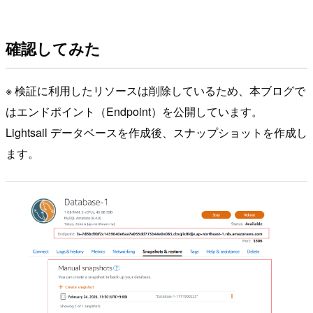
確認してみた
※ 検証に利用したリソースは削除しているため、本ブログで
はエンドポイント（Endpoint）を公開しています。
Lightsail データベースを作成後、スナップショットを作成し
ます。