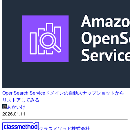
OpenSearch Serviceドメインの自動スナップショットから
リストアしてみる
あかいけ
2026.01.11
クラスメソッド株式会社