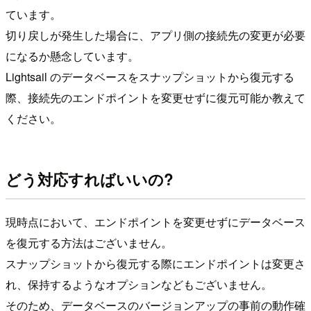
ています。
切り戻しが発生した場合に、アプリ側の接続先の変更が必要
になるか懸念しています。
Lightsail のデータベースをスナップショットから復元する
際、接続先のエンドポイントを変更せずに復元可能か教えて
ください。
どう対応すればいいの?
現時点において、エンドポイントを変更せずにデータベース
を復元する方法はございません。
スナップショットから復元する際にエンドポイントは変更さ
れ、保持するようなオプションなどもございません。
そのため、データベースのバージョンアップの事前の動作確