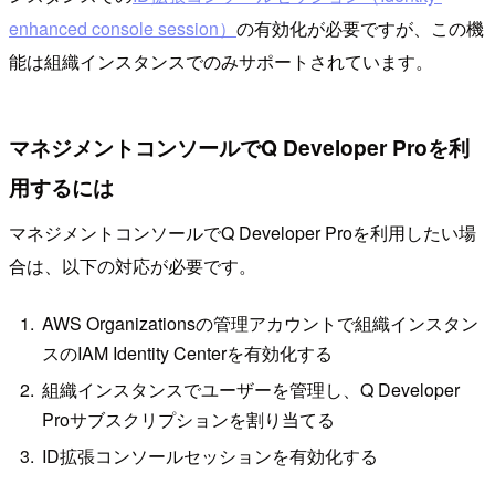
enhanced console session）
の有効化が必要ですが、この機
能は組織インスタンスでのみサポートされています。
マネジメントコンソールでQ Developer Proを利
用するには
マネジメントコンソールでQ Developer Proを利用したい場
合は、以下の対応が必要です。
AWS Organizationsの管理アカウントで組織インスタン
スのIAM Identity Centerを有効化する
組織インスタンスでユーザーを管理し、Q Developer
Proサブスクリプションを割り当てる
ID拡張コンソールセッションを有効化する