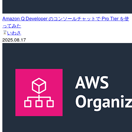
Amazon Q Developer のコンソールチャットで Pro Tier を使
ってみた
いわさ
2025.08.17