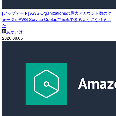
[アップデート] AWS Organizationsの最大アカウント数のク
ォータがAWS Service Quotasで確認できるようになりまし
た
あかいけ
2026.08.05