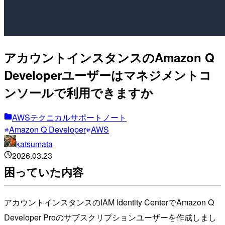
アカウントインスタンスのAmazon Q
Developerユーザーはマネジメントコ
ンソールで利用できますか
AWSテクニカルサポートノート
Amazon Q Developer
AWS
katsumata
2026.03.23
困っていた内容
アカウントインスタンスのIAM Identity CenterでAmazon Q
Developer Proのサブスクリプションユーザーを作成しまし