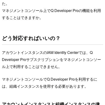
た。
マネジメントコンソール上でQ Developer Proの機能を利用
することはできますか。
どう対応すればいいの？
アカウントインスタンスのIAM Identity Centerでは、Q
Developer Proサブスクリプションをマネジメントコンソー
ル上で利用することはできません。
マネジメントコンソールでQ Developer Proを利用するに
は、組織インスタンスを使用する必要があります。
アカウントインスタンスと組織インスタンスの違