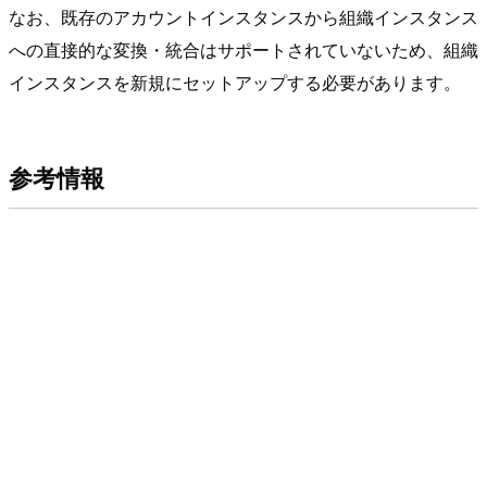
なお、既存のアカウントインスタンスから組織インスタンス
への直接的な変換・統合はサポートされていないため、組織
インスタンスを新規にセットアップする必要があります。
参考情報