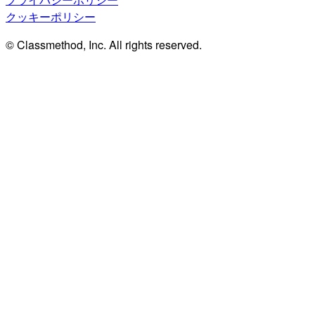
クッキーポリシー
© Classmethod, Inc. All rights reserved.