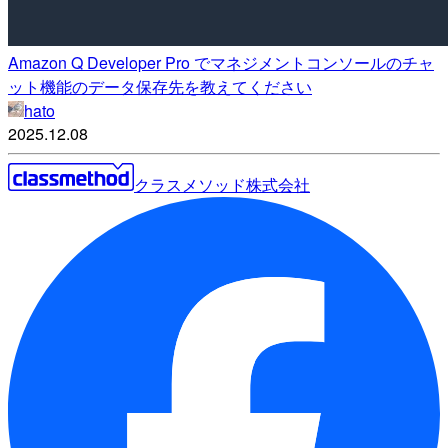
Amazon Q Developer Pro でマネジメントコンソールのチャ
ット機能のデータ保存先を教えてください
hato
2025.12.08
クラスメソッド株式会社