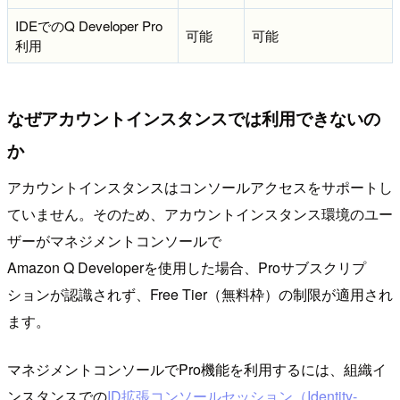
IDEでのQ Developer Pro
可能
可能
利用
なぜアカウントインスタンスでは利用できないの
か
アカウントインスタンスはコンソールアクセスをサポートし
ていません。そのため、アカウントインスタンス環境のユー
ザーがマネジメントコンソールで
Amazon Q Developerを使用した場合、Proサブスクリプ
ションが認識されず、Free Tier（無料枠）の制限が適用され
ます。
マネジメントコンソールでPro機能を利用するには、組織イ
ンスタンスでの
ID拡張コンソールセッション（Identity-