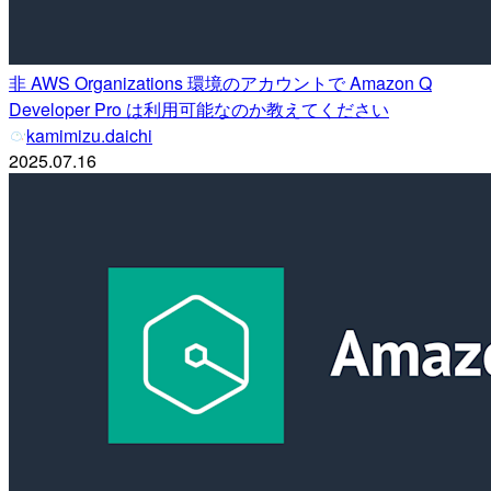
非 AWS Organizations 環境のアカウントで Amazon Q
Developer Pro は利用可能なのか教えてください
kamimizu.daichi
2025.07.16