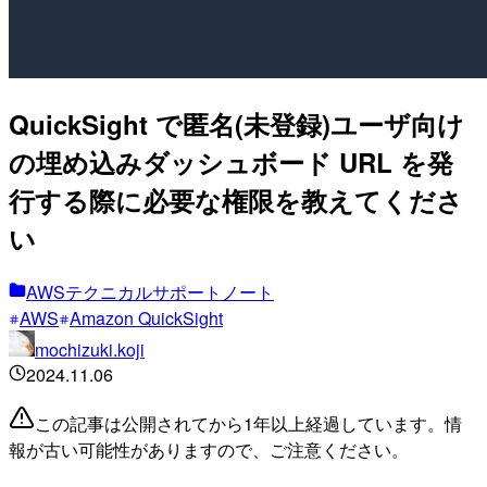
QuickSight で匿名(未登録)ユーザ向け
の埋め込みダッシュボード URL を発
行する際に必要な権限を教えてくださ
い
AWSテクニカルサポートノート
AWS
Amazon QuickSight
mochizuki.koji
2024.11.06
この記事は公開されてから1年以上経過しています。情
報が古い可能性がありますので、ご注意ください。