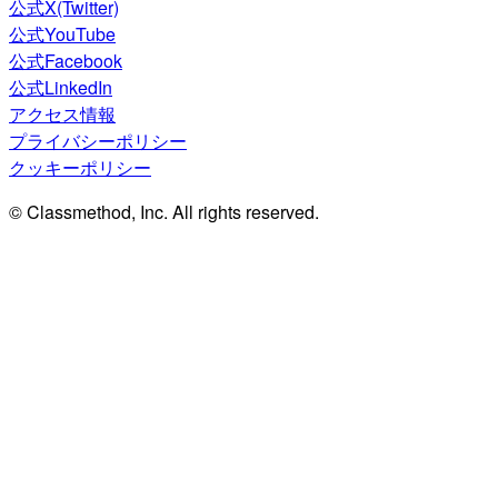
公式X(Twitter)
公式YouTube
公式Facebook
公式LinkedIn
アクセス情報
プライバシーポリシー
クッキーポリシー
© Classmethod, Inc. All rights reserved.