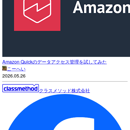
Amazon Quickのデータアクセス管理を試してみた
こーへい
2026.05.26
クラスメソッド株式会社