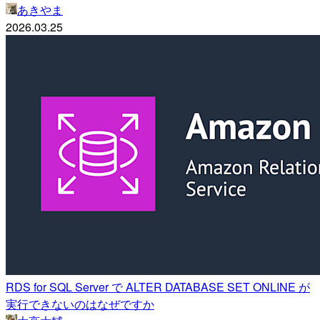
あきやま
2026.03.25
RDS for SQL Server で ALTER DATABASE SET ONLINE が
実行できないのはなぜですか