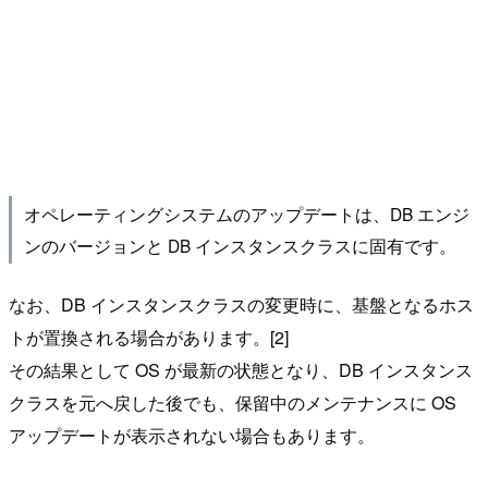
オペレーティングシステムのアップデートは、DB エンジ
ンのバージョンと DB インスタンスクラスに固有です。
なお、DB インスタンスクラスの変更時に、基盤となるホス
トが置換される場合があります。[2]
その結果として OS が最新の状態となり、DB インスタンス
クラスを元へ戻した後でも、保留中のメンテナンスに OS
アップデートが表示されない場合もあります。