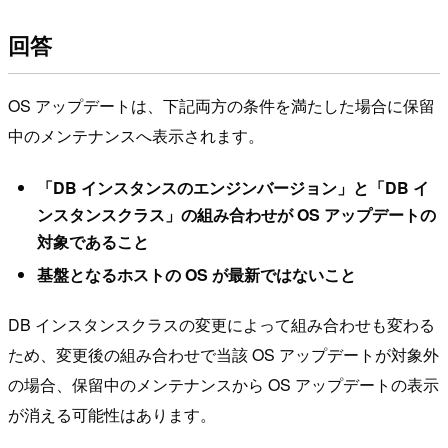
回答
OS アップデートは、下記両方の条件を満たした場合に保留
中のメンテナンスへ表示されます。
「DB インスタンスのエンジンバージョン」と「DB イ
ンスタンスクラス」の組み合わせが OS アップデートの
対象であること
基盤となるホストの OS が最新ではないこと
DB インスタンスクラスの変更によって組み合わせも変わる
ため、変更後の組み合わせで当該 OS アップデートが対象外
の場合、保留中のメンテナンスから OS アップデートの表示
が消える可能性はあります。