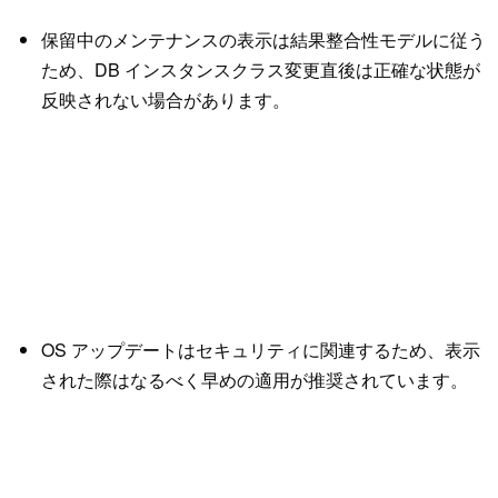
保留中のメンテナンスの表示は結果整合性モデルに従う
ため、DB インスタンスクラス変更直後は正確な状態が
反映されない場合があります。
OS アップデートはセキュリティに関連するため、表示
された際はなるべく早めの適用が推奨されています。