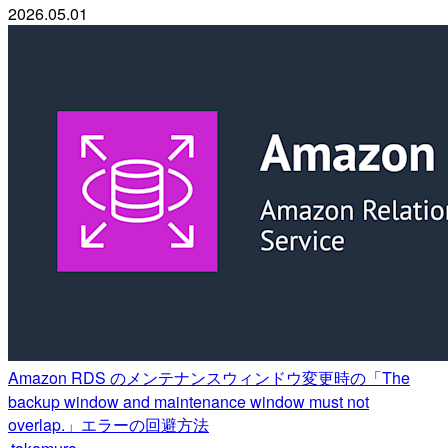
2026.05.01
Amazon RDS のメンテナンスウィンドウ変更時の「The
backup window and maintenance window must not
overlap.」エラーの回避方法