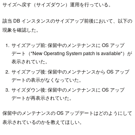
サイズへ戻す（サイズダウン）運用を行っている。
該当 DB インスタンスのサイズアップ前後において、以下の
現象を確認した。
サイズアップ前: 保留中のメンテナンスに OS アップ
デート（"New Operating System patch is available"）が
表示されていた。
サイズアップ後: 保留中のメンテナンスから OS アップ
デートの表示がなくなっていた。
サイズダウン後: 保留中のメンテナンスに OS アップ
デートが再表示されていた。
保留中のメンテナンスの OS アップデートはどのようにして
表示されているのかを教えてほしい。