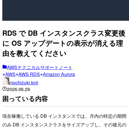
RDS で DB インスタンスクラス変更後
に OS アップデートの表示が消える理
由を教えてください
AWSテクニカルサポートノート
AWS
AWS RDS
Amazon Aurora
mochizuki.koji
2026.06.29
困っている内容
現在稼働している DB インスタンスでは、月内の特定の期間
のみ DB インスタンスクラスをサイズアップし、その後元の