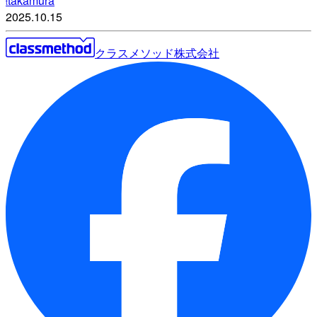
takamura
t
2025.10.15
クラスメソッド株式会社