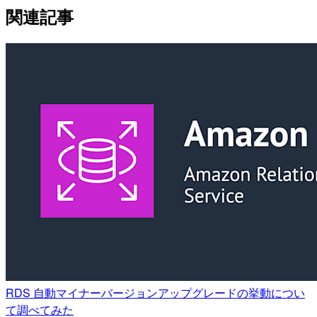
関連記事
RDS 自動マイナーバージョンアップグレードの挙動につい
て調べてみた