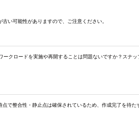
が古い可能性がありますので、ご注意ください。
やワークロードを実施や再開することは問題ないですか？スナッ
時点で整合性・静止点は確保されているため、作成完了を待た