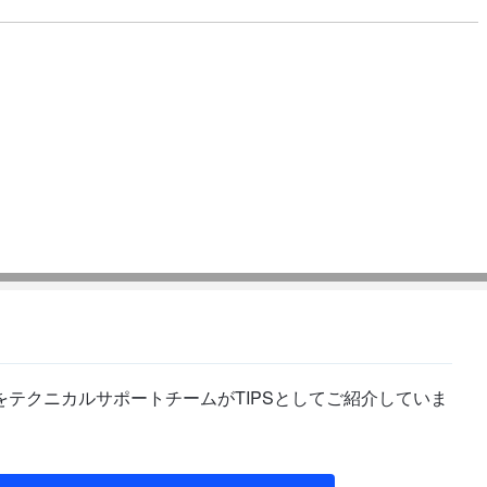
テクニカルサポートチームがTIPSとしてご紹介していま