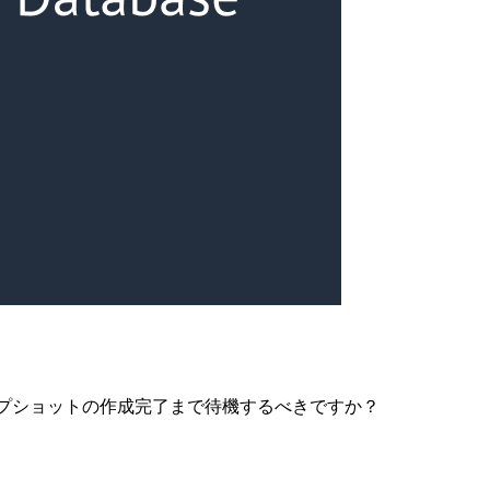
プショットの作成完了まで待機するべきですか？