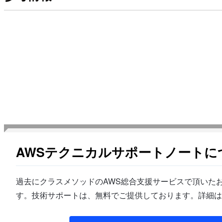
AWSテクニカルサポートノートに
過去にクラスメソッドのAWS総合支援サービスで頂いたお
す。技術サポートは、無料でご提供しております。詳細は