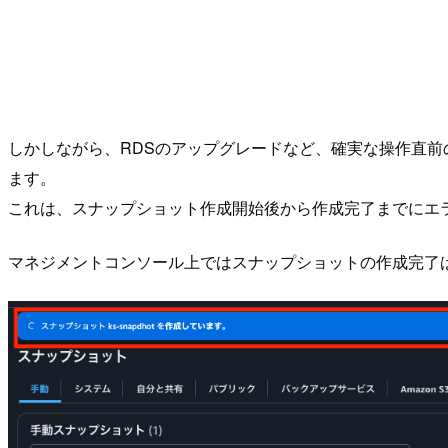
しかしながら、RDSのアップグレードなど、確実な操作直
ます。
これは、スナップショット作成開始後から作成完了までにエ
マネジメントコンソール上ではスナップショットの作成完了