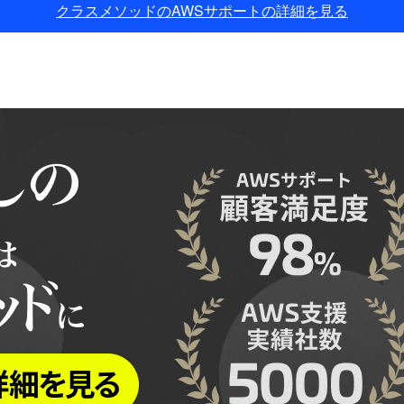
クラスメソッドのAWSサポートの詳細を見る