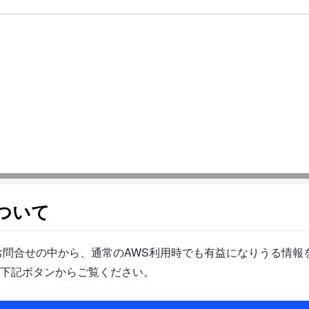
ついて
問合せの中から、通常のAWS利用時でも有益になりうる情報を
下記ボタンからご覧ください。