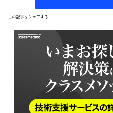
この記事をシェアする