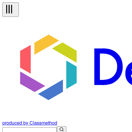
produced by Classmethod