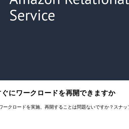
すぐにワークロードを再開できますか
やワークロードを実施、再開することは問題ないですか？スナッ