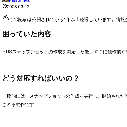
2025.03.13
この記事は公開されてから1年以上経過しています。情報
困っていた内容
RDSスナップショットの作成を開始した後、すぐに他作業
どう対応すればいいの？
一般的には、スナップショットの作成を実行し、開始された
される動作です。