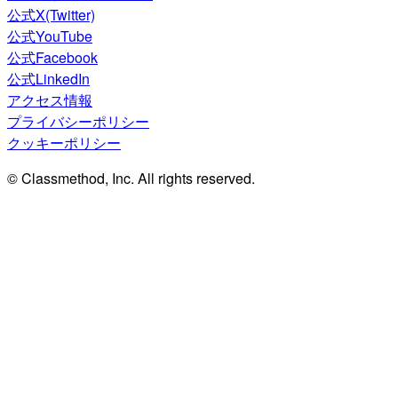
公式X(Twitter)
公式YouTube
公式Facebook
公式LinkedIn
アクセス情報
プライバシーポリシー
クッキーポリシー
© Classmethod, Inc. All rights reserved.