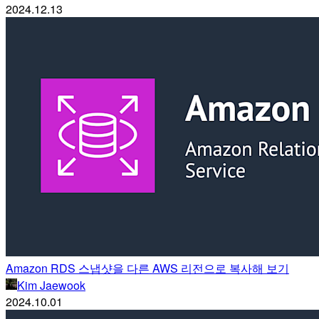
2024.12.13
Amazon RDS 스냅샷을 다른 AWS 리전으로 복사해 보기
Kim Jaewook
2024.10.01