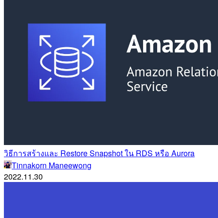
วิธีการสร้างและ Restore Snapshot ใน RDS หรือ Aurora
Tinnakorn Maneewong
2022.11.30