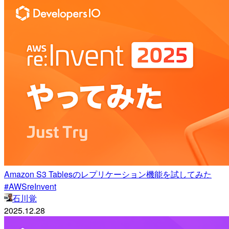
Amazon S3 Tablesのレプリケーション機能を試してみた
#AWSreInvent
石川覚
2025.12.28