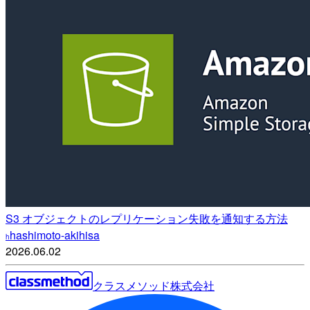
S3 オブジェクトのレプリケーション失敗を通知する方法
hashimoto-akihisa
h
2026.06.02
クラスメソッド株式会社