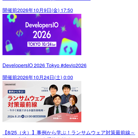
開催前
2026年10月9日(金) 17:50
DevelopersIO 2026 Tokyo #devio2026
開催前
2026年10月24日(土) 0:00
【8/25（火）】事例から学ぶ！ランサムウェア対策最前線～