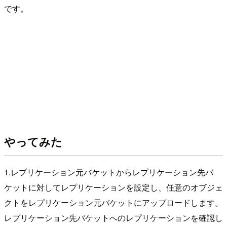
です。
やってみた
1.レプリケーション元バケットからレプリケーション先バ
ケットに対してレプリケーションを設定し、任意のオブジェ
クトをレプリケーション元バケットにアップロードします。
レプリケーション先バケットへのレプリケーションを確認し