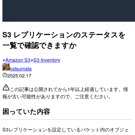
S3 レプリケーションのステータスを
一覧で確認できますか
Amazon S3
S3 Inventory
katsumata
2025.02.17
この記事は公開されてから1年以上経過しています。情
報が古い可能性がありますので、ご注意ください。
困っていた内容
S3レプリケーションを設定しているバケット内のオブジェ