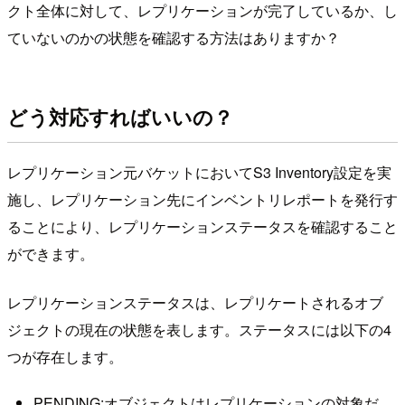
クト全体に対して、レプリケーションが完了しているか、し
ていないのかの状態を確認する方法はありますか？
どう対応すればいいの？
レプリケーション元バケットにおいてS3 Inventory設定を実
施し、レプリケーション先にインベントリレポートを発行す
ることにより、レプリケーションステータスを確認すること
ができます。
レプリケーションステータスは、レプリケートされるオブ
ジェクトの現在の状態を表します。ステータスには以下の4
つが存在します。
PENDING:オブジェクトはレプリケーションの対象だ