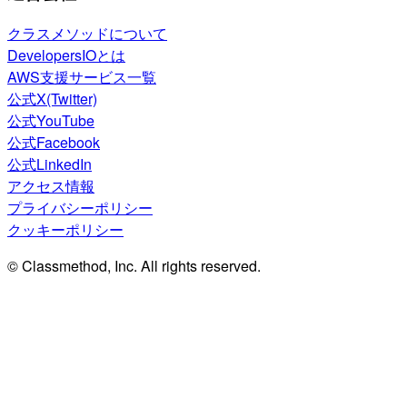
クラスメソッドについて
DevelopersIOとは
AWS支援サービス一覧
公式X(Twitter)
公式YouTube
公式Facebook
公式LinkedIn
アクセス情報
プライバシーポリシー
クッキーポリシー
© Classmethod, Inc. All rights reserved.