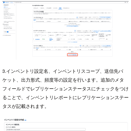
3.インベントリ設定名、インベントリスコープ、送信先バ
ケット、出力形式、頻度等の設定を行います。追加のメタ
フィールドでレプリケーションステータスにチェックをつけ
ることで、インベントリレポートにレプリケーションステー
タスが記載されます。