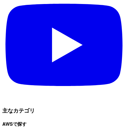
主なカテゴリ
AWSで探す