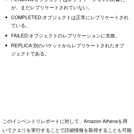
が、まだレプリケートされていない。
COMPLETED:オブジェクトは正常にレプリケートされ
ている。
FAILED:オブジェクトのレプリケーションに失敗。
REPLICA:別のバケットからレプリケートされたオブ
ジェクトである。
このインベントリレポートに対して、Amazon Athenaを用
いてクエリを実行することで詳細情報を取得することも可能