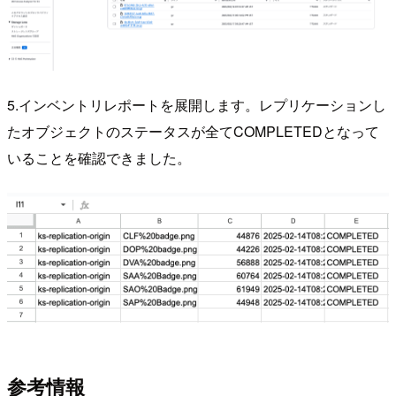
5.インベントリレポートを展開します。レプリケーションし
たオブジェクトのステータスが全てCOMPLETEDとなって
いることを確認できました。
参考情報