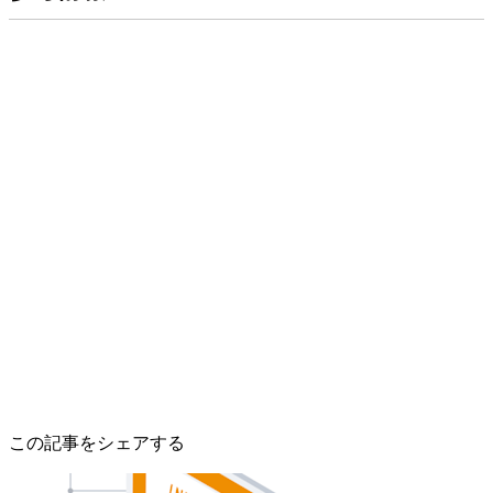
この記事をシェアする