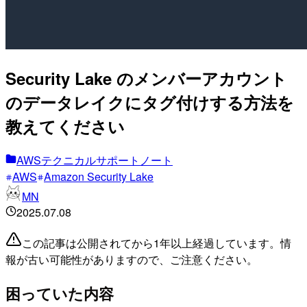
Security Lake のメンバーアカウント
のデータレイクにタグ付けする方法を
教えてください
AWSテクニカルサポートノート
AWS
Amazon Security Lake
MN
2025.07.08
この記事は公開されてから1年以上経過しています。情
報が古い可能性がありますので、ご注意ください。
困っていた内容