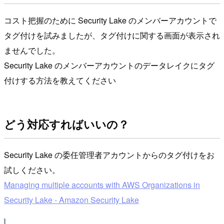
コスト把握のために Security Lake のメンバーアカウントで
タグ付けを試みましたが、タグ付けに関する画面が表示され
ませんでした。
Security Lake のメンバーアカウントのデータレイクにタグ
付けする方法を教えてください
どう対応すればいいの？
Security Lake の委任管理者アカウントからのタグ付けをお
試しください。
Managing multiple accounts with AWS Organizations in
Security Lake - Amazon Security Lake