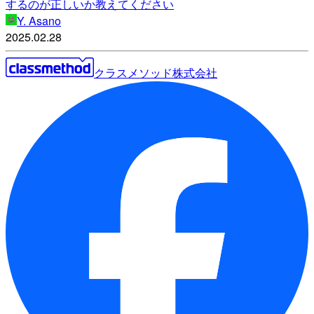
するのが正しいか教えてください
Y. Asano
2025.02.28
クラスメソッド株式会社