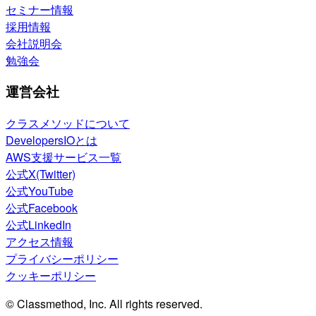
セミナー情報
採用情報
会社説明会
勉強会
運営会社
クラスメソッドについて
DevelopersIOとは
AWS支援サービス一覧
公式X(Twitter)
公式YouTube
公式Facebook
公式LinkedIn
アクセス情報
プライバシーポリシー
クッキーポリシー
© Classmethod, Inc. All rights reserved.