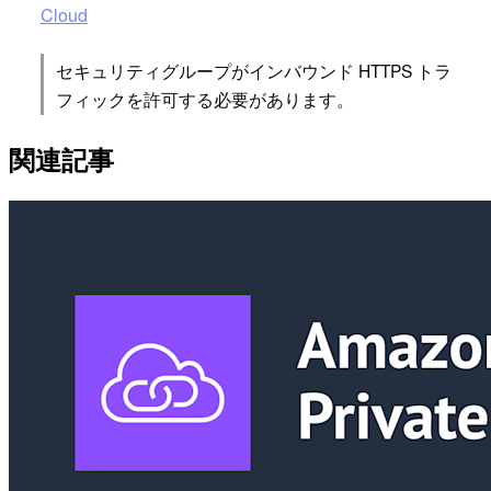
Cloud
セキュリティグループがインバウンド HTTPS トラ
フィックを許可する必要があります。
関連記事