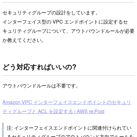
セキュリティグループの設計をしています。
インターフェイス型の VPC エンドポイントに設定するセ
キュリティグループについて、アウトバウンドルールが必要
か教えてください。
どう対応すればいいの?
アウトバウンドルールは不要です。
Amazon VPC インターフェイスエンドポイントのセキュリ
ティグループと ACL を設定する | AWS re:Post
注: インターフェイスエンドポイントに関連付けられてい
るセキュリティグループのアウトバウンド方向でルールを