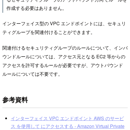
作成する必要はありません。
インターフェイス型の VPC エンドポイントには、セキュリ
ティグループを関連付けることができます。
関連付けるセキュリティグループのルールについて、インバ
ウンドルールについては、アクセス元となる EC2 等からの
アクセスを許可するルールが必要ですが、アウトバウンド
ルールについては不要です。
参考資料
インターフェイス VPC エンドポイント AWS のサービ
ス を使用して にアクセスする - Amazon Virtual Private