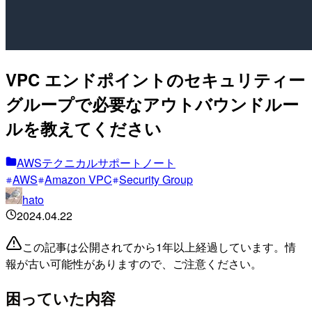
VPC エンドポイントのセキュリティー
グループで必要なアウトバウンドルー
ルを教えてください
AWSテクニカルサポートノート
AWS
Amazon VPC
Security Group
hato
2024.04.22
この記事は公開されてから1年以上経過しています。情
報が古い可能性がありますので、ご注意ください。
困っていた内容