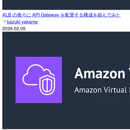
ALB の後ろに API Gateway を配置する構成を組んでみた
kazuki yakame
2026.02.05