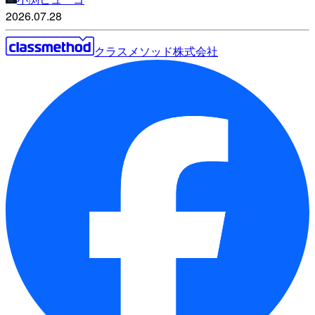
2026.07.28
クラスメソッド株式会社