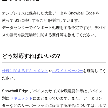
オンプレミスに保存した大量データを Snowball Edge を
使って S3 に移行することを検討しています。
データセンターでインポート処理をする予定ですが、デバイ
スの諸元や設定場所に関する要件等を教えてください。
どう対応すればいいの?
仕様に関するドキュメント
や
ホワイトペーパー
を確認してく
ださい。
Snowball Edge デバイスのサイズや環境要件等はデバイス
別に
ドキュメント
にまとまっています。また、データセン
ターなどのサーバーラックに設置する場合については、ホワ