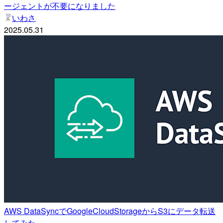
ージェントが不要になりました
いわさ
2025.05.31
AWS DataSyncでGoogleCloudStorageからS3にデータ転送
してみた