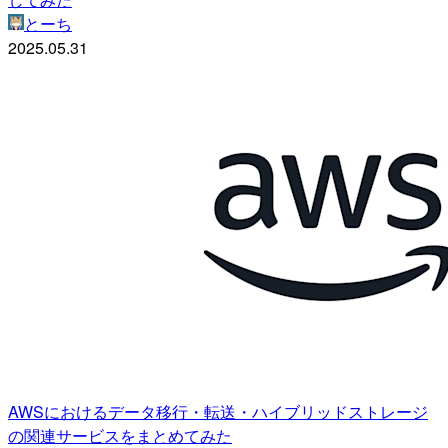
とーち
2025.05.31
AWSにおけるデータ移行・転送・ハイブリッドストレージ
の関連サービスをまとめてみた