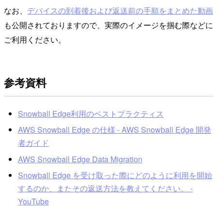
なお、
デバイスの到着後および返送前の手順をまとめた動画
も公開されておりますので、実際のイメージを掴む際などに
ご利用ください。
参考資料
Snowball Edge利用のベストプラクティス
AWS Snowball Edge の仕様 - AWS Snowball Edge 開発
者ガイド
AWS Snowball Edge Data Migration
Snowball Edge を受け取った際にどのように利用を開始
するのか、またその返送方法を教えてください。 -
YouTube