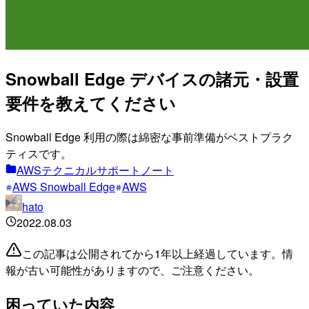
Snowball Edge デバイスの諸元・設置
要件を教えてください
Snowball Edge 利用の際は綿密な事前準備がベストプラク
ティスです。
AWSテクニカルサポートノート
AWS Snowball Edge
AWS
hato
2022.08.03
この記事は公開されてから1年以上経過しています。情
報が古い可能性がありますので、ご注意ください。
困っていた内容