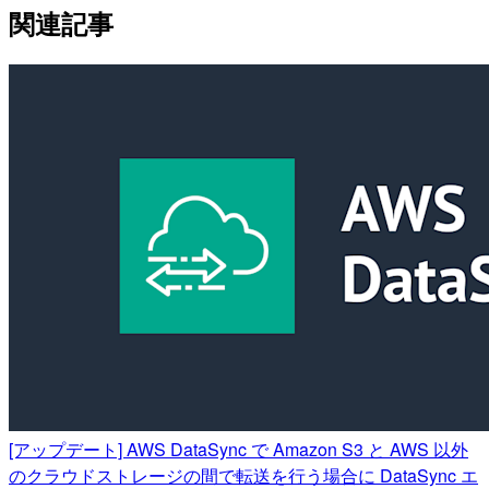
関連記事
[アップデート] AWS DataSync で Amazon S3 と AWS 以外
のクラウドストレージの間で転送を行う場合に DataSync エ