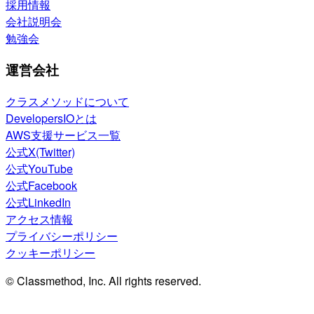
採用情報
会社説明会
勉強会
運営会社
クラスメソッドについて
DevelopersIOとは
AWS支援サービス一覧
公式X(Twitter)
公式YouTube
公式Facebook
公式LinkedIn
アクセス情報
プライバシーポリシー
クッキーポリシー
© Classmethod, Inc. All rights reserved.