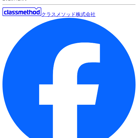
クラスメソッド株式会社