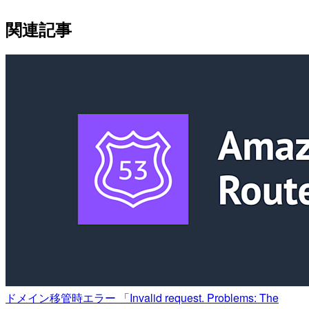
関連記事
ドメイン移管時エラー 「Invalid request. Problems: The