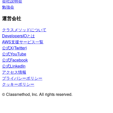
会社説明会
勉強会
運営会社
クラスメソッドについて
DevelopersIOとは
AWS支援サービス一覧
公式X(Twitter)
公式YouTube
公式Facebook
公式LinkedIn
アクセス情報
プライバシーポリシー
クッキーポリシー
© Classmethod, Inc. All rights reserved.