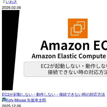
いわさ
2026.02.06
EC2が起動しない・動作しない・接続できない時の対応方法
Koty-Mousa 矢坂幸太郎
2025.12.06