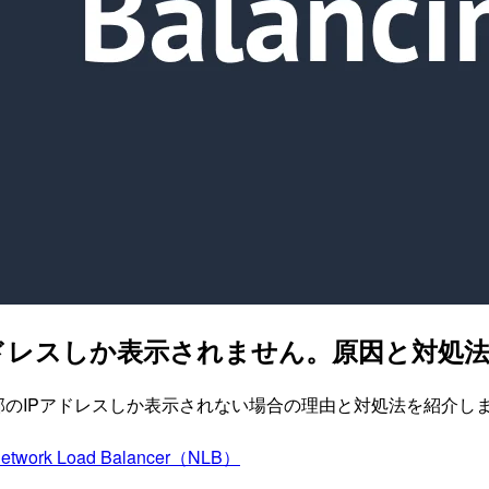
アドレスしか表示されません。原因と対処
際、一部のIPアドレスしか表示されない場合の理由と対処法を紹介し
etwork Load Balancer（NLB）