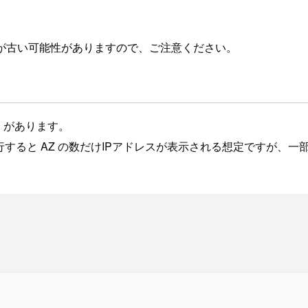
が古い可能性がありますので、ご注意ください。
 があります。
名前解決を実行すると AZ の数だけIPアドレスが表示される想定で