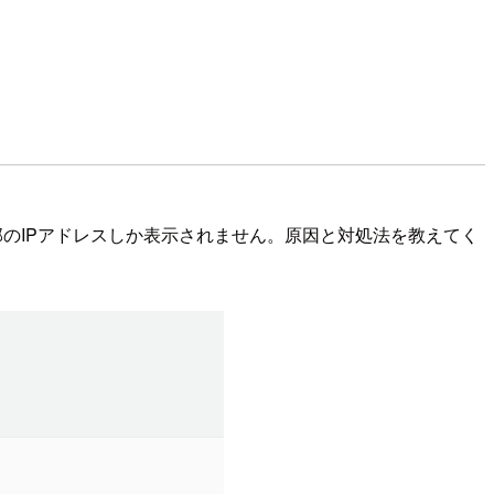
すが、一部のIPアドレスしか表示されません。原因と対処法を教えてく