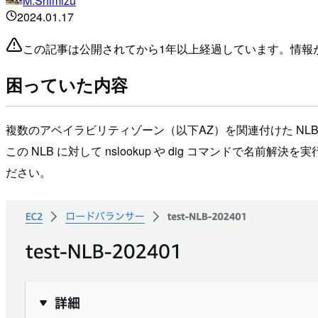
M.Shimizu
2024.01.17
この記事は公開されてから1年以上経過しています。情報
困っていた内容
複数のアベイラビリティゾーン（以下AZ）を関連付けた NLB
この NLB に対して nslookup や dig コマンドで
ださい。