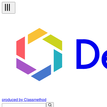
produced by Classmethod