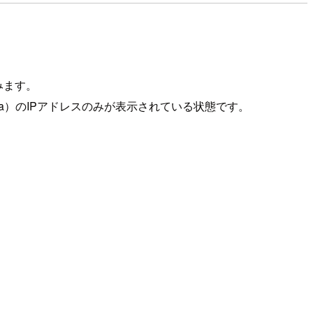
みます。
1a）のIPアドレスのみが表示されている状態です。