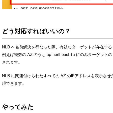
どう対応すればいいの？
NLB へ名前解決を行なった際、有効なターゲットが存在する 
例えば複数の AZ のうち ap-northeast-1a にのみターゲッ
されます。
NLB に関連付けられたすべての AZ のIPアドレスを表示
現できます。
やってみた