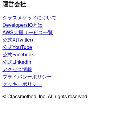
運営会社
クラスメソッドについて
DevelopersIOとは
AWS支援サービス一覧
公式X(Twitter)
公式YouTube
公式Facebook
公式LinkedIn
アクセス情報
プライバシーポリシー
クッキーポリシー
© Classmethod, Inc. All rights reserved.