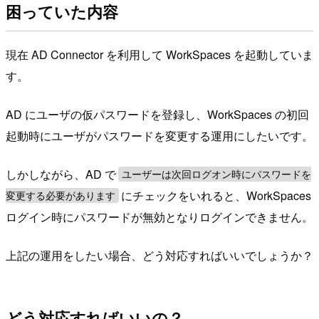
困っていた内容
現在 AD Connector を利用して WorkSpaces を起動していま
す。
AD にユーザの仮パスワードを登録し、WorkSpaces の初回
起動時にユーザがパスワードを変更する運用にしたいです。
しかしながら、AD で
ユーザーは次回ログオン時にパスワードを
にチェックをいれると、WorkSpaces
変更する必要があります
ログイン時にパスワードが無効となりログインできません。
上記の運用をしたい場合、どう対応すればいいでしょうか？
どう対応すればいいの？