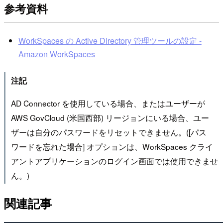
参考資料
WorkSpaces の Active Directory 管理ツールの設定 -
Amazon WorkSpaces
注記
AD Connector を使用している場合、またはユーザーが
AWS GovCloud (米国西部) リージョンにいる場合、ユー
ザーは自分のパスワードをリセットできません。([パス
ワードを忘れた場合] オプションは、WorkSpaces クライ
アントアプリケーションのログイン画面では使用できませ
ん。)
関連記事