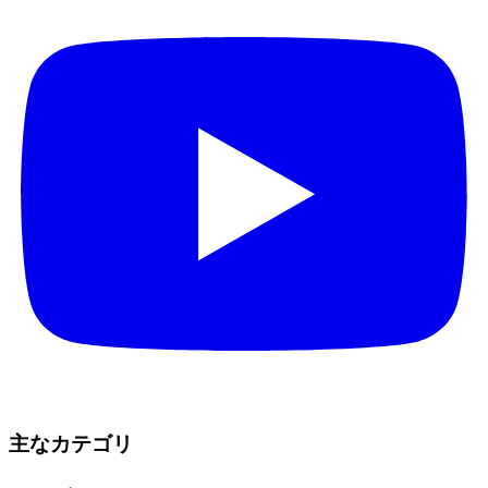
主なカテゴリ