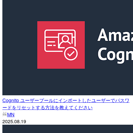
Cognito ユーザープールにインポートしたユーザーでパスワ
ードをリセットする方法を教えてください
MN
2025.08.19