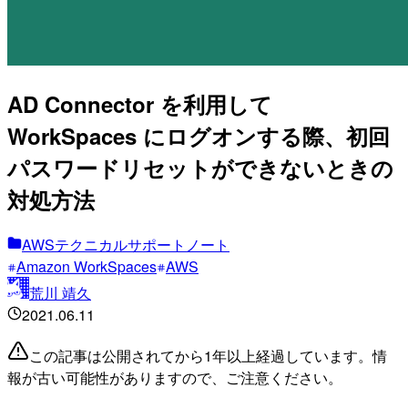
AD Connector を利用して
WorkSpaces にログオンする際、初回
パスワードリセットができないときの
対処方法
AWSテクニカルサポートノート
Amazon WorkSpaces
AWS
荒川 靖久
2021.06.11
この記事は公開されてから1年以上経過しています。情
報が古い可能性がありますので、ご注意ください。