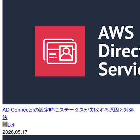
AD Connectorの設定時にステータスが失敗する原因と対処
法
Lei
2026.05.17