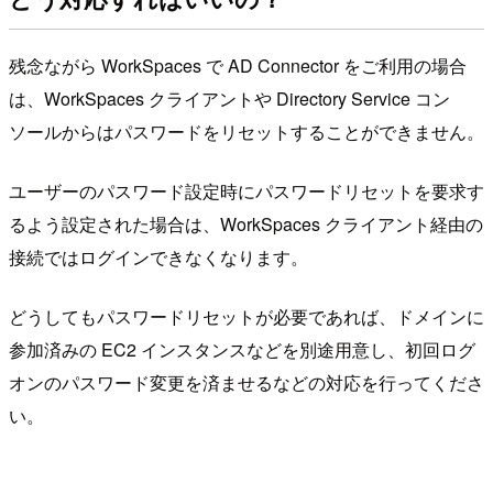
残念ながら WorkSpaces で AD Connector をご利用の場合
は、WorkSpaces クライアントや Directory Service コン
ソールからはパスワードをリセットすることができません。
ユーザーのパスワード設定時にパスワードリセットを要求す
るよう設定された場合は、WorkSpaces クライアント経由の
接続ではログインできなくなります。
どうしてもパスワードリセットが必要であれば、ドメインに
参加済みの EC2 インスタンスなどを別途用意し、初回ログ
オンのパスワード変更を済ませるなどの対応を行ってくださ
い。