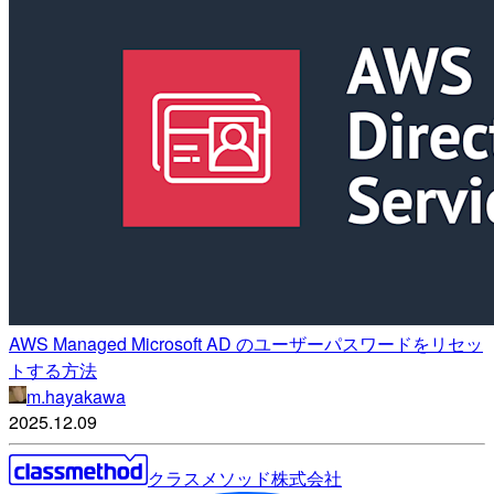
AWS Managed Microsoft AD のユーザーパスワードをリセッ
トする方法
m.hayakawa
2025.12.09
クラスメソッド株式会社