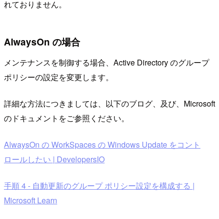
れておりません。
AlwaysOn の場合
メンテナンスを制御する場合、Active Directory のグループ
ポリシーの設定を変更します。
詳細な方法につきましては、以下のブログ、及び、Microsoft
のドキュメントをご参照ください。
AlwaysOn の WorkSpaces の Windows Update をコント
ロールしたい | DevelopersIO
手順 4 - 自動更新のグループ ポリシー設定を構成する |
Microsoft Learn