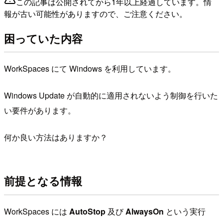
この記事は公開されてから1年以上経過しています。情
報が古い可能性がありますので、ご注意ください。
困っていた内容
WorkSpaces にて Windows を利用しています。
Windows Update が自動的に適用されないよう制御を行いた
い要件があります。
何か良い方法はありますか？
前提となる情報
WorkSpaces には
AutoStop
及び
AlwaysOn
という実行