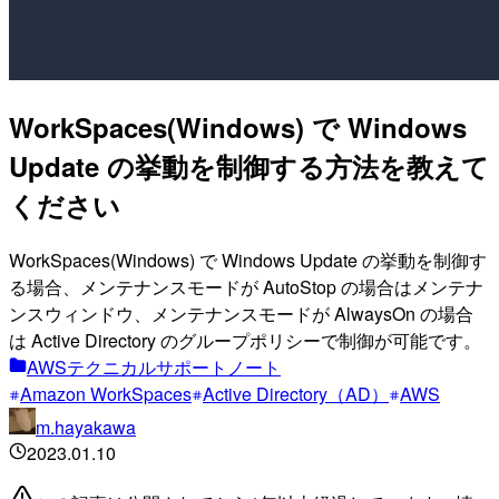
WorkSpaces(Windows) で Windows
Update の挙動を制御する方法を教えて
ください
WorkSpaces(Windows) で Windows Update の挙動を制御す
る場合、メンテナンスモードが AutoStop の場合はメンテナ
ンスウィンドウ、メンテナンスモードが AlwaysOn の場合
は Active Directory のグループポリシーで制御が可能です。
AWSテクニカルサポートノート
Amazon WorkSpaces
Active Directory（AD）
AWS
m.hayakawa
2023.01.10