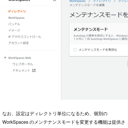
なお、設定はディレクトリ単位になるため、個別の
WorkSpaces のメンテナンスモードを変更する機能は提供さ