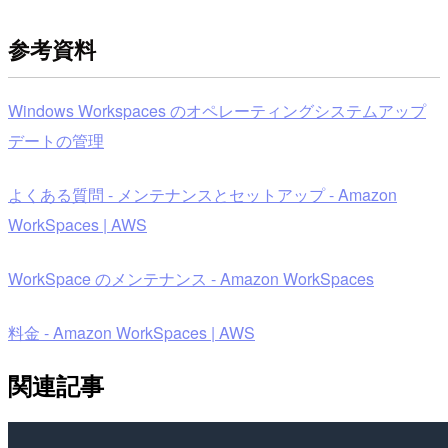
参考資料
Windows Workspaces のオペレーティングシステムアップ
デートの管理
よくある質問 - メンテナンスとセットアップ - Amazon
WorkSpaces | AWS
WorkSpace のメンテナンス - Amazon WorkSpaces
料金 - Amazon WorkSpaces | AWS
関連記事