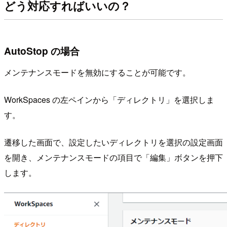
どう対応すればいいの？
AutoStop の場合
メンテナンスモードを無効にすることが可能です。
WorkSpaces の左ペインから「ディレクトリ」を選択しま
す。
遷移した画面で、設定したいディレクトリを選択の設定画面
を開き、メンテナンスモードの項目で「編集」ボタンを押下
します。