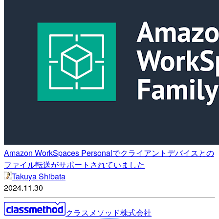
Amazon WorkSpaces Personalでクライアントデバイスとの
ファイル転送がサポートされていました
Takuya Shibata
2024.11.30
クラスメソッド株式会社