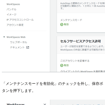
「メンテナンスモードを有効化」のチェックを外し、保存ボ
タンを押下します。