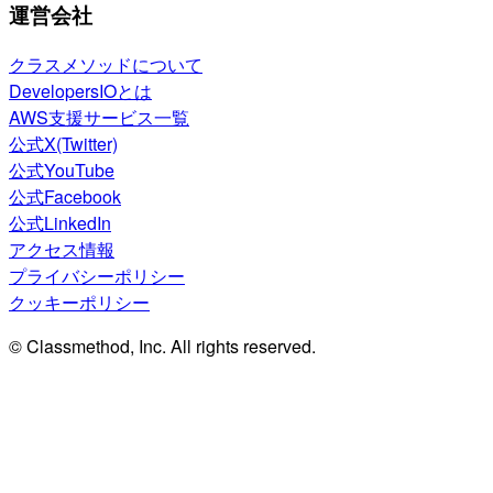
運営会社
クラスメソッドについて
DevelopersIOとは
AWS支援サービス一覧
公式X(Twitter)
公式YouTube
公式Facebook
公式LinkedIn
アクセス情報
プライバシーポリシー
クッキーポリシー
© Classmethod, Inc. All rights reserved.