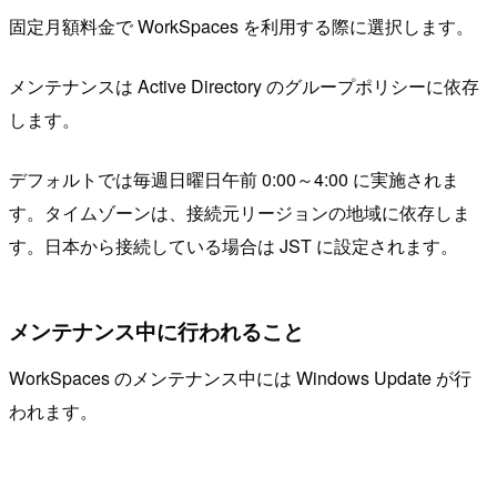
固定月額料金で WorkSpaces を利用する際に選択します。
メンテナンスは Active Directory のグループポリシーに依存
します。
デフォルトでは毎週日曜日午前 0:00～4:00 に実施されま
す。タイムゾーンは、接続元リージョンの地域に依存しま
す。日本から接続している場合は JST に設定されます。
メンテナンス中に行われること
WorkSpaces のメンテナンス中には Windows Update が行
われます。