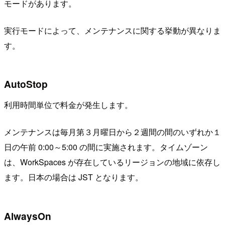
モードがあります。
実行モードによって、メンテナンスに関する挙動が異なりま
す。
AutoStop
利用時間単位で料金が発生します。
メンテナンスは毎月第３月曜日から２週間の間のいずれか１
日の午前 0:00～5:00 の間に実施されます。タイムゾーン
は、WorkSpaces が存在しているリージョンの地域に依存し
ます。日本の場合は JST となります。
AlwaysOn