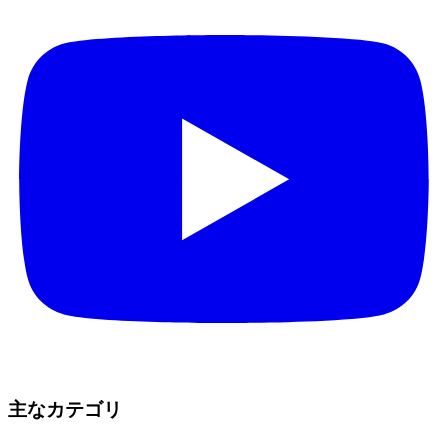
主なカテゴリ