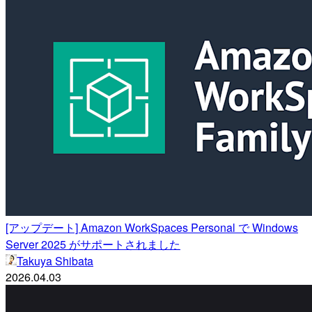
[アップデート] Amazon WorkSpaces Personal で Windows
Server 2025 がサポートされました
Takuya Shibata
2026.04.03