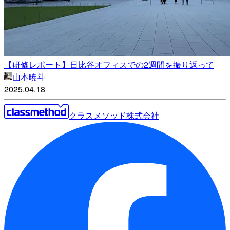
【研修レポート】日比谷オフィスでの2週間を振り返って
山本暁斗
2025.04.18
クラスメソッド株式会社