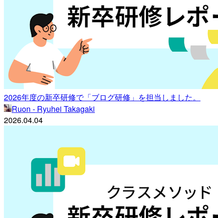
2026年度の新卒研修で「ブログ研修」を担当しました。
Ruon - Ryuhei Takagaki
2026.04.04