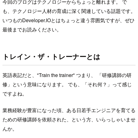
今回のブログはテクノロジーからちょっと離れます。 で
も、テクノロジー人材の育成に深く関連している話題です。
いつものDeveloper.IOとはちょっと違う雰囲気ですが、ぜひ
最後までお読みください。
トレイン・ザ・トレーナーとは
英語表記だと、"Train the trainer" つまり、 「研修講師の研
修」という意味になります。 でも、「それ何？」って感じ
ですよね。
業務経験が豊富になった頃、ある日若手エンジニアを育てる
ための研修講師を依頼された、という方、いらっしゃいませ
んか。