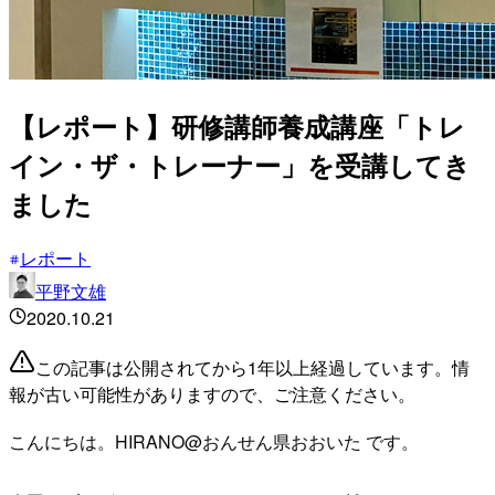
【レポート】研修講師養成講座「トレ
イン・ザ・トレーナー」を受講してき
ました
レポート
平野文雄
2020.10.21
この記事は公開されてから1年以上経過しています。情
報が古い可能性がありますので、ご注意ください。
こんにちは。HIRANO@おんせん県おおいた です。