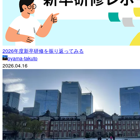
2026年度新卒研修を振り返ってみる
oyama-takuto
2026.04.16