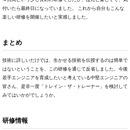
付いたら最終日になっていました。 これから自分もこんな
楽しい研修を開催したいと実感しました。
まとめ
技術に詳しいだけでは、生かせる技術を伝授するのは簡単で
はないということを、この研修を通じて反省しました。今後
若手エンジニアを育成したいと考えている中堅エンジニアの
皆さん、是非一度「トレイン・ザ・トレーナー」を検討して
みてはいかがでしょうか。
研修情報