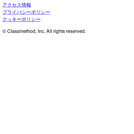
アクセス情報
プライバシーポリシー
クッキーポリシー
© Classmethod, Inc. All rights reserved.