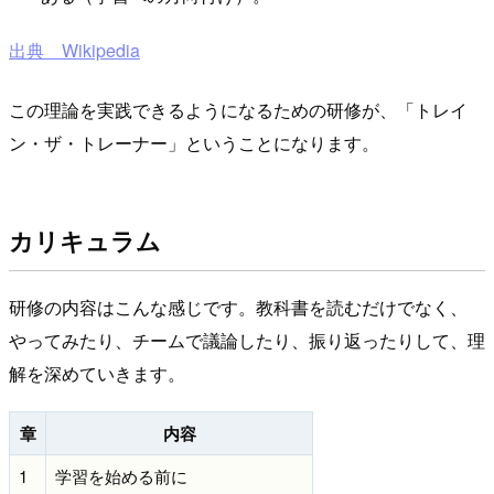
出典 Wikipedia
この理論を実践できるようになるための研修が、「トレイ
ン・ザ・トレーナー」ということになります。
カリキュラム
研修の内容はこんな感じです。教科書を読むだけでなく、
やってみたり、チームで議論したり、振り返ったりして、理
解を深めていきます。
章
内容
1
学習を始める前に