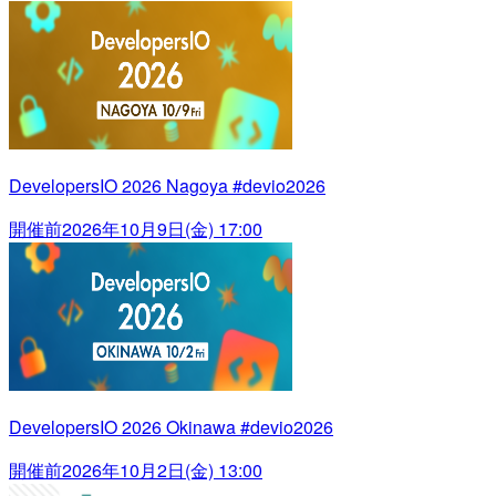
DevelopersIO 2026 Nagoya #devio2026
開催前
2026年10月9日(金) 17:00
DevelopersIO 2026 Okinawa #devio2026
開催前
2026年10月2日(金) 13:00