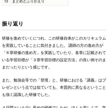
13
まとめとふりかえり
振り返り
研修を進めていくにつれ、この研修自体がこのカリキュラム
を実践していることに気付きました。 講師の方の進め方が
「６章研修の進め方」を実践していたり、各章に記載されて
いる学習目標が「３章学習目標の設定方法」の良い例そのま
まだったりという感じです。
また、勉強会等での「登壇」と、研修における「講義」はプ
レゼンという点では似ていても、本質的に異なるということ
も強く認識した研修でした。
４日間という少し長めの研修でしたが、ほんと楽しくて、気