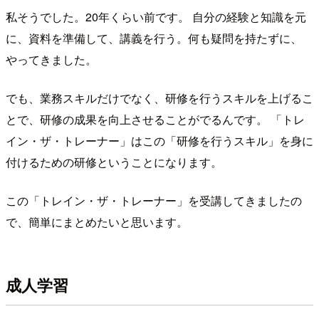
私そうでした。20年くらい前です。 自分の経験と知識を元
に、資料を準備して、講義を行う。何も疑問を持たずに、
やってきました。
でも、業務スキルだけでなく、研修を行うスキルを上げるこ
とで、研修の成果を向上させることがでるんです。 「トレ
イン・ザ・トレーナー」はこの「研修を行うスキル」を身に
付けるための研修ということになります。
この「トレイン・ザ・トレーナー」を受講してきましたの
で、簡単にまとめたいと思います。
成人学習