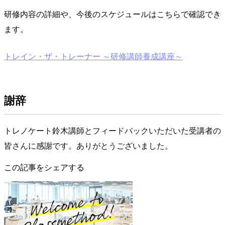
研修内容の詳細や、今後のスケジュールはこちらで確認でき
ます。
トレイン・ザ・トレーナー ～研修講師養成講座～
謝辞
トレノケート鈴木講師とフィードバックいただいた受講者の
皆さんに感謝です。ありがとうございました。
この記事をシェアする