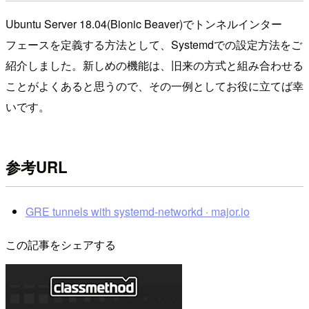
Ubuntu Server 18.04(Bionic Beaver)でトンネルインター
フェースを定義する方法として、Systemdでの設定方法をご
紹介しました。新しめの機能は、旧来の方式と組み合わせる
ことがよくあると思うので、その一例としてお役に立てば幸
いです。
参考URL
GRE tunnels with systemd-networkd · major.io
この記事をシェアする