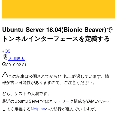
Ubuntu Server 18.04(Bionic Beaver)で
トンネルインターフェースを定義する
OS
大瀧隆太
2019.02.21
この記事は公開されてから1年以上経過しています。情
報が古い可能性がありますので、ご注意ください。
ども、ゲストの大瀧です。
最近のUbuntu Serverではネットワーク構成をYAMLでかっ
こよく定義する
Netplan
への移行が進んでいますが、