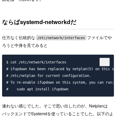
ならばsystemd-networkdだ
仕方なく伝統的な
ファイルでや
/etc/network/interfaces
ろうと中身を見てみると
$ cat /etc/network/interfaces

# ifupdown has been replaced by netplan(5) on this sy
# /etc/netplan for current configuration.

# To re-enable ifupdown on this system, you can run:

連れない感じでした。そこで思い出したのが、Netplanは
バックエンドでSystemdを使っていることでした。以下のよ