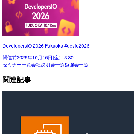
DevelopersIO 2026 Fukuoka #devio2026
開催前
2026年10月16日(金) 13:30
セミナー一覧
会社説明会一覧
勉強会一覧
関連記事