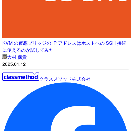
KVM の仮想ブリッジの IP アドレスはホストへの SSH 接続
に使えるのか試してみた
大村 保貴
2025.01.12
クラスメソッド株式会社