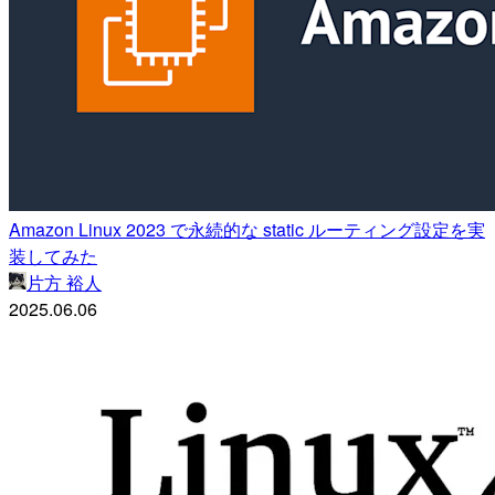
Amazon Linux 2023 で永続的な static ルーティング設定を実
装してみた
片方 裕人
2025.06.06