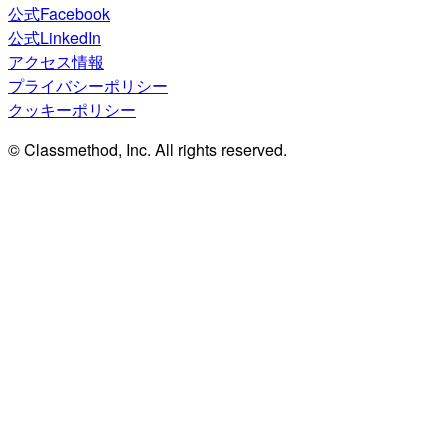
公式Facebook
公式LinkedIn
アクセス情報
プライバシーポリシー
クッキーポリシー
© Classmethod, Inc. All rights reserved.