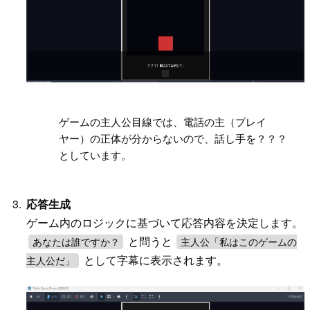
!
ゲームの主人公目線では、電話の主（プレイ
ヤー）の正体が分からないので、話し手を？？？
としています。
応答生成
ゲーム内のロジックに基づいて応答内容を決定します。
と問うと
あなたは誰ですか？
主人公「私はこのゲームの
として字幕に表示されます。
主人公だ」