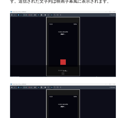
す。送信された文字列は映画字幕風に表示されます。