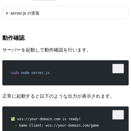
server.js の実装
動作確認
サーバーを起動して動作確認を行います。
sudo
 node
 server.js
正常に起動すると以下のような出力が表示されます。
✅ wss://your-domain.com is ready!
  - Game Client: wss://your-domain.com/game