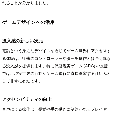
れることが分かりました。
ゲームデザインへの活用
没入感の新しい次元
電話という身近なデバイスを通じてゲーム世界にアクセスす
る体験は、従来のコントローラーやタッチ操作とは全く異な
る没入感を提供します。特に代替現実ゲーム (ARG) の文脈
では、現実世界の行動がゲーム進行に直接影響する仕組みと
して非常に有効です。
アクセシビリティの向上
音声による操作は、視覚や手の動きに制約があるプレイヤー