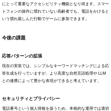
にとって重要なアクセシビリティ機能となり得ます。スマー
トフォンの操作に慣れていない高齢者でも、電話をかけると
いう慣れ親しんだ行動でゲームに参加できます。
今後の課題
応答パターンの拡張
現在の実装では、シンプルなキーワードマッチングによる応
答生成を行っていますが、より高度な自然言語処理や LLM
との連携によって豊かな表現ができると考えています。
セキュリティとプライバシー
電話番号という個人情報を扱うため、本格的な運用では適切