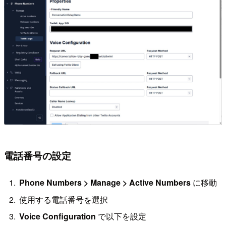
電話番号の設定
Phone Numbers > Manage > Active Numbers
に移動
使用する電話番号を選択
Voice Configuration
で以下を設定