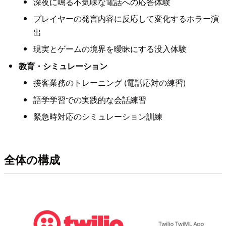
深夜に鳴る不気味な電話への応答体験
プレイヤーの発言内容に反応して変化するホラー演
出
現実とゲームの境界を曖昧にする没入体験
教育・シミュレーション
接客業務のトレーニング (電話応対の練習)
語学学習での実践的な会話練習
緊急時対応のシミュレーション訓練
全体の構成