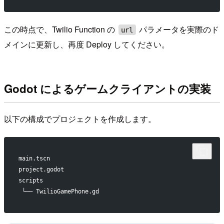
この時点で、Twilio Function の
パラメータを実際のド
url
メインに更新し、再度 Deploy してください。
Godot によるゲームクライアントの実装
以下の構成でプロジェクトを作成します。
main.tscn
project.godot
scripts
 └── TwilioGamePhone.gd