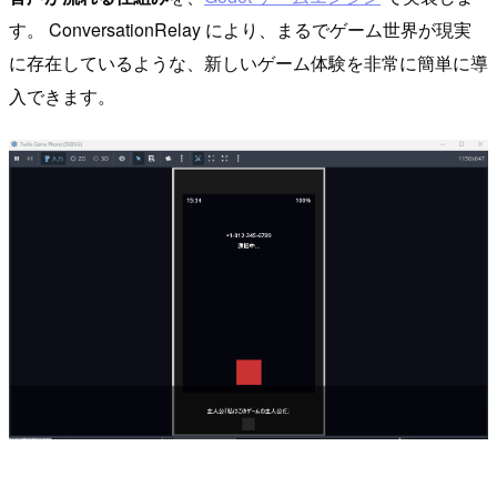
す。 ConversationRelay により、まるでゲーム世界が現実
に存在しているような、新しいゲーム体験を非常に簡単に導
入できます。