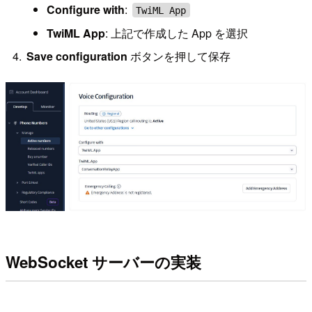
Configure with
:
TwiML App
TwiML App
: 上記で作成した App を選択
Save configuration
ボタンを押して保存
WebSocket サーバーの実装