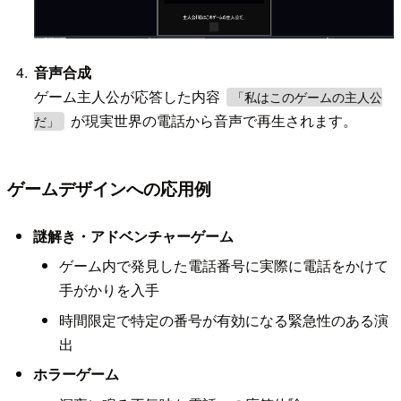
音声合成
ゲーム主人公が応答した内容
「私はこのゲームの主人公
が現実世界の電話から音声で再生されます。
だ」
ゲームデザインへの応用例
謎解き・アドベンチャーゲーム
ゲーム内で発見した電話番号に実際に電話をかけて
手がかりを入手
時間限定で特定の番号が有効になる緊急性のある演
出
ホラーゲーム