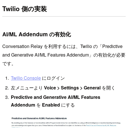
Twilio 側の実装
AI/ML Addendum の有効化
Conversation Relay を利用するには、Twilio の「Predictive
and Generative AI/ML Features Addendum」の有効化が必要
です。
Twilio Console
にログイン
左メニューより
Voice > Settings > General
を開く
Predictive and Generative AI/ML Features
Addendum
を
Enabled
にする