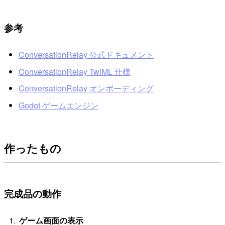
参考
ConversationRelay 公式ドキュメント
ConversationRelay TwiML 仕様
ConversationRelay オンボーディング
Godot ゲームエンジン
作ったもの
完成品の動作
ゲーム画面の表示