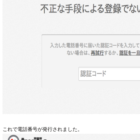
これで電話番号が発行されました。