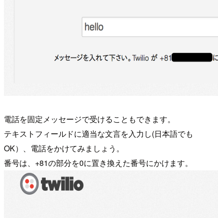
電話を固定メッセージで受けることもできます。
テキストフィールドに適当な文言を入力し(日本語でも
OK）、電話をかけてみましょう。
番号は、+81の部分を0に置き換えた番号にかけます。