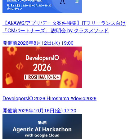
【AI/AWS/アプリ/データ案件特集】ITフリーランス向け
「CMパートナーズ」 説明会 by クラスメソッド
開催前
2026年8月12日(水) 19:00
DevelopersIO 2026 Hiroshima #devio2026
開催前
2026年10月16日(金) 17:30