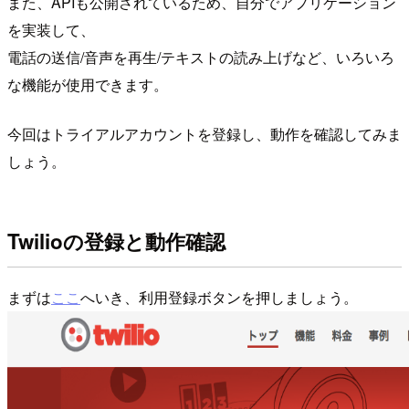
また、APIも公開されているため、自分でアプリケーション
を実装して、
電話の送信/音声を再生/テキストの読み上げなど、いろいろ
な機能が使用できます。
今回はトライアルアカウントを登録し、動作を確認してみま
しょう。
Twilioの登録と動作確認
まずは
ここ
へいき、利用登録ボタンを押しましょう。