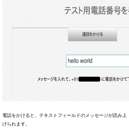
電話をかけると、テキストフィールドのメッセージが読み上
げられます。