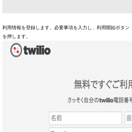
利用情報を登録します。必要事項を入力し、利用開始ボタン
を押します。