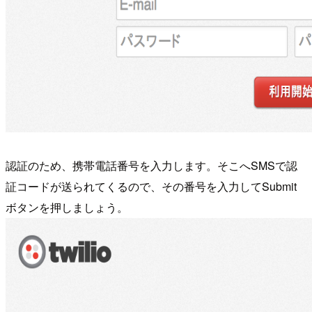
認証のため、携帯電話番号を入力します。そこへSMSで認
証コードが送られてくるので、その番号を入力してSubmit
ボタンを押しましょう。