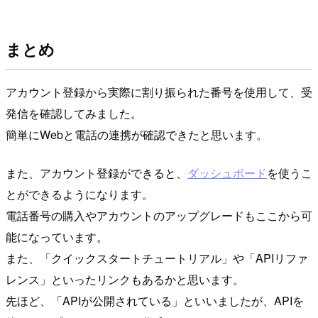
まとめ
アカウント登録から実際に割り振られた番号を使用して、受
発信を確認してみました。
簡単にWebと電話の連携が確認できたと思います。
また、アカウント登録ができると、
ダッシュボード
を使うこ
とができるようになります。
電話番号の購入やアカウントのアップグレードもここから可
能になっています。
また、「クイックスタートチュートリアル」や「APIリファ
レンス」といったリンクもあるかと思います。
先ほど、「APIが公開されている」といいましたが、APIを