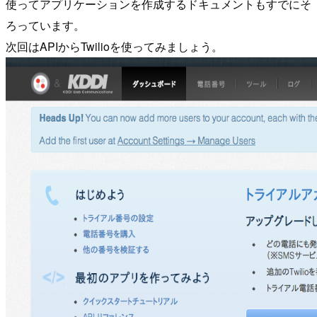
使ってアプリケーションを作成するドキュメントもすでにそ
ろっています。
次回はAPIからTwilioを使ってみましょう。