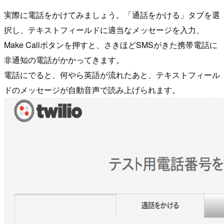
実際に電話をかけてみましょう。「通話をかける」タブを選
択し、テキストフィールドに適当なメッセージを入力、
Make Callボタンを押すと、さきほどSMSがきた携帯電話に
非通知の電話がかかってきます。
電話にでると、何やら英語が流れたあと、テキストフィール
ドのメッセージが自動音声で読み上げられます。