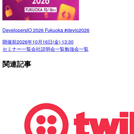
DevelopersIO 2026 Fukuoka #devio2026
開催前
2026年10月16日(金) 13:30
セミナー一覧
会社説明会一覧
勉強会一覧
関連記事