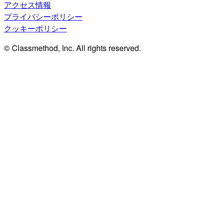
アクセス情報
プライバシーポリシー
クッキーポリシー
© Classmethod, Inc. All rights reserved.