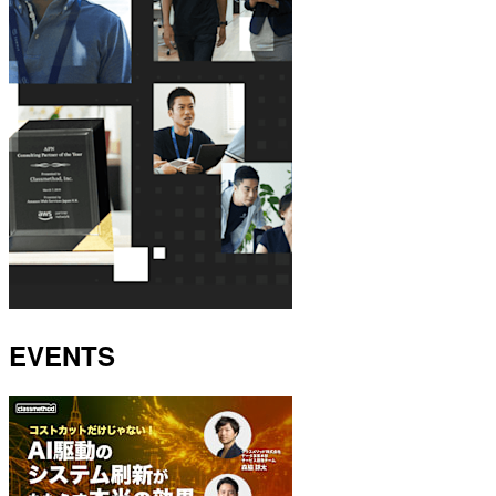
EVENTS