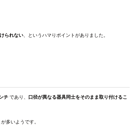
けられない
、というハマりポイントがありました。
インチ
であり、
口径が異なる器具同士をそのまま取り付けるこ
とが多いようです。