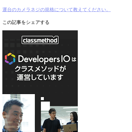
運台のカメラネジの規格について教えてください。
この記事をシェアする