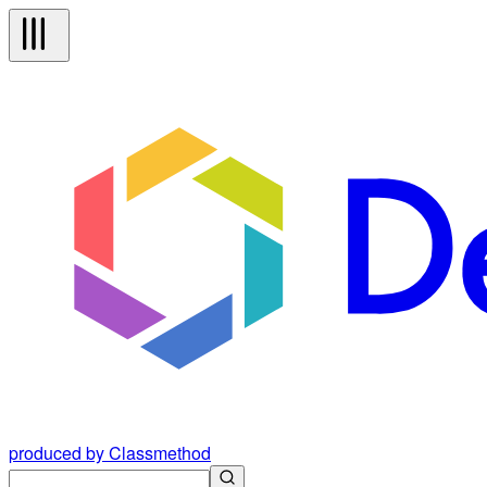
produced by Classmethod