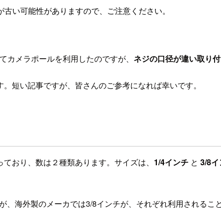
が古い可能性がありますので、ご注意ください。
してカメラポールを利用したのですが、
ネジの口径が違い取り付
す。短い記事ですが、皆さんのご参考になれば幸いです。
っており、数は２種類あります。サイズは、
1/4インチ
と
3/8
チが、海外製のメーカでは3/8インチが、それぞれ利用されるこ