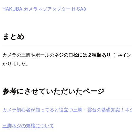
HAKUBA カメラネジアダプター H-SA8
まとめ
カメラの三脚やポールの
ネジの口径には２種類あり
（1/4
かりました。
参考にさせていただいたページ
カメラ初心者が知ってると役立つ三脚・雲台の基礎知識！ネ
三脚ネジの規格について