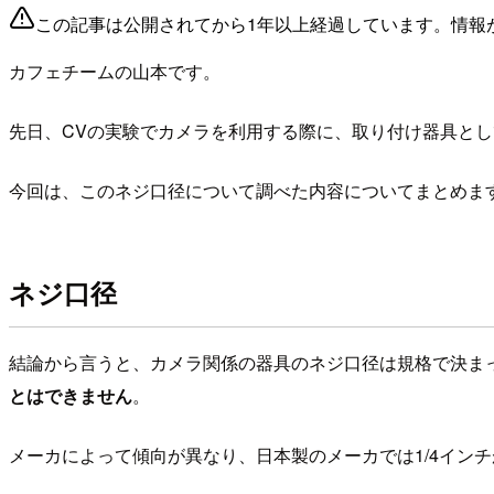
この記事は公開されてから1年以上経過しています。情報
カフェチームの山本です。
先日、CVの実験でカメラを利用する際に、取り付け器具と
今回は、このネジ口径について調べた内容についてまとめま
ネジ口径
結論から言うと、カメラ関係の器具のネジ口径は規格で決ま
とはできません
。
メーカによって傾向が異なり、日本製のメーカでは1/4イン