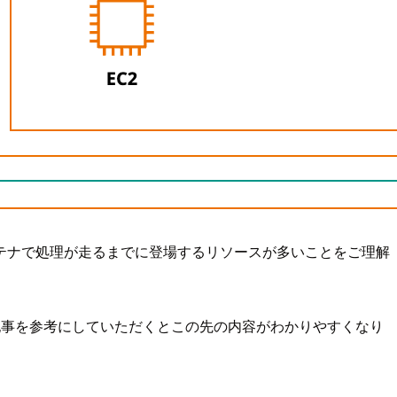
テナで処理が走るまでに登場するリソースが多いことをご理解
の記事を参考にしていただくとこの先の内容がわかりやすくなり