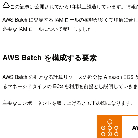
この記事は公開されてから1年以上経過しています。情報
AWS Batch に登場する IAM ロールの種類が多くて理解に苦
必要な IAM ロールについて整理しました。
AWS Batch を構成する要素
AWS Batch の肝となる計算リソースの部分は Amazon EC
るマネージドタイプの EC2 を利用を前提とし説明していき
主要なコンポーネントを取り上げると以下の図になります。