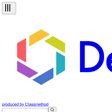
produced by Classmethod