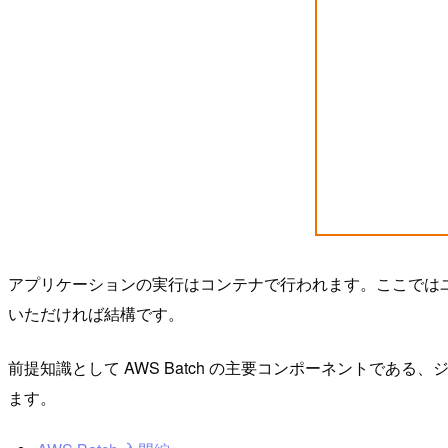
アプリケーションの実行はコンテナで行われます。ここでは
いただければ結構です。
前提知識として AWS Batch の主要コンポーネントで
ます。