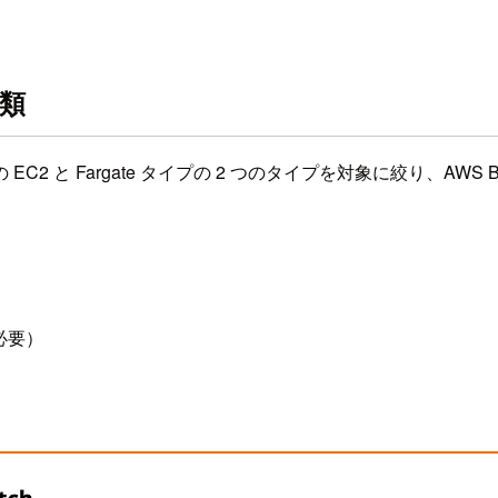
種類
と Fargate タイプの 2 つのタイプを対象に絞り、AWS Ba
必要）