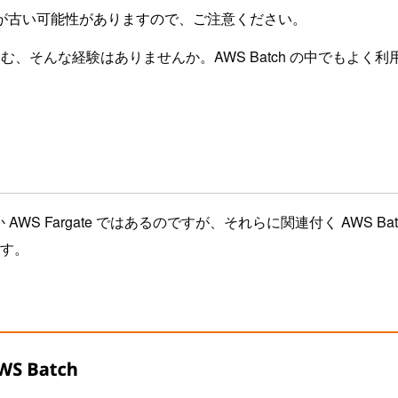
が古い可能性がありますので、ご注意ください。
しむ、そんな経験はありませんか。AWS Batch の中でもよく利用
S か AWS Fargate ではあるのですが、それらに関連付く AWS
ます。