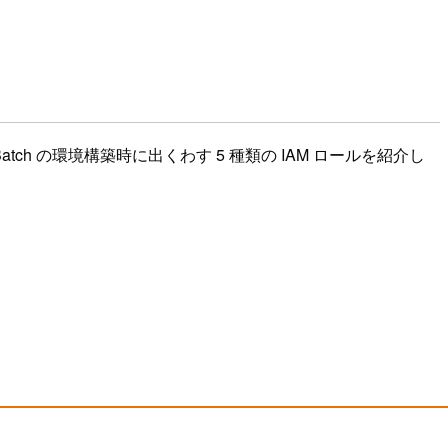
tch の環境構築時に出くわす 5 種類の IAM ロールを紹介し