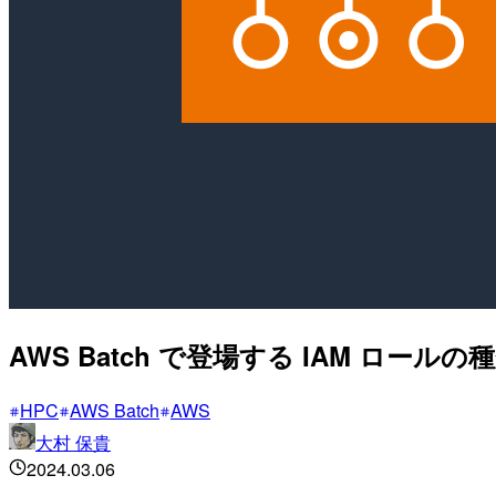
AWS Batch で登場する IAM ロー
HPC
AWS Batch
AWS
大村 保貴
2024.03.06