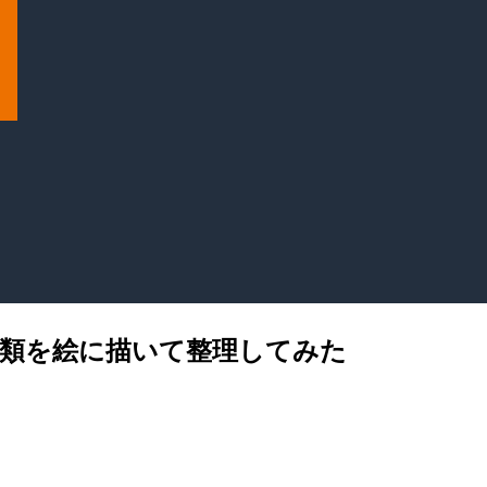
ルの種類を絵に描いて整理してみた