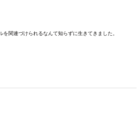
ロールを関連づけられるなんて知らずに生きてきました。