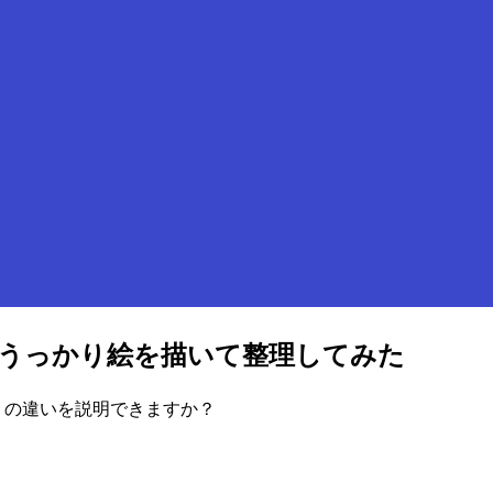
ロールをうっかり絵を描いて整理してみた
ル の違いを説明できますか？