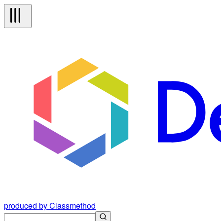
produced by Classmethod