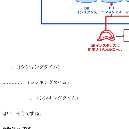
……。（シンキングタイム）
…………。（シンキングタイム）
………………。（シンキングタイム）
はい、そうですね。
正解は a. です。