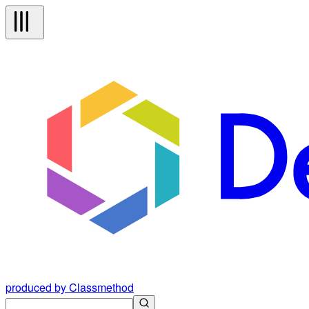
produced by Classmethod