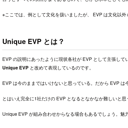
※ここでは、例として文化を扱いましたが、 EVP は文化以
Unique EVP とは？
EVP の説明にあったように現状各社が EVP として主張し
Unique EVP
と改めて表現しているのです。
EVP は今のままではいけないと思っている。だから EVP 
とはいえ完全に1社だけの EVP となるとなかなか難しい
Unique EVP が組み合わせからなる場合もあるでしょう