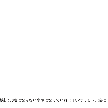
他社と比較にならない水準になっていればよいでしょう。逆に
す。