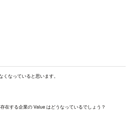
うじゃなくなっていると思います。
する企業の Value はどうなっているでしょう？