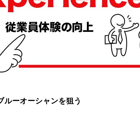
用のブルーオーシャンを狙う