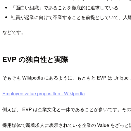
「面白い組織」であることを徹底的に追求している
社員が起業に向けて卒業することを前提としていて、人
などです。
EVP の独自性と実際
そもそも Wikipedia にあるように、もともと EVP は
Employee value proposition - Wikipedia
例えば、 EVP は企業文化と一体であることが多いです。そ
採用媒体で新着求人に表示されている企業の Value をざっ