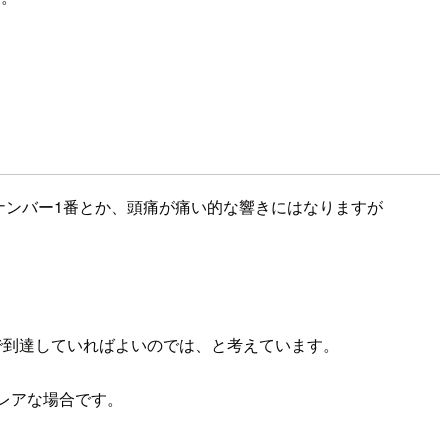
リーナンバー1番とか、頭痛が痛い的な響きにはなりますが
まで到達していればよいのでは、と考えています。
がレアな場合です。