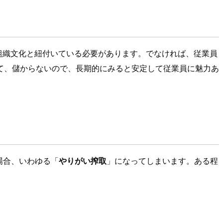
いう組織文化と紐付いている必要があります。でなければ、従業員
て、儲からないので、長期的にみると安定して従業員に魅力あ
い場合、いわゆる「
やりがい搾取
」になってしまいます。ある程