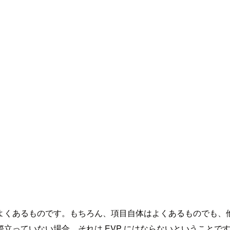
よくあるものです。もちろん、項目自体はよくあるものでも、
立っていない場合、それは EVP にはならないということで