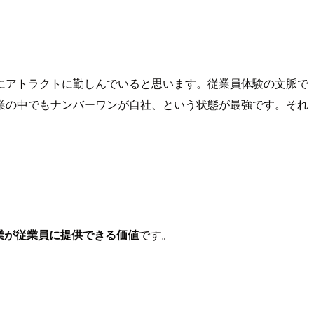
にアトラクトに勤しんでいると思います。従業員体験の文脈で
業の中でもナンバーワンが自社、という状態が最強です。それ
業が従業員に提供できる価値
です。