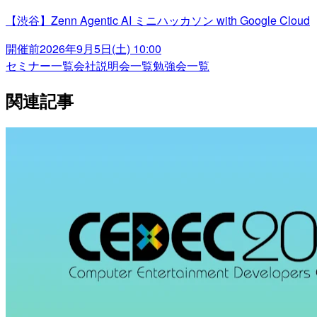
【渋谷】Zenn Agentic AI ミニハッカソン with Google Cloud
開催前
2026年9月5日(土) 10:00
セミナー一覧
会社説明会一覧
勉強会一覧
関連記事