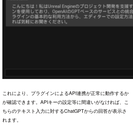
これにより、プラグインによるAPI連携が正常に動作するか
が確認できます。APIキーの設定等に間違いがなければ、こ
ちらのテキスト入力に対するChatGPTからの回答が表示さ
れます。