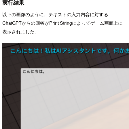
実行結果
以下の画像のように、テキストの入力内容に対する
ChatGPTからの回答がPrint Stringによってゲーム画面上に
表示されました。