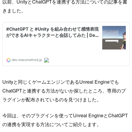
以前、UnityとChatGPTを連携する方法についての記事を書
きました。
Unityと同じくゲームエンジンであるUnreal Engineでも
ChatGPTと連携する方法がないか探したところ、専用のプ
ラグインが配布されているのを見つけました。
今回は、そのプラグインを使ってUnreal EngineとChatGPT
の連携を実現する方法についてご紹介します。