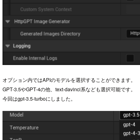
オプション内ではAPIのモデルを選択することができます。
GPT-3.5やGPT-4の他、text-davinci系なども選択可能です。
今回はgpt-3.5-turboにしました。