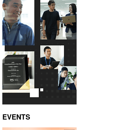
EVENTS