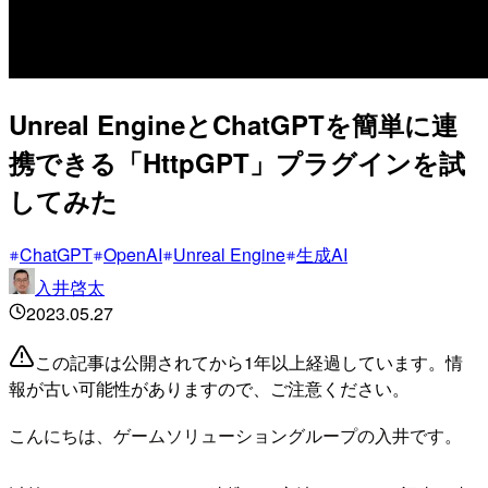
Unreal EngineとChatGPTを簡単に連
携できる「HttpGPT」プラグインを試
してみた
ChatGPT
OpenAI
Unreal Engine
生成AI
入井啓太
2023.05.27
この記事は公開されてから1年以上経過しています。情
報が古い可能性がありますので、ご注意ください。
こんにちは、ゲームソリューショングループの入井です。