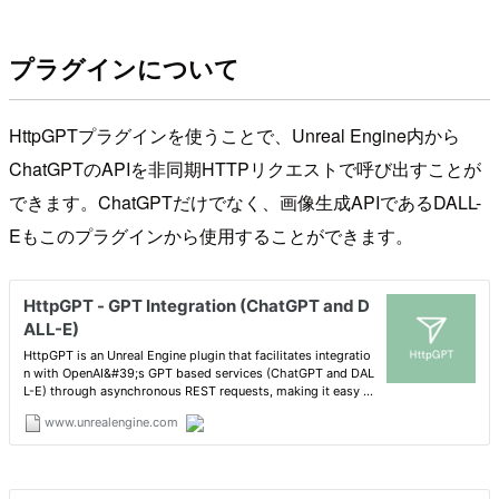
プラグインについて
HttpGPTプラグインを使うことで、Unreal Engine内から
ChatGPTのAPIを非同期HTTPリクエストで呼び出すことが
できます。ChatGPTだけでなく、画像生成APIであるDALL-
Eもこのプラグインから使用することができます。