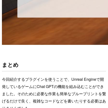
まとめ
今回紹介するプラグインを使うことで、Unreal Engineで開
発しているゲームにChat GPTの機能を組み込むことができ
ました。そのために必要な作業も簡単なブループリントを繋
げるだけで良く、複雑なコードなどを書いたりする必要はあ