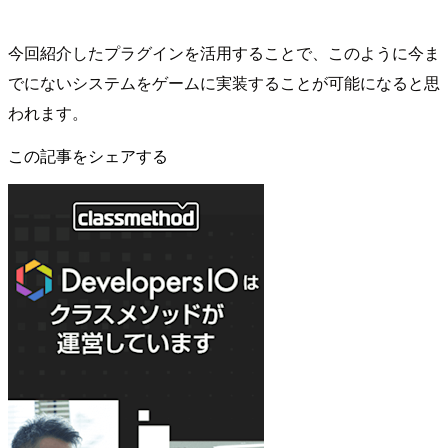
今回紹介したプラグインを活用することで、このように今ま
でにないシステムをゲームに実装することが可能になると思
われます。
この記事をシェアする