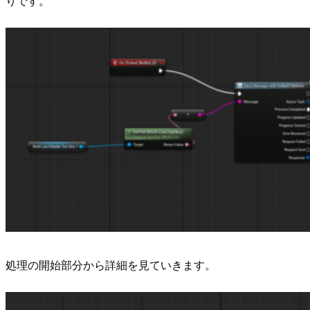
りです。
処理の開始部分から詳細を見ていきます。