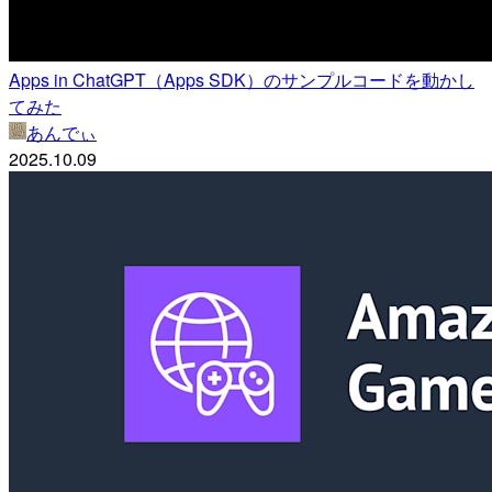
Apps in ChatGPT（Apps SDK）のサンプルコードを動かし
てみた
あんでぃ
2025.10.09