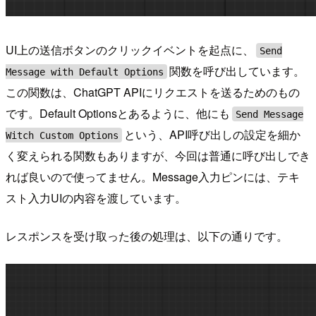
UI上の送信ボタンのクリックイベントを起点に、
Send
関数を呼び出しています。
Message with Default Options
この関数は、ChatGPT APIにリクエストを送るためのもの
です。Default Optionsとあるように、他にも
Send Message
という、API呼び出しの設定を細か
Witch Custom Options
く変えられる関数もありますが、今回は普通に呼び出しでき
れば良いので使ってません。Message入力ピンには、テキ
スト入力UIの内容を渡しています。
レスポンスを受け取った後の処理は、以下の通りです。