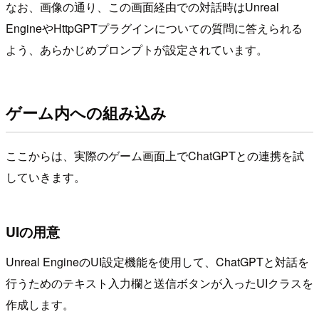
なお、画像の通り、この画面経由での対話時はUnreal
EngineやHttpGPTプラグインについての質問に答えられる
よう、あらかじめプロンプトが設定されています。
ゲーム内への組み込み
ここからは、実際のゲーム画面上でChatGPTとの連携を試
していきます。
UIの用意
Unreal EngineのUI設定機能を使用して、ChatGPTと対話を
行うためのテキスト入力欄と送信ボタンが入ったUIクラスを
作成します。