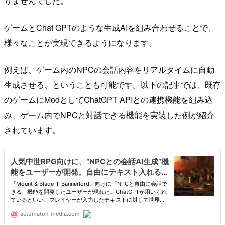
りませんでした。
ゲームとChat GPTのような生成AIを組み合わせることで、
様々なことが実現できるようになります。
例えば、ゲーム内のNPCの会話内容をリアルタイムに自動
生成させる、ということも可能です。以下の記事では、既存
のゲームにModとしてChatGPT APIとの連携機能を組み込
み、ゲーム内でNPCと対話できる機能を実装した例が紹介
されています。