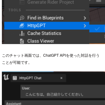
このチャット画面では、ChatGPT APIを使った対話を行う
ことが可能です。