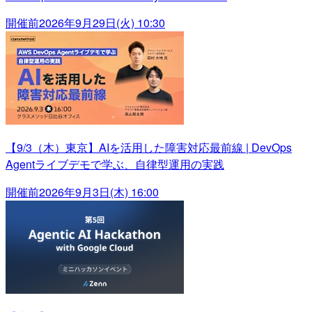
開催前
2026年9月29日(火) 10:30
【9/3（木）東京】AIを活用した障害対応最前線 | DevOps
Agentライブデモで学ぶ、自律型運用の実践
開催前
2026年9月3日(木) 16:00