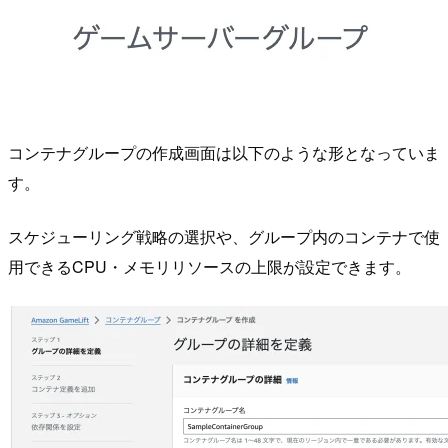
コンテナグループの作成画面は以下のような形となっていま
す。
スケジューリング戦略の選択や、グループ内のコンテナで使
用できるCPU・メモリリソースの上限が設定できます。