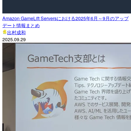
Amazon GameLift Serversにおける2025年6月～9月のアップ
デート情報まとめ
出村成和
2025.09.29