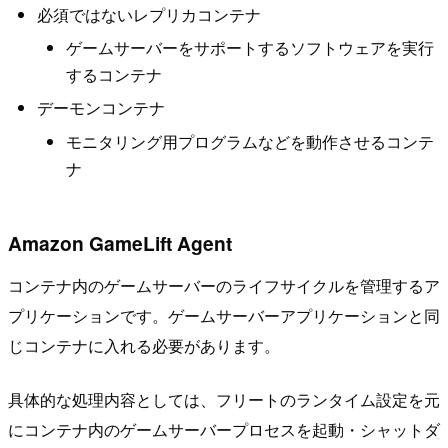
必須ではないレプリカコンテナ
ゲームサーバーをサポートするソフトウェアを実行
するコンテナ
デーモンコンテナ
モニタリング用プログラムなどを動作させるコンテ
ナ
Amazon GameLift Agent
コンテナ内のゲームサーバーのライフサイクルを管理するア
プリケーションです。ゲームサーバーアプリケーションと同
じコンテナに入れる必要があります。
具体的な処理内容としては、フリートのランタイム設定を元
にコンテナ内のゲームサーバープロセスを起動・シャットダ