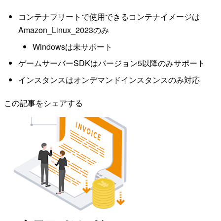
コンテナフリートで使用できるコンテナイメージは
Amazon_Linux_2023のみ
Windowsは未サポート
ゲームサーバーSDKはバージョン5以降のみサポート
インスタンスはオンデマンドインスタンスのみ対応
この記事をシェアする