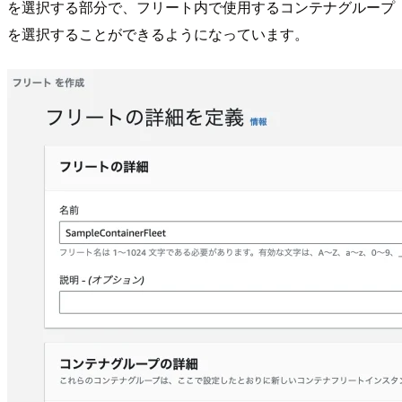
を選択する部分で、フリート内で使用するコンテナグループ
を選択することができるようになっています。