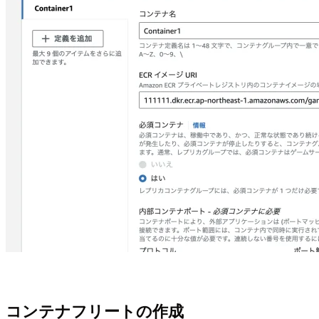
コンテナフリートの作成