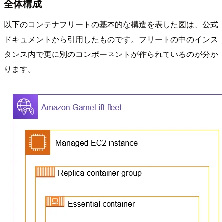
全体構成
以下のコンテナフリートの基本的な構造を表した図は、公式
ドキュメントから引用したものです。フリートの中のインス
タンス内で更に別のコンポーネントが作られているのが分か
ります。