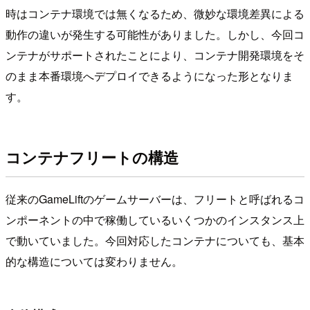
時はコンテナ環境では無くなるため、微妙な環境差異による
動作の違いが発生する可能性がありました。しかし、今回コ
ンテナがサポートされたことにより、コンテナ開発環境をそ
のまま本番環境へデプロイできるようになった形となりま
す。
コンテナフリートの構造
従来のGameLiftのゲームサーバーは、フリートと呼ばれるコ
ンポーネントの中で稼働しているいくつかのインスタンス上
で動いていました。今回対応したコンテナについても、基本
的な構造については変わりません。