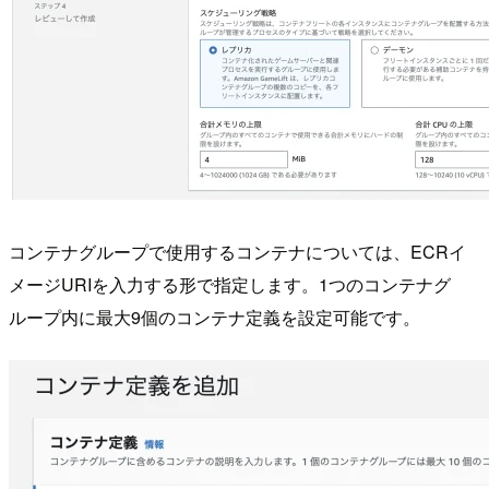
コンテナグループで使用するコンテナについては、ECRイ
メージURIを入力する形で指定します。1つのコンテナグ
ループ内に最大9個のコンテナ定義を設定可能です。