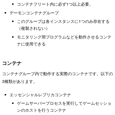
コンテナフリート内に必ず1つ以上必要。
デーモンコンテナグループ
このグループは各インスタンスに1つのみ存在する
（複製されない）
モニタリング用プログラムなどを動作させるコンテ
ナに使用できる
コンテナ
コンテナグループ内で動作する実際のコンテナです。以下の
3種類があります。
エッセンシャルレプリカコンテナ
ゲームサーバープロセスを実行してゲームセッショ
ンのホストを行うコンテナ