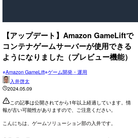
【アップデート】Amazon GameLiftで
コンテナゲームサーバーが使用できる
ようになりました（プレビュー機能）
Amazon GameLift
ゲーム開発・運用
入井啓太
2024.05.09
この記事は公開されてから1年以上経過しています。情
報が古い可能性がありますので、ご注意ください。
こんにちは、ゲームソリューション部の入井です。