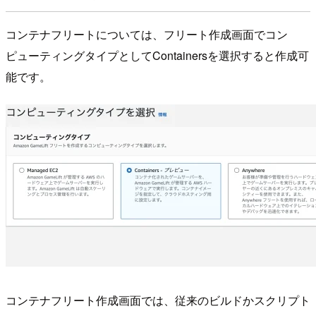
コンテナフリートについては、フリート作成画面でコン
ピューティングタイプとしてContainersを選択すると作成可
能です。
コンテナフリート作成画面では、従来のビルドかスクリプト