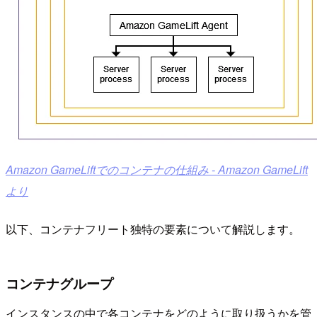
Amazon GameLiftでのコンテナの仕組み - Amazon GameLift
より
以下、コンテナフリート独特の要素について解説します。
コンテナグループ
インスタンスの中で各コンテナをどのように取り扱うかを管