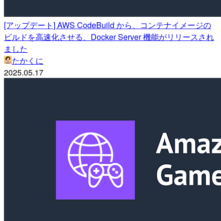
[アップデート] AWS CodeBuild から、コンテナイメージの
ビルドを高速化させる、Docker Server 機能がリリースされ
ました
たかくに
2025.05.17