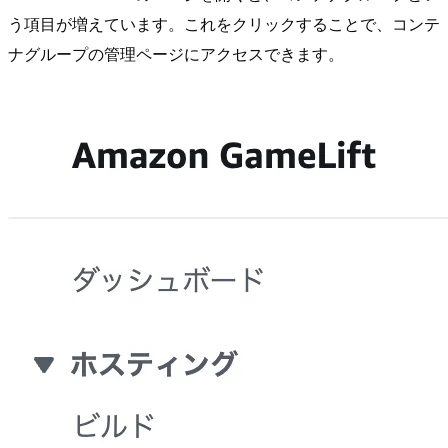
う項目が増えています。これをクリックすることで、コンテ
ナグループの管理ページにアクセスできます。