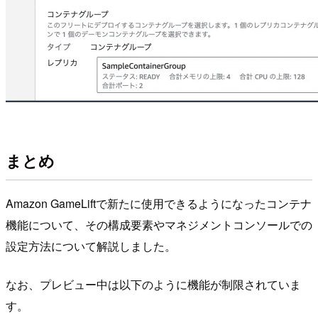
まとめ
Amazon GameLiftで新たに使用できるようになったコンテナ
機能について、その構成要素やマネジメントコンソールでの
設定方法について解説しました。
なお、プレビュー中は以下のように機能が制限されていま
す。