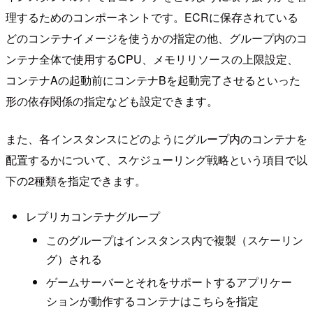
理するためのコンポーネントです。ECRに保存されている
どのコンテナイメージを使うかの指定の他、グループ内のコ
ンテナ全体で使用するCPU、メモリリソースの上限設定、
コンテナAの起動前にコンテナBを起動完了させるといった
形の依存関係の指定なども設定できます。
また、各インスタンスにどのようにグループ内のコンテナを
配置するかについて、スケジューリング戦略という項目で以
下の2種類を指定できます。
レプリカコンテナグループ
このグループはインスタンス内で複製（スケーリン
グ）される
ゲームサーバーとそれをサポートするアプリケー
ションが動作するコンテナはこちらを指定