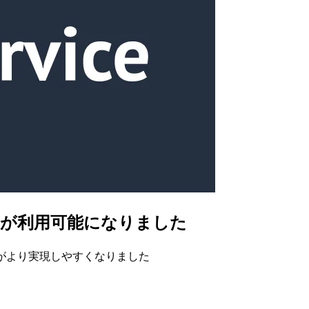
向け SDK が利用可能になりました
ンからの配信がより実現しやすくなりました