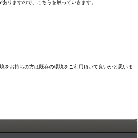
ェクトがありますので、こちらを触っていきます。
既に開発環境をお持ちの方は既存の環境をご利用頂いて良いかと思いま