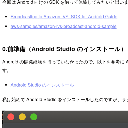
今回は Android 向けの SDK を触って体験してみたい
Broadcasting to Amazon IVS: SDK for Android Guide
aws-samples/amazon-ivs-broadcast-android-sample
0.前準備（Android Studio のインストール）
Android の開発経験を持っていなかったので、以下を参考に 
す。
Android Studio のインストール
私は始めて Android Studio をインストールしたのです