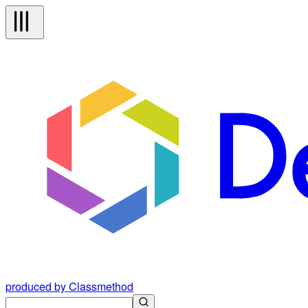
produced by Classmethod