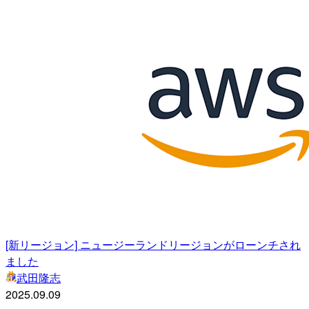
[新リージョン] ニュージーランドリージョンがローンチされ
ました
武田隆志
2025.09.09