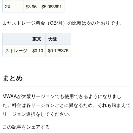
2XL
$3.96
$5.083691
またストレージ料金（GB/月）の比較は次のとおりです。
東京
大阪
ストレージ
$0.10
$0.128376
まとめ
MWAAが大阪リージョンでも使用できるようになりまし
た。料金は各リージョンごとに異なるため、それも踏まえて
リージョン選択をしてください。
この記事をシェアする