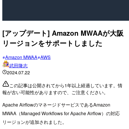
[アップデート] Amazon MWAAが大阪
リージョンをサポートしました
Amazon MWAA
AWS
武田隆志
2024.07.22
この記事は公開されてから1年以上経過しています。情
報が古い可能性がありますので、ご注意ください。
Apache AirflowのマネージドサービスであるAmazon
MWAA（Managed Workflows for Apache Airflow）の対応
リージョンが追加されました。