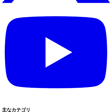
主なカテゴリ