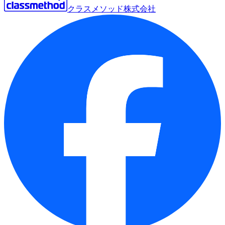
クラスメソッド株式会社