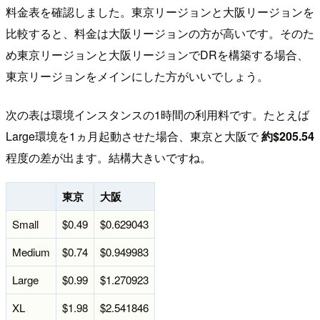
料金表を確認しました。東京リージョンと大阪リージョンを
比較すると、料金は大阪リージョンの方が高いです。そのた
め東京リージョンと大阪リージョンでDRを構築する場合、
東京リージョンをメインにした方がいいでしょう。
次の表は環境インスタンスの1時間の利用料です。たとえば
Large環境を1ヵ月起動させた場合、東京と大阪で
約$205.54
程度の差が出ます。結構大きいですね。
東京
大阪
Small
$0.49
$0.629043
Medium
$0.74
$0.949983
Large
$0.99
$1.270923
XL
$1.98
$2.541846