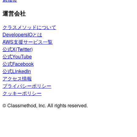
運営会社
クラスメソッドについて
DevelopersIOとは
AWS支援サービス一覧
公式X(Twitter)
公式YouTube
公式Facebook
公式LinkedIn
アクセス情報
プライバシーポリシー
クッキーポリシー
© Classmethod, Inc. All rights reserved.