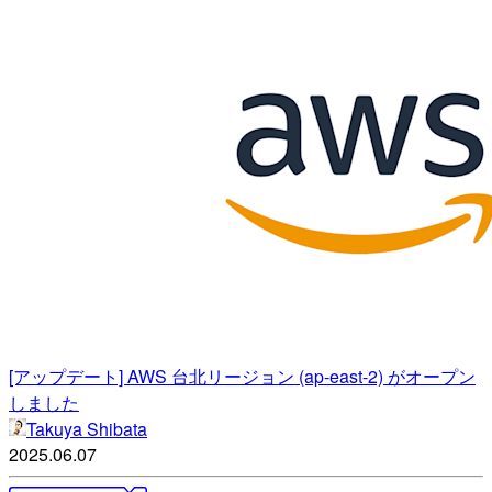
[アップデート] AWS 台北リージョン (ap-east-2) がオープン
しました
Takuya Shibata
2025.06.07