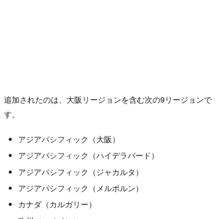
追加されたのは、大阪リージョンを含む次の9リージョンで
す。
アジアパシフィック（大阪）
アジアパシフィック（ハイデラバード）
アジアパシフィック（ジャカルタ）
アジアパシフィック（メルボルン）
カナダ（カルガリー）