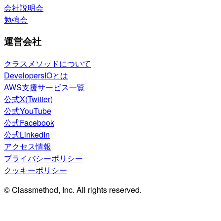
会社説明会
勉強会
運営会社
クラスメソッドについて
DevelopersIOとは
AWS支援サービス一覧
公式X(Twitter)
公式YouTube
公式Facebook
公式LinkedIn
アクセス情報
プライバシーポリシー
クッキーポリシー
© Classmethod, Inc. All rights reserved.