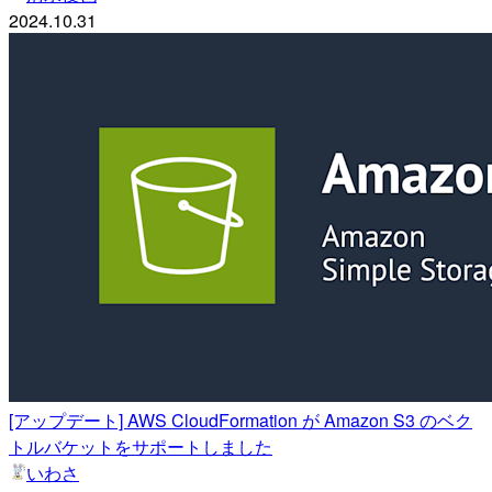
2024.10.31
[アップデート] AWS CloudFormation が Amazon S3 のベク
トルバケットをサポートしました
いわさ