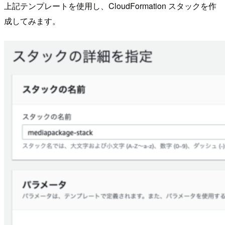
上記テンプレートを使用し、CloudFormation スタックを作
成してみます。