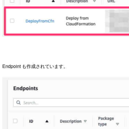
Endpoint も作成されています。