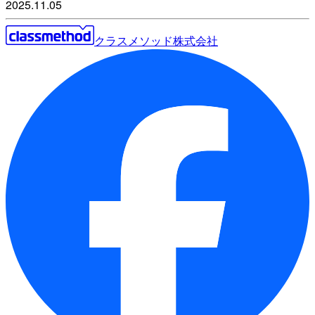
2025.11.05
クラスメソッド株式会社