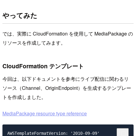
やってみた
では、実際に CloudFormation を使用して MediaPackage の
リソースを作成してみます。
CloudFormation テンプレート
今回は、以下ドキュメントを参考にライブ配信に関わるリ
ソース（Channel、OriginEndpoint）を生成するテンプレー
トを作成しました。
MediaPackage resource type reference
AWSTemplateFormatVersion: '2010-09-09'
