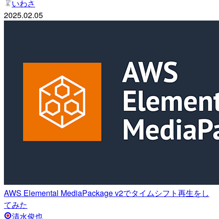
いわさ
2025.02.05
AWS Elemental MediaPackage v2でタイムシフト再生をし
てみた
清水俊也