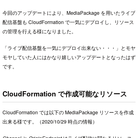
今回のアップデートにより、MediaPackage を用いたライブ
配信基盤も CloudFormation で一気にデプロイし、リソース
の管理を行える様になりました。
「ライブ配信基盤を一気にデプロイ出来ない・・・」とモヤ
モヤしていた人にはかなり嬉しいアップデートとなったはず
です。
CloudFormation で作成可能なリソース
CloudFormation では以下の MediaPackage リソースを作成
出来る様です。（2020/10/29 時点の情報）