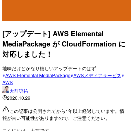
[アップデート] AWS Elemental
MediaPackage が CloudFormation に
対応しました！
地味だけどかなり嬉しいアップデートのはず
AWS Elemental MediaPackage
AWSメディアサービス
AWS
大前諒祐
2020.10.29
この記事は公開されてから1年以上経過しています。情
報が古い可能性がありますので、ご注意ください。
こんにちは、大前です。