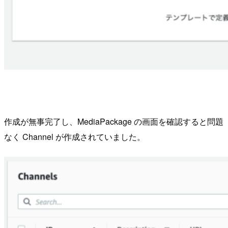
作成が無事完了し、MediaPackage の画面を確認すると問題
なく Channel が作成されていました。