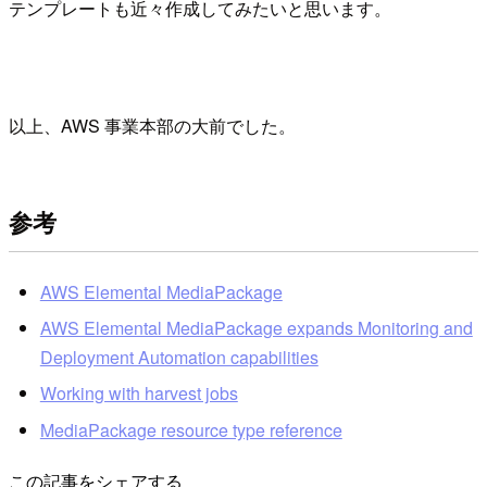
テンプレートも近々作成してみたいと思います。
以上、AWS 事業本部の大前でした。
参考
AWS Elemental MediaPackage
AWS Elemental MediaPackage expands Monitoring and
Deployment Automation capabilities
Working with harvest jobs
MediaPackage resource type reference
この記事をシェアする